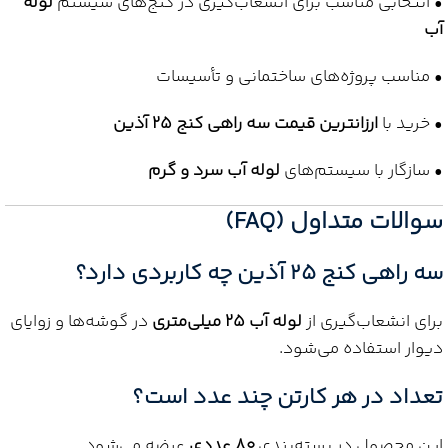
• انتخابی مناسب برای انشعاب‌گیری در کنج‌های سیستم
لوله
آب
• مناسب پروژه‌های ساختمانی و تأسیسات
• خرید با
ارزانترین قیمت سه راهی کنج 25 آذین
• سازگار با سیستم‌های
لوله آب سرد و گرم
سوالات متداول (FAQ)
سه راهی کنج 25 آذین چه کاربردی دارد؟
برای انشعاب‌گیری از
لوله آب 25 میلی‌متری
در گوشه‌ها و زوایای
دیوار استفاده می‌شود.
تعداد در هر کارتن چند عدد است؟
این محصول در بسته‌بندی
80 عددی
عرضه می‌شود.