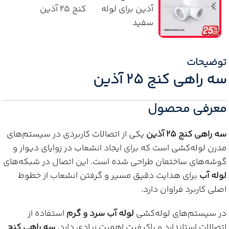
توضیحات
سه راهی کنج 25 آذین
معرفی محصول
سه راهی کنج 25 آذین
یکی از اتصالات کاربردی در سیستم‌های
مدرن لوله‌کشی است که برای ایجاد انشعاب در زوایای دیوار و
گوشه‌های ساختمان طراحی شده است. این اتصال در شبکه‌های
لوله آب
برای هدایت دقیق مسیر و گرفتن انشعاب از خطوط
اصلی کاربرد فراوان دارد.
در سیستم‌های لوله‌کشی
لوله آب سرد و گرم
استفاده از
اتصالات استاندارد و باکیفیت اهمیت زیادی دارد.
سه راهی کنج