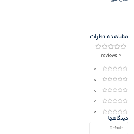
مشاهده نظرات
0 reviews
0
0
0
0
0
دیدگاهها