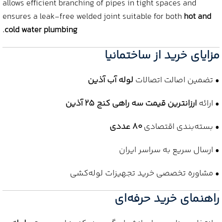
allows efficient branching of pipes in tight spaces and
ensures a leak‑free welded joint suitable for both
hot and
.
cold water plumbing
مزایای خرید از ساختمانیا
• تضمین اصالت اتصالات
لوله آب آذین
• ارائه
ارزانترین قیمت سه راهی کنج 25 آذین
• بسته‌بندی اقتصادی
80 عددی
• ارسال سریع به سراسر ایران
• مشاوره تخصصی خرید تجهیزات لوله‌کشی
راهنمای خرید حرفه‌ای