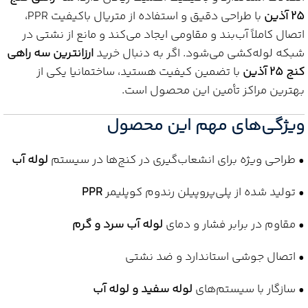
25 آذین
با طراحی دقیق و استفاده از متریال باکیفیت PPR،
اتصال کاملاً آب‌بند و مقاومی ایجاد می‌کند و مانع از نشتی در
شبکه لوله‌کشی می‌شود. اگر به دنبال خرید
ارزانترین سه راهی
کنج 25 آذین
با تضمین کیفیت هستید، ساختمانیا یکی از
بهترین مراکز تأمین این محصول است.
ویژگی‌های مهم این محصول
• طراحی ویژه برای انشعاب‌گیری در کنج‌ها در سیستم
لوله آب
• تولید شده از پلی‌پروپیلن رندوم کوپلیمر
PPR
• مقاوم در برابر فشار و دمای
لوله آب سرد و گرم
• اتصال جوشی استاندارد و ضد نشتی
• سازگار با سیستم‌های
لوله سفید و لوله آب