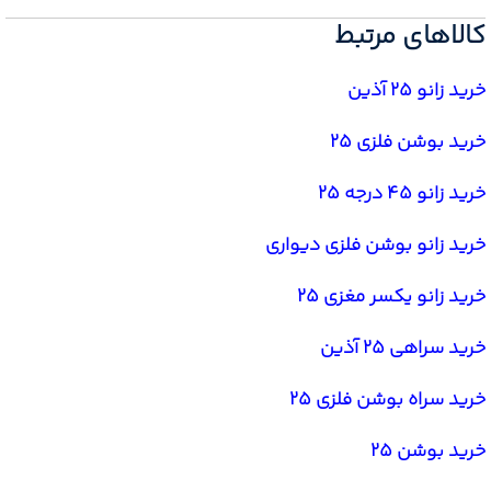
کالاهای مرتبط
خرید زانو 25 آذین
خرید بوشن فلزی 25
خرید زانو 45 درجه 25
خرید زانو بوشن فلزی دیواری
خرید زانو یکسر مغزی 25
خرید سراهی 25 آذین
خرید سراه بوشن فلزی 25
خرید بوشن 25