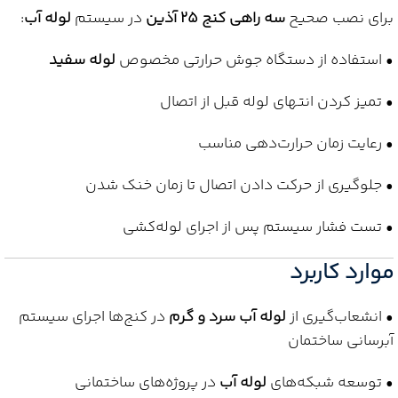
برای نصب صحیح
سه راهی کنج 25 آذین
در سیستم
لوله آب
:
• استفاده از دستگاه جوش حرارتی مخصوص
لوله سفید
• تمیز کردن انتهای لوله قبل از اتصال
• رعایت زمان حرارت‌دهی مناسب
• جلوگیری از حرکت دادن اتصال تا زمان خنک شدن
• تست فشار سیستم پس از اجرای لوله‌کشی
موارد کاربرد
• انشعاب‌گیری از
لوله آب سرد و گرم
در کنج‌ها اجرای سیستم
آبرسانی ساختمان
• توسعه شبکه‌های
لوله آب
در پروژه‌های ساختمانی