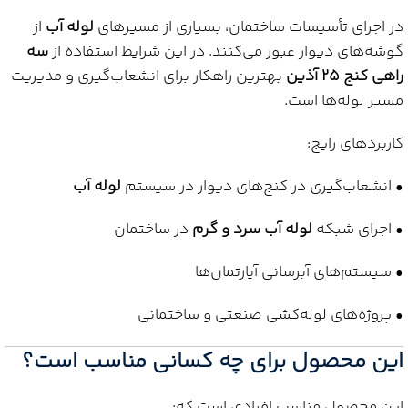
در اجرای تأسیسات ساختمان، بسیاری از مسیرهای
لوله آب
از
گوشه‌های دیوار عبور می‌کنند. در این شرایط استفاده از
سه
راهی کنج 25 آذین
بهترین راهکار برای انشعاب‌گیری و مدیریت
مسیر لوله‌ها است.
کاربردهای رایج:
• انشعاب‌گیری در کنج‌های دیوار در سیستم
لوله آب
• اجرای شبکه
لوله آب سرد و گرم
در ساختمان
• سیستم‌های آبرسانی آپارتمان‌ها
• پروژه‌های لوله‌کشی صنعتی و ساختمانی
این محصول برای چه کسانی مناسب است؟
این محصول مناسب افرادی است که: