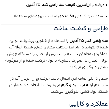
• عرضه با
ارزانترین قیمت سه راهی کنج 25 آذین
• بسته‌بندی کارتنی
80 عددی
مناسب پروژه‌های ساختمانی
طراحی و کیفیت ساخت
سه راهی کنج 25 آذین
با استفاده از فناوری پیشرفته تولید
شده تا بتواند در شرایط مختلف فشار و دمای شبکه
لوله آب
عملکردی مطمئن داشته باشد. پس از نصب با دستگاه جوش
لوله، اتصال به صورت یکپارچه با لوله ترکیب شده و از هرگونه
نشتی جلوگیری می‌کند.
سطح داخلی صاف این اتصال باعث حرکت روان جریان آب در
سیستم
لوله آب سرد و گرم
می‌شود و از ایجاد افت فشار در
شبکه لوله‌کشی جلوگیری می‌کند.
عملکرد و کارایی