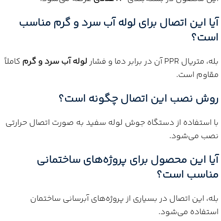
آیا این اتصال برای لوله آب سرد و گرم مناسب
است؟
بله، متریال PPR آن در برابر دما و فشار
لوله آب سرد و گرم
کاملاً
مقاوم است.
روش نصب این اتصال چگونه است؟
با استفاده از دستگاه جوش لوله سفید به صورت اتصال حرارتی
نصب می‌شود.
آیا این محصول برای پروژه‌های ساختمانی
مناسب است؟
بله، این اتصال در بسیاری از پروژه‌های آبرسانی ساختمان
استفاده می‌شود.