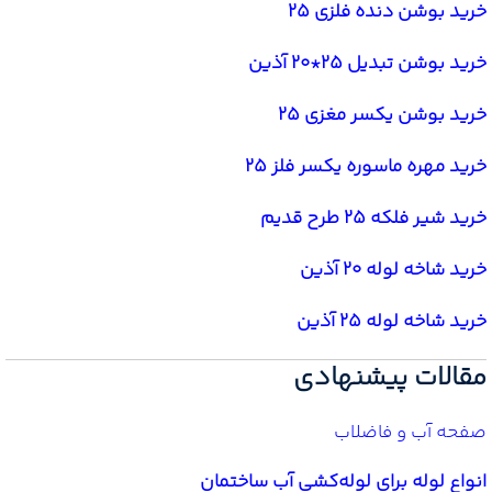
خرید بوشن دنده فلزی 25
خرید بوشن تبدیل 25*20 آذین
خرید بوشن یکسر مغزی 25
خرید مهره ماسوره یکسر فلز 25
خرید شیر فلکه 25 طرح قدیم
خرید شاخه لوله 20 آذین
خرید شاخه لوله 25 آذین
مقالات پیشنهادی
صفحه آب و فاضلاب
انواع لوله برای لوله‌کشی آب ساختمان