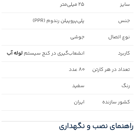
سایز
25 میلی‌متر
جنس
پلی‌پروپیلن رندوم (PPR)
نوع اتصال
جوشی
کاربرد
انشعاب‌گیری در کنج سیستم
لوله آب
تعداد در هر کارتن
80 عدد
رنگ
سفید
کشور سازنده
ایران
راهنمای نصب و نگهداری