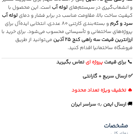
و انشعاب‌گیری در سیستم‌های
لوله آب
است. این محصول با
کیفیت ساخت بالا، مقاومت مناسب در برابر فشار و دمای
لوله آب
سرد و گرم
و بسته‌بندی کارتنی 80 عددی، انتخابی ایده‌آل برای
پروژه‌های ساختمانی و تأسیساتی محسوب می‌شود. برای خرید با
ارزانترین قیمت سه راهی کنج 25 آذین
می‌توانید از طریق
فروشگاه ساختمانیا اقدام کنید.
📞
برای
قیمت
پروژه ای
تماس بگیرید
✅ ارسال سریع + گارانتی
🔥 تخفیف ویژه تعداد محدود
🚚
ارسال ایمن
به
سراسر ایران
مشخصات
نمای کلی