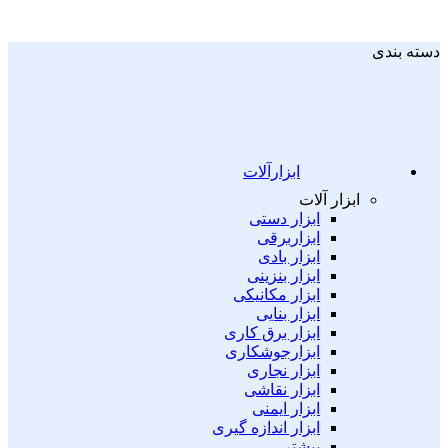
دسته بندی
ابزارآلات
ابزار آلات
ابزار دستی
ابزاربرقی
ابزار بادی
ابزار بنزینی
ابزار مکانیکی
ابزار بنایی
ابزار برق کاری
ابزارجوشکاری
ابزار نجاری
ابزار نقاشی
ابزار ایمنی
ابزار اندازه گیری
بیشتر