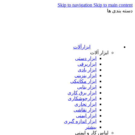
Skip to navigation
Skip to main content
دسته بندی ها
ابزارآلات
ابزار آلات
ابزار دستی
ابزاربرقی
ابزار بادی
ابزار بنزینی
ابزار مکانیکی
ابزار بنایی
ابزار برق کاری
ابزارجوشکاری
ابزار نجاری
ابزار نقاشی
ابزار ایمنی
ابزار اندازه گیری
بیشتر
لباس کار و ایمنی