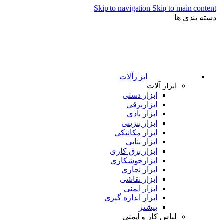
Skip to navigation
Skip to main content
دسته بندی ها
ابزارآلات
ابزار آلات
ابزار دستی
ابزاربرقی
ابزار بادی
ابزار بنزینی
ابزار مکانیکی
ابزار بنایی
ابزار برق کاری
ابزارجوشکاری
ابزار نجاری
ابزار نقاشی
ابزار ایمنی
ابزار اندازه گیری
بیشتر
لباس کار و ایمنی