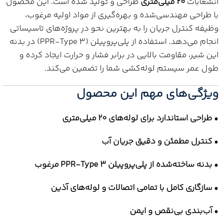
انشعابات
20 میلی‌متری
طراحی و تولید شده است. این محصول
با طراحی مهندسی‌شده و بهره‌گیری از مواد اولیه مرغوب،
وظیفه کنترل جریان را به بهترین نحو در پروژه‌های تاسیساتی
انجام می‌دهد. استفاده از پلی‌پروپیلن (PPR-Type 3) در بدنه
این شیر، مقاومت بالایی در برابر فشار و حرارت ایجاد کرده و
طول عمر سیستم لوله‌کشی شما را تضمین می‌کند.
ویژگی‌های مهم این محصول
•
طراحی استاندارد برای لوله‌های 20 میلی‌متری
•
کنترل مطمئن و دقیق جریان آب
•
بدنه ساخته‌شده از پلی‌پروپیلن PPR-Type 3 مرغوب
•
سازگاری کامل با تمامی اتصالات و لوله‌های آذین
•
آب‌بندی بی‌نقص و ایمن