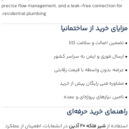
precise flow management, and a leak-free connection for
residential plumbing.
مزایای خرید از ساختمانیا
• تضمین اصالت و سلامت کالا
• ارسال فوری و ایمن به سراسر کشور
• عرضه بدون واسطه با قیمت رقابتی
• مشاوره فنی رایگان پیش از خرید
• تامین نیازهای پروژه‌ای و عمده
راهنمای خرید حرفه‌ای
استفاده از
شیر فلکه 20 آذین
در انشعابات، اطمینان از عملکرد