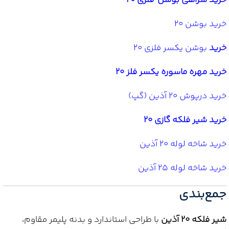
خرید سراهی بوشن فلزی 20
خرید بوشن 20
خرید
بوشن یکسر فلزی 20
خرید مهره ماسوره یکسر فلز 20
خرید درپوش 20 آذین (گپ)
خرید شیر فلکه گازی 20
خرید شاخه لوله 20 آذین
خرید شاخه لوله 25 آذین
جمع‌بندی
شیر فلکه 20 آذین
با طراحی استاندارد و بدنه پلیمر مقاوم،