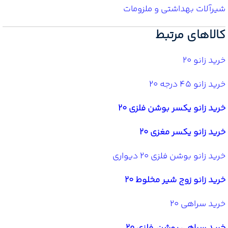
شیرآلات بهداشتی و ملزومات
کالاهای مرتبط
خرید زانو 20
خرید زانو 45 درجه 20
خرید زانو یکسر بوشن فلزی 20
خرید زانو یکسر مغزی 20
خرید زانو بوشن فلزی 20 دیواری
خرید زانو زوج شیر مخلوط 20
خرید سراهی 20