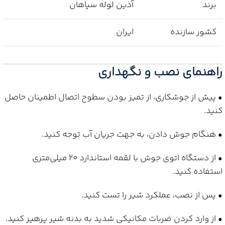
برند
آذین لوله سپاهان
کشور سازنده
ایران
راهنمای نصب و نگهداری
• پیش از جوشکاری، از تمیز بودن سطوح اتصال اطمینان حاصل
کنید.
• هنگام جوش دادن، به جهت جریان آب توجه کنید.
• از دستگاه اتوی جوش با لقمه استاندارد 20 میلی‌متری
استفاده کنید.
• پس از نصب، عملکرد شیر را تست کنید.
• از وارد کردن ضربات مکانیکی شدید به بدنه شیر پرهیز کنید.