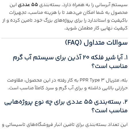
سیستم آبرسانی را به همراه دارد. بسته‌بندی
55 عددی
این
محصول به شما امکان می‌دهد تا با هزینه مناسب، تجهیزات
باکیفیت و استاندارد را برای پروژه‌های بزرگ خود تامین کرده و از
کیفیت نهایی کار مطمئن شوید.
سوالات متداول (FAQ)
1. آیا شیر فلکه 20 آذین برای سیستم آب گرم
مناسب است؟
بله، متریال PPR Type 3 به کار رفته در این محصول، مقاومت
حرارتی بالایی داشته و برای آب گرم و سرد کاملاً مناسب است.
2. بسته‌بندی 55 عددی برای چه نوع پروژه‌هایی
مناسب است؟
این تعداد بسته‌بندی برای تامین انبار فروشگاه‌های تاسیساتی و