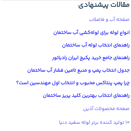
مقالات پیشنهادی
صفحه آب و فاضلاب
انواع لوله برای لوله‌کشی آب ساختمان
راهنمای انتخاب لوله آب ساختمان
راهنمای جامع خرید پکیج ایران رادیاتور
جدول انتخاب پمپ و منبع تامین فشار آب ساختمان
چرا پمپ پنتاکس محبوب و انتخاب اول مهندسین است؟
راهنمای انتخاب بهترین کلید پریز ساختمان
صفحه محصولات آذین
10 تولید کننده برتر لوله سفید دنیا