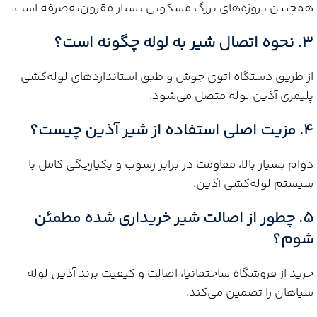
همچنین پروژه‌های بزرگ مسکونی بسیار مقرون‌به‌صرفه است.
3. نحوه اتصال شیر به لوله چگونه است؟
از طریق دستگاه اتوی جوش و طبق استانداردهای لوله‌کشی
پلیمری آذین لوله متصل می‌شود.
4. مزیت اصلی استفاده از شیر آذین چیست؟
دوام بسیار بالا، مقاومت در برابر رسوب و یکپارچگی کامل با
سیستم لوله‌کشی آذین.
5. چطور از اصالت شیر خریداری شده مطمئن
شوم؟
خرید از فروشگاه ساختمانیا، اصالت و کیفیت برند آذین لوله
سپاهان را تضمین می‌کند.