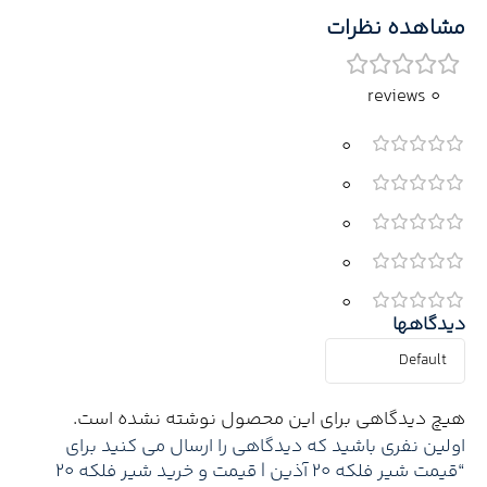
مشاهده نظرات
0 reviews
0
0
0
0
0
دیدگاهها
هیچ دیدگاهی برای این محصول نوشته نشده است.
اولین نفری باشید که دیدگاهی را ارسال می کنید برای
“قیمت شیر فلکه 20 آذین | قیمت و خرید شیر فلکه 20