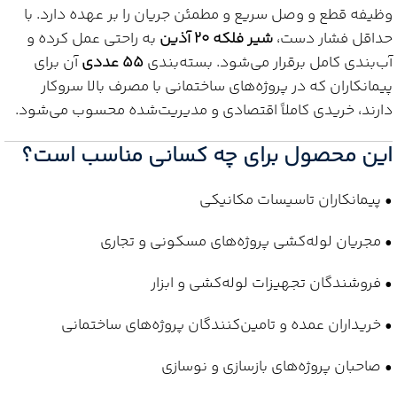
وظیفه قطع و وصل سریع و مطمئن جریان را بر عهده دارد. با
حداقل فشار دست،
شیر فلکه 20 آذین
به راحتی عمل کرده و
آب‌بندی کامل برقرار می‌شود. بسته‌بندی
55 عددی
آن برای
پیمانکاران که در پروژه‌های ساختمانی با مصرف بالا سروکار
دارند، خریدی کاملاً اقتصادی و مدیریت‌شده محسوب می‌شود.
این محصول برای چه کسانی مناسب است؟
• پیمانکاران تاسیسات مکانیکی
• مجریان لوله‌کشی پروژه‌های مسکونی و تجاری
• فروشندگان تجهیزات لوله‌کشی و ابزار
• خریداران عمده و تامین‌کنندگان پروژه‌های ساختمانی
• صاحبان پروژه‌های بازسازی و نوسازی