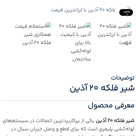
Click to enlarge
-23%
توضیحات
شیر فلکه 20 آذین
معرفی محصول
شیر فلکه 20 آذین
یکی از پرکاربردترین اتصالات در سیستم‌های
لوله‌کشی پلیمری است که برای قطع و وصل جریان سیال در