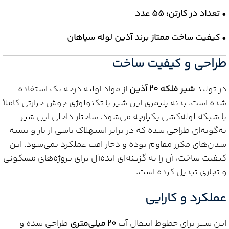
•
تعداد در کارتن: 55 عدد
•
کیفیت ساخت ممتاز برند آذین لوله سپاهان
طراحی و کیفیت ساخت
در تولید
شیر فلکه 20 آذین
از مواد اولیه درجه یک استفاده
شده است. بدنه پلیمری این شیر با تکنولوژی جوش حرارتی کاملاً
با شبکه لوله‌کشی یکپارچه می‌شود. ساختار داخلی این شیر
به‌گونه‌ای طراحی شده که در برابر استهلاک ناشی از باز و بسته
شدن‌های مکرر مقاوم بوده و دچار افت عملکرد نمی‌شود. این
کیفیت ساخت، آن را به گزینه‌ای ایده‌آل برای پروژه‌های مسکونی
و تجاری تبدیل کرده است.
عملکرد و کارایی
این شیر برای خطوط انتقال آب
20 میلی‌متری
طراحی شده و