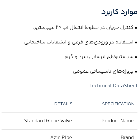
موارد کاربرد
• کنترل جریان در خطوط انتقال آب 20 میلی‌متری
• استفاده در ورودی‌های فرعی و انشعابات ساختمانی
• سیستم‌های آبرسانی سرد و گرم
• پروژه‌های تاسیساتی عمومی
Technical DataSheet
DETAILS
SPECIFICATION
Standard Globe Valve
Product Name
Azin Pipe
Brand