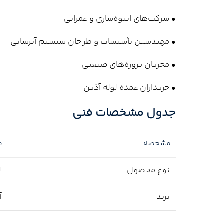
• شرکت‌های انبوه‌سازی و عمرانی
• مهندسین تأسیسات و طراحان سیستم آبرسانی
• مجریان پروژه‌های صنعتی
• خریداران عمده لوله آذین
جدول مشخصات فنی
مشخصه
م
نوع محصول
ل
برند
آ