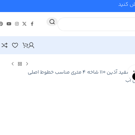
وش کنید
Click to enlarge