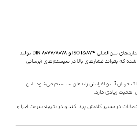
اردهای بین‌المللی
ISO 15874 و DIN 8077/8078
تولید
شده که بتواند فشارهای بالا در سیستم‌های آبرسانی
جریان آب و افزایش راندمان سیستم می‌شود. این
اهمیت زیادی دارد.
تصالات در مسیر کاهش پیدا کند و در نتیجه سرعت اجرا و