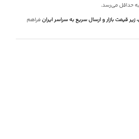
ه حداقل می‌رسد.
فراهم