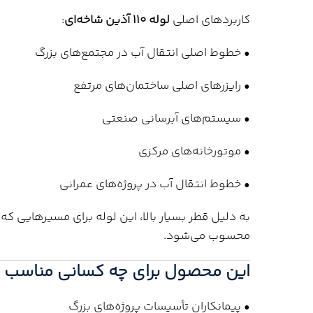
کاربردهای اصلی
لوله 110 آذین شاخه‌ای
:
• خطوط اصلی انتقال آب در مجتمع‌های بزرگ
• رایزرهای اصلی ساختمان‌های مرتفع
• سیستم‌های آبرسانی صنعتی
• موتورخانه‌های مرکزی
• خطوط انتقال آب در پروژه‌های عمرانی
به دلیل قطر بسیار بالا، این لوله برای مسیرهایی که ن
محسوب می‌شود.
این محصول برای چه کسانی مناسب 
• پیمانکاران تأسیسات پروژه‌های بزرگ