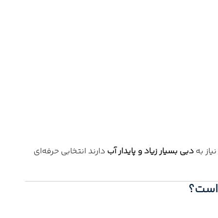
یاز به
دبی بسیار زیاد و پایدار آب
دارند انتخابی حرفه‌ای
است؟