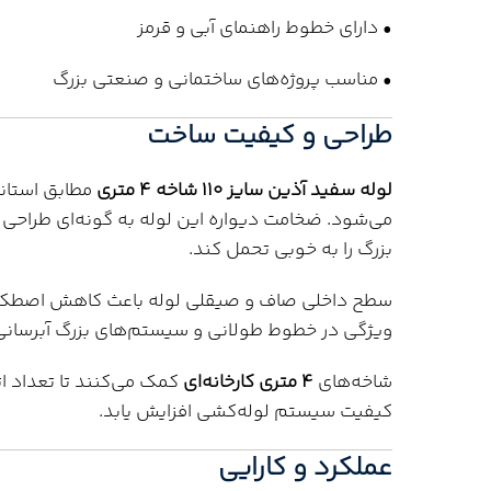
• دارای خطوط راهنمای آبی و قرمز
• مناسب پروژه‌های ساختمانی و صنعتی بزرگ
طراحی و کیفیت ساخت
لوله سفید آذین سایز 110 شاخه 4 متری
مطابق استاند
می‌شود. ضخامت دیواره این لوله به گونه‌ای طراحی 
بزرگ را به خوبی تحمل کند.
سطح داخلی صاف و صیقلی لوله باعث کاهش اصطکاک 
ویژگی در خطوط طولانی و سیستم‌های بزرگ آبرسانی 
شاخه‌های
4 متری کارخانه‌ای
کمک می‌کنند تا تعداد ا
کیفیت سیستم لوله‌کشی افزایش یابد.
عملکرد و کارایی