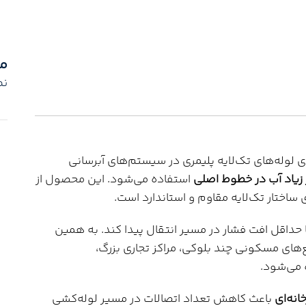
م
نم
ی لوله‌های تک‌لایه پلیمری در سیستم‌های آبرسانی
 زیاد آب در خطوط اصلی
استفاده می‌شود. این محصول از
 ساختار تک‌لایه مقاوم و استاندارد است.
ا حداقل افت فشار در مسیر انتقال پیدا کند. به همین
‌های مسکونی چند بلوکی، مراکز تجاری بزرگ،
ه می‌شود.
باعث کاهش تعداد اتصالات در مسیر لوله‌کشی