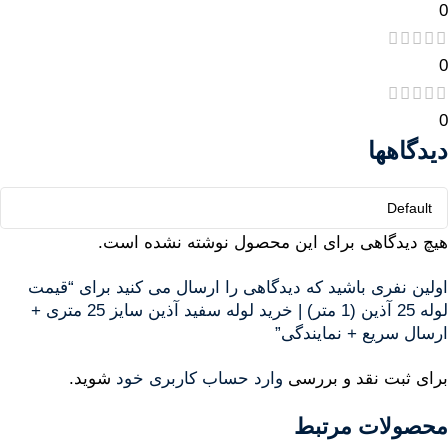
0
0
0
دیدگاهها
هیچ دیدگاهی برای این محصول نوشته نشده است.
اولین نفری باشید که دیدگاهی را ارسال می کنید برای “قیمت
لوله 25 آذین (1 متر) | خرید لوله سفید آذین سایز 25 متری +
ارسال سریع + نمایندگی”
برای ثبت نقد و بررسی
وارد حساب کاربری خود
شوید.
محصولات مرتبط