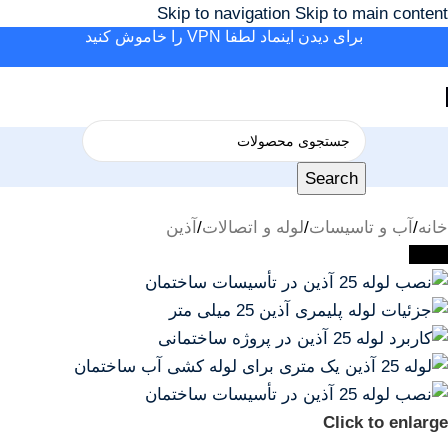
Skip to navigation
Skip to main content
برای دیدن اینماد لطفا VPN را خاموش کنید
Search
خانه
/
آب و تاسیسات
/
لوله و اتصالات
/
آذین
-20%
Click to enlarge