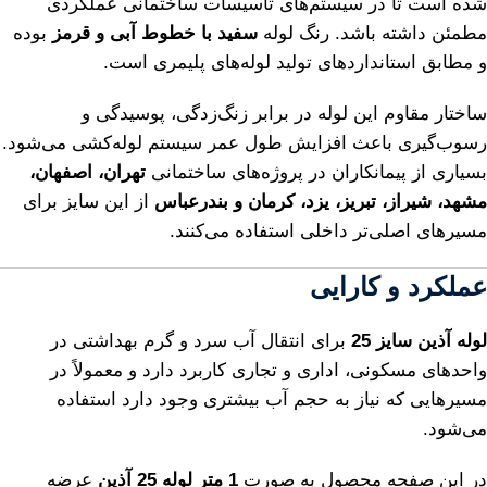
شده است تا در سیستم‌های تأسیسات ساختمانی عملکردی
مطمئن داشته باشد. رنگ لوله
سفید با خطوط آبی و قرمز
بوده
و مطابق استانداردهای تولید لوله‌های پلیمری است.
ساختار مقاوم این لوله در برابر زنگ‌زدگی، پوسیدگی و
رسوب‌گیری باعث افزایش طول عمر سیستم لوله‌کشی می‌شود.
بسیاری از پیمانکاران در پروژه‌های ساختمانی
تهران، اصفهان،
مشهد، شیراز، تبریز، یزد، کرمان و بندرعباس
از این سایز برای
مسیرهای اصلی‌تر داخلی استفاده می‌کنند.
عملکرد و کارایی
لوله آذین سایز 25
برای انتقال آب سرد و گرم بهداشتی در
واحدهای مسکونی، اداری و تجاری کاربرد دارد و معمولاً در
مسیرهایی که نیاز به حجم آب بیشتری وجود دارد استفاده
می‌شود.
در این صفحه محصول به صورت
1 متر لوله 25 آذین
عرضه