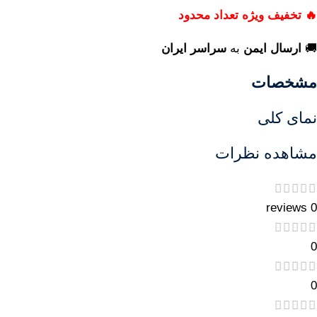
🔥 تخفیف ویژه تعداد محدود
🚚
ارسال ایمن
به
سراسر ایران
مشخصات
نمای کلی
مشاهده نظرات
0 reviews
0
0