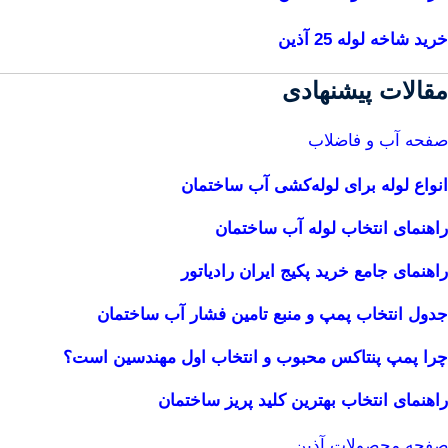
خرید شاخه لوله 25 آذین
مقالات پیشنهادی
صفحه آب و فاضلاب
انواع لوله برای لوله‌کشی آب ساختمان
راهنمای انتخاب لوله آب ساختمان
راهنمای جامع خرید پکیج ایران رادیاتور
جدول انتخاب پمپ و منبع تامین فشار آب ساختمان
چرا پمپ پنتاکس محبوب و انتخاب اول مهندسین است؟
راهنمای انتخاب بهترین کلید پریز ساختمان
صفحه محصولات آذین