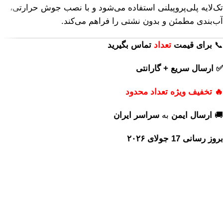
تک‌لایه پلی‌پروپیلنی استفاده می‌شود و با نصب جوش حرارتی،
آب‌بندی مطمئن و بدون نشتی را فراهم می‌کند.
📞
برای
قیمت
تعداد
تماس بگیرید
✅ ارسال سریع + گارانتی
🔥 تخفیف ویژه تعداد محدود
🚚
ارسال ایمن
به
سراسر ایران
بروز رسانی 17 جولای ۲۰۲۶