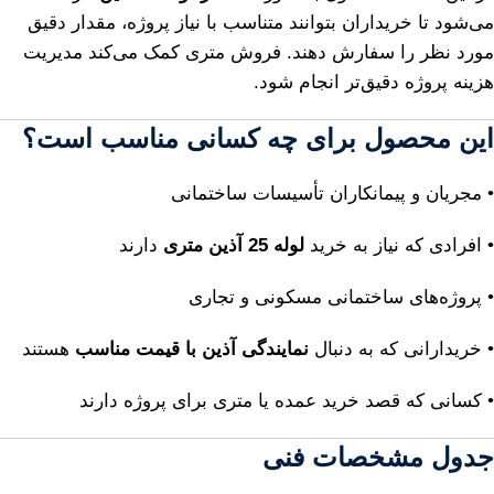
می‌شود تا خریداران بتوانند متناسب با نیاز پروژه، مقدار دقیق
مورد نظر را سفارش دهند. فروش متری کمک می‌کند مدیریت
هزینه پروژه دقیق‌تر انجام شود.
این محصول برای چه کسانی مناسب است؟
• مجریان و پیمانکاران تأسیسات ساختمانی
• افرادی که نیاز به خرید
لوله 25 آذین متری
دارند
• پروژه‌های ساختمانی مسکونی و تجاری
• خریدارانی که به دنبال
نمایندگی آذین با قیمت مناسب
هستند
• کسانی که قصد خرید عمده یا متری برای پروژه دارند
جدول مشخصات فنی