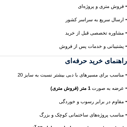
• فروش متری و پروژه‌ای
• ارسال سریع به سراسر کشور
• مشاوره تخصصی قبل از خرید
• پشتیبانی و خدمات پس از فروش
راهنمای خرید حرفه‌ای
• مناسب برای مسیرهای با دبی بیشتر نسبت به سایز 20
• عرضه به صورت
1 متر (فروش متری)
• مقاوم در برابر رسوب و خوردگی
• مناسب پروژه‌های ساختمانی کوچک و بزرگ