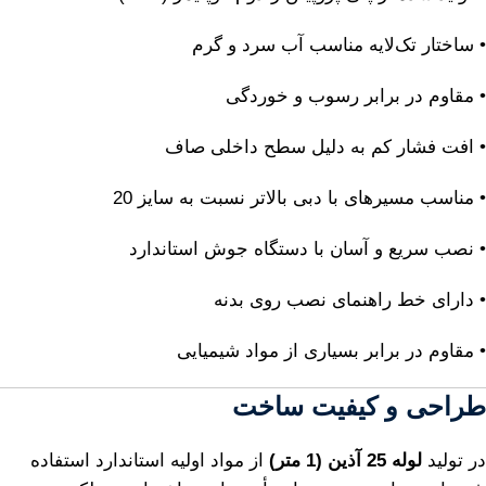
• ساختار تک‌لایه مناسب آب سرد و گرم
• مقاوم در برابر رسوب و خوردگی
• افت فشار کم به دلیل سطح داخلی صاف
• مناسب مسیرهای با دبی بالاتر نسبت به سایز 20
• نصب سریع و آسان با دستگاه جوش استاندارد
• دارای خط راهنمای نصب روی بدنه
• مقاوم در برابر بسیاری از مواد شیمیایی
طراحی و کیفیت ساخت
در تولید
لوله 25 آذین (1 متر)
از مواد اولیه استاندارد استفاده