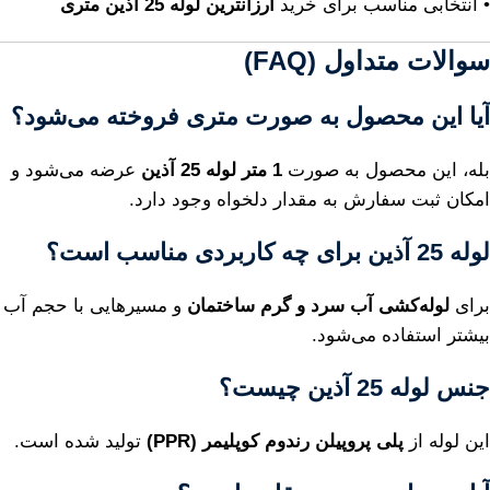
• انتخابی مناسب برای خرید
ارزانترین لوله 25 آذین متری
سوالات متداول (FAQ)
آیا این محصول به صورت متری فروخته می‌شود؟
بله، این محصول به صورت
1 متر لوله 25 آذین
عرضه می‌شود و
امکان ثبت سفارش به مقدار دلخواه وجود دارد.
لوله 25 آذین برای چه کاربردی مناسب است؟
برای
لوله‌کشی آب سرد و گرم ساختمان
و مسیرهایی با حجم آب
بیشتر استفاده می‌شود.
جنس لوله 25 آذین چیست؟
این لوله از
پلی پروپیلن رندوم کوپلیمر (PPR)
تولید شده است.