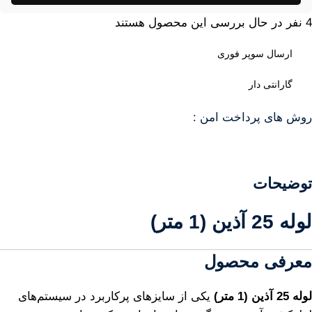
4
نفر در حال بررسی این محصول هستند
ارسال سوپر فوری
گارانتی دار
روش های پرداخت امن :
توضیحات
لوله 25 آذین (1 متر)
معرفی محصول
لوله 25 آذین (1 متر)
یکی از سایزهای پرکاربرد در سیستم‌های