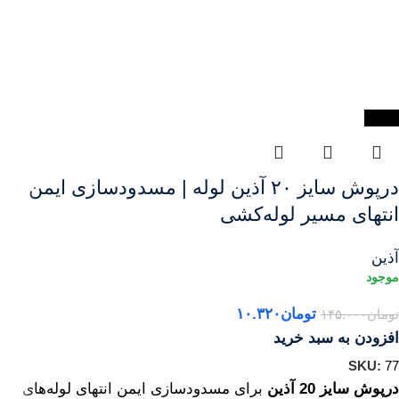
-93%
درپوش سایز ۲۰ آذین لوله | مسدودسازی ایمن
انتهای مسیر لوله‌کشی
آذین
تومان
۱۰.۳۲۰
تومان
۱۴۵.۰۰۰
افزودن به سبد خرید
SKU:
77
درپوش سایز 20 آذین
برای مسدودسازی ایمن انتهای لوله‌های