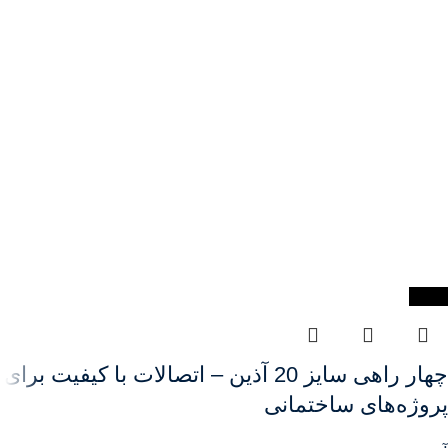
-56%
چهار راهی سایز 20 آذین – اتصالات با کیفیت برای
پروژه‌های ساختمانی