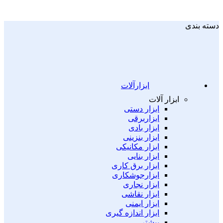
دسته بندی
ابزارآلات
ابزار آلات
ابزار دستی
ابزاربرقی
ابزار بادی
ابزار بنزینی
ابزار مکانیکی
ابزار بنایی
ابزار برق کاری
ابزارجوشکاری
ابزار نجاری
ابزار نقاشی
ابزار ایمنی
ابزار اندازه گیری
بیشتر