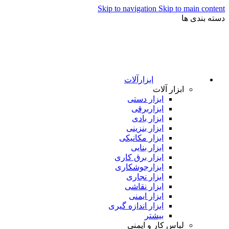
Skip to navigation
Skip to main content
دسته بندی ها
ابزارآلات
ابزار آلات
ابزار دستی
ابزاربرقی
ابزار بادی
ابزار بنزینی
ابزار مکانیکی
ابزار بنایی
ابزار برق کاری
ابزارجوشکاری
ابزار نجاری
ابزار نقاشی
ابزار ایمنی
ابزار اندازه گیری
بیشتر
لباس کار و ایمنی