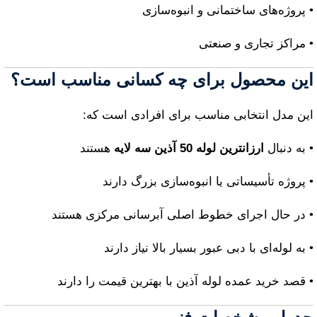
• پروژه‌های ساختمانی و انبوه‌سازی
• مراکز تجاری و صنعتی
این محصول برای چه کسانی مناسب است؟
این مدل انتخابی مناسب برای افرادی است که:
• به دنبال
ارزانترین لوله 50 آذین سه لایه
هستند
• پروژه تأسیساتی یا انبوه‌سازی بزرگ دارند
• در حال اجرای خطوط اصلی آبرسانی مرکزی هستند
• به لوله‌ای با دبی عبور بسیار بالا نیاز دارند
• قصد خرید عمده لوله آذین با بهترین قیمت را دارند