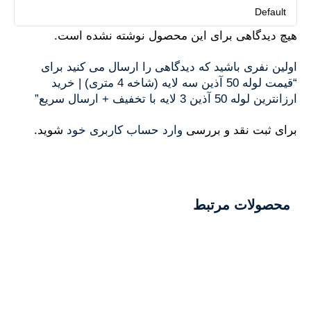
هیچ دیدگاهی برای این محصول نوشته نشده است.
اولین نفری باشید که دیدگاهی را ارسال می کنید برای
“قیمت لوله 50 آذین سه لایه (شاخه 4 متری) | خرید
ارزانترین لوله 50 آذین 3 لایه با تخفیف + ارسال سریع”
برای ثبت نقد و بررسی
وارد حساب کاربری خود
شوید.
محصولات مرتبط