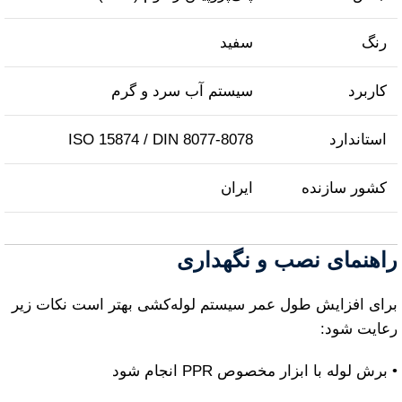
رنگ
سفید
کاربرد
سیستم آب سرد و گرم
استاندارد
ISO 15874 / DIN 8077‑8078
کشور سازنده
ایران
راهنمای نصب و نگهداری
برای افزایش طول عمر سیستم لوله‌کشی بهتر است نکات زیر
رعایت شود:
• برش لوله با ابزار مخصوص PPR انجام شود