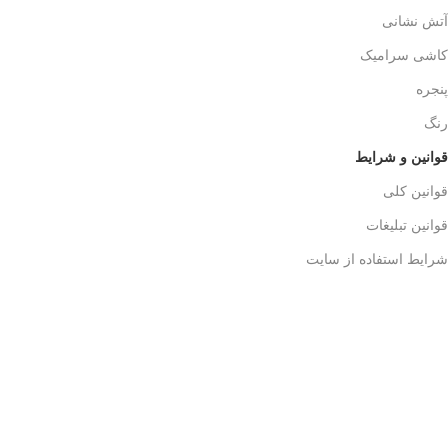
آتش نشانی
کاشی سرامیک
پنجره
رنگ
قوانین و شرایط
قوانین کلی
قوانین تبلیغات
شرایط استفاده از سایت