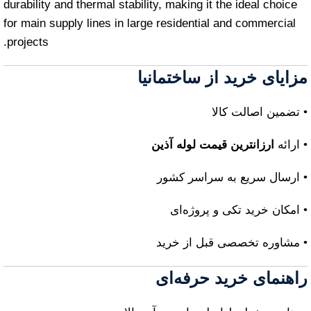
durability and thermal stability, making it the ideal choice
for main supply lines in large residential and commercial
projects.
مزایای خرید از ساختمانیا
• تضمین اصالت کالا
• ارائه
ارزانترین قیمت لوله آذین
• ارسال سریع به سراسر کشور
• امکان خرید تکی و پروژه‌ای
• مشاوره تخصصی قبل از خرید
راهنمای خرید حرفه‌ای