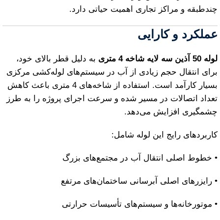
چندطبقه و مراکز تجاری اهمیت حیاتی دارد.
عملکرد و کارایی
لوله 50 آذین سه لایه شاخه 4 متری
به دلیل قطر بالای خود،
برای انتقال حجم زیادی از آب در سیستم‌های لوله‌کشی مرکزی
بسیار کارآمد است. استفاده از شاخه‌های 4 متری باعث کاهش
تعداد اتصالات در مسیر شده و سرعت اجرای پروژه را به طرز
چشمگیری افزایش می‌دهد.
کاربردهای رایج این لوله شامل:
• خطوط اصلی انتقال آب در مجتمع‌های بزرگ
• رایزرهای اصلی آبرسانی ساختمان‌های مرتفع
• موتورخانه‌ها و سیستم‌های تأسیسات حرارتی