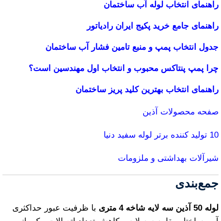
راهنمای انتخاب لوله آب ساختمان
راهنمای جامع خرید پکیج ایران رادیاتور
جدول انتخاب پمپ و منبع تامین فشار آب ساختمان
چرا پمپ پنتاکس محبوب و انتخاب اول مهندسین است؟
راهنمای انتخاب بهترین کلید پریز ساختمان
صفحه محصولات آذین
10 تولید کننده برتر لوله سفید دنیا
شیرآلات بهداشتی و ملزومات
جمع‌بندی
لوله 50 آذین سه لایه شاخه 4 متری
با ظرفیت عبور حداکثری