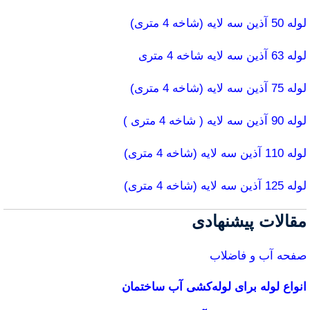
لوله 50 آذین سه لایه (شاخه 4 متری)
لوله 63 آذین سه لایه شاخه 4 متری
لوله 75 آذین سه لایه (شاخه 4 متری)
لوله 90 آذین سه لایه ( شاخه 4 متری )
لوله 110 آذین سه لایه (شاخه 4 متری)
لوله 125 آذین سه لایه (شاخه 4 متری)
مقالات پیشنهادی
صفحه آب و فاضلاب
انواع لوله برای لوله‌کشی آب ساختمان