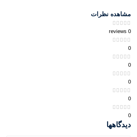
مشاهده نظرات
0 reviews
0
0
0
0
0
دیدگاهها