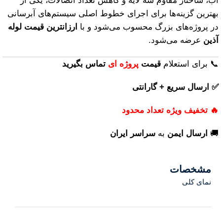
آب، ساختار مقاوم سه لایه و کاهش تعداد اتصالات، یکی از
بهترین گزینه‌ها برای اجرای خطوط اصلی سیستم‌های آبرسانی
در پروژه‌های بزرگ محسوب می‌شود و با
ارزانترین قیمت لوله
آذین
عرضه می‌شود.
📞 برای استعلام
قیمت
پروژه ای
تماس بگیرید
✅ ارسال سریع + گارانتی
🔥 تخفیف ویژه تعداد محدود
🚚
ارسال ایمن
به
سراسر ایران
مشخصات
نمای کلی