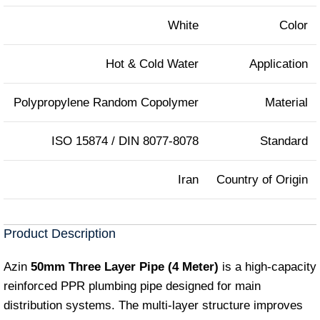
White
Color
Hot & Cold Water
Application
Polypropylene Random Copolymer
Material
ISO 15874 / DIN 8077‑8078
Standard
Iran
Country of Origin
Product Description
Azin
50mm Three Layer Pipe (4 Meter)
is a high-capacity
reinforced PPR plumbing pipe designed for main
distribution systems. The multi-layer structure improves