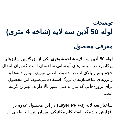
توضیحات
لوله 50 آذین سه لایه (شاخه 4 متری)
معرفی محصول
لوله 50 آذین سه لایه شاخه 4 متری
یکی از بزرگترین سایزهای
پرکاربرد در سیستم‌های آبرسانی ساختمان است که برای انتقال
حجم بسیار بالای آب در خطوط اصلی توزیع، موتورخانه‌ها و
رایزرهای ساختمان‌های بزرگ استفاده می‌شود. این محصول
برای پروژه‌هایی که نیاز به دبی عبور بالا دارند، بهترین گزینه
است.
ساختار
سه لایه (3‑Layer PPR)
در این محصول علاوه بر
افزایش چشمگیر استحکام مکانیکی، میزان انبساط طولی در