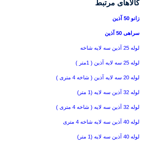
کالاهای مرتبط
زانو 50 آذین
سراهی 50 آذین
لوله 25 آذین سه لایه شاخه
لوله 25 سه لایه آذین ( 1متر )
لوله 20 سه لایه آذین ( شاخه 4 متری )
لوله 32 آذین سه لایه (1 متر)
لوله 32 آذین سه لایه ( شاخه 4 متری )
لوله 40 آذین سه لایه شاخه 4 متری
لوله 40 آذین سه لایه (1 متر)