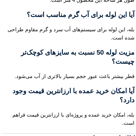
طول هر شاخه این محصول 4 متر است.
آیا این لوله برای آب گرم مناسب است؟
بله، این لوله برای سیستم‌های آب سرد و گرم مقاوم طراحی
شده است.
مزیت لوله 50 نسبت به سایزهای کوچک‌تر
چیست؟
قطر بیشتر باعث عبور حجم بسیار بالاتری از آب می‌شود.
آیا امکان خرید عمده با ارزانترین قیمت وجود
دارد؟
بله، امکان خرید عمده و پروژه‌ای با ارزانترین قیمت فراهم
است.