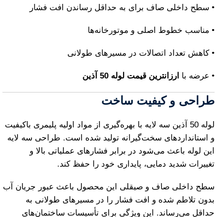
• سطح داخلی صاف برای به حداقل رساندن افت فشار
• مناسب خطوط اصلی و موتورخانه‌ها
• کاهش تعداد اتصالات در مسیرهای طولانی
• عرضه با
ارزانترین قیمت لوله 50 آذین
طراحی و کیفیت ساخت
لوله 50 آذین سه لایه با بهره‌گیری از مواد اولیه پلیمری باکیفیت
و استانداردهای سخت‌گیرانه تولید شده است. طراحی سه لایه
این لوله باعث می‌شود در برابر فشارهای عملیاتی بالا و
تغییرات شدید دمایی، پایداری خود را حفظ کند.
سطح داخلی صاف و صیقلی این محصول باعث عبور جریان آب
بدون تلاطم شده و افت فشار را در مسیرهای طولانی به
حداقل می‌رساند. این ویژگی برای تأسیسات ساختمان‌های