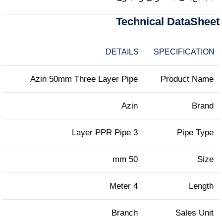
Technical DataSheet
DETAILS
SPECIFICATION
Azin 50mm Three Layer Pipe
Product Name
Azin
Brand
3 Layer PPR Pipe
Pipe Type
50 mm
Size
4 Meter
Length
Branch
Sales Unit