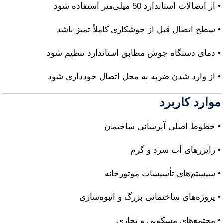
• از اتصالات استاندارد 50 میلی‌متر استفاده شود
• سطح اتصال قبل از جوشکاری کاملاً تمیز باشد
• دمای دستگاه جوش مطابق استاندارد تنظیم شود
• از وارد شدن ضربه به محل اتصال خودداری شود
موارد کاربرد
• خطوط اصلی آبرسانی ساختمان
• رایزرهای آب سرد و گرم
• سیستم‌های تأسیسات موتورخانه
• پروژه‌های ساختمانی بزرگ و انبوه‌سازی
• مجتمع‌های مسکونی و تجاری