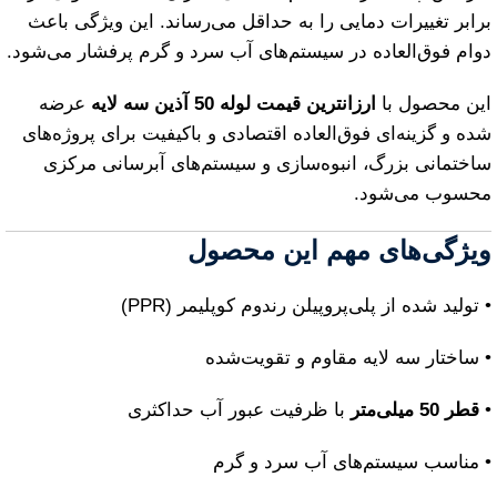
برابر تغییرات دمایی را به حداقل می‌رساند. این ویژگی باعث
دوام فوق‌العاده در سیستم‌های آب سرد و گرم پرفشار می‌شود.
این محصول با
ارزانترین قیمت لوله 50 آذین سه لایه
عرضه
شده و گزینه‌ای فوق‌العاده اقتصادی و باکیفیت برای پروژه‌های
ساختمانی بزرگ، انبوه‌سازی و سیستم‌های آبرسانی مرکزی
محسوب می‌شود.
ویژگی‌های مهم این محصول
• تولید شده از پلی‌پروپیلن رندوم کوپلیمر (PPR)
• ساختار سه لایه مقاوم و تقویت‌شده
•
قطر 50 میلی‌متر
با ظرفیت عبور آب حداکثری
• مناسب سیستم‌های آب سرد و گرم