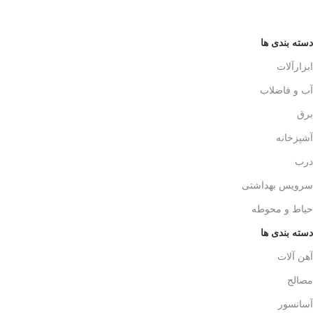
دسته بندی ها
ابزارآلات
آب و فاضلاب
برق
آشپزخانه
درب
سرویس بهداشتی
حیاط و محوطه
دسته بندی ها
آهن آلات
مصالح
آسانسور