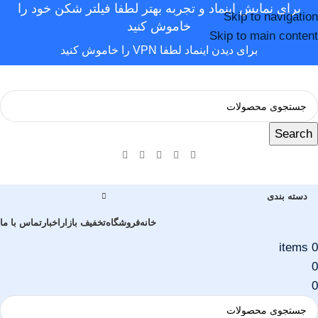
برای نمایش اینماد و تجربه بهتر لطفا فیلتر شکن خود را
Skip to navigation
خاموش کنید
Skip to main content
برای دیدن اینماد لطفا VPN را خاموش کنید
Search
دسته بندی
خانه
فروشگاه
تخفیف بازار
اخبار
تماس با ما
items
0
0
0