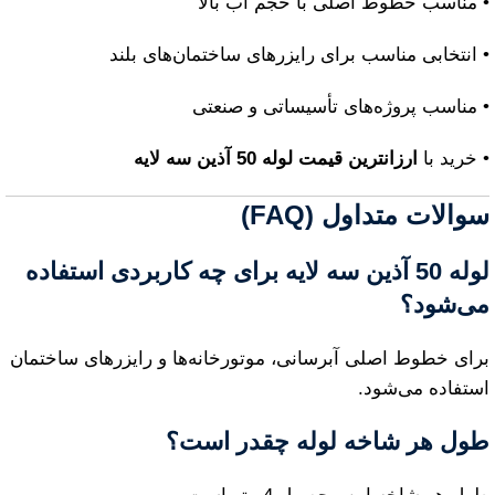
• مناسب خطوط اصلی با حجم آب بالا
• انتخابی مناسب برای رایزرهای ساختمان‌های بلند
• مناسب پروژه‌های تأسیساتی و صنعتی
• خرید با
ارزانترین قیمت لوله 50 آذین سه لایه
سوالات متداول (FAQ)
لوله 50 آذین سه لایه برای چه کاربردی استفاده
می‌شود؟
برای خطوط اصلی آبرسانی، موتورخانه‌ها و رایزرهای ساختمان
استفاده می‌شود.
طول هر شاخه لوله چقدر است؟