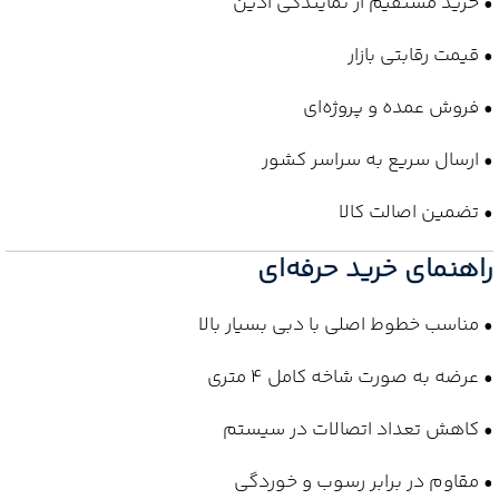
• خرید مستقیم از نمایندگی آذین
• قیمت رقابتی بازار
• فروش عمده و پروژه‌ای
• ارسال سریع به سراسر کشور
• تضمین اصالت کالا
راهنمای خرید حرفه‌ای
• مناسب خطوط اصلی با دبی بسیار بالا
• عرضه به صورت شاخه کامل 4 متری
• کاهش تعداد اتصالات در سیستم
• مقاوم در برابر رسوب و خوردگی