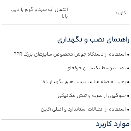
انتقال آب سرد و گرم با دبی
کاربرد
بالا
راهنمای نصب و نگهداری
• استفاده از دستگاه جوش مخصوص سایزهای بزرگ PPR
• نصب توسط تکنسین حرفه‌ای
• رعایت فاصله مناسب بست‌های نگهدارنده
• جلوگیری از ضربه و تنش مکانیکی
• استفاده از اتصالات استاندارد و اصلی آذین
موارد کاربرد