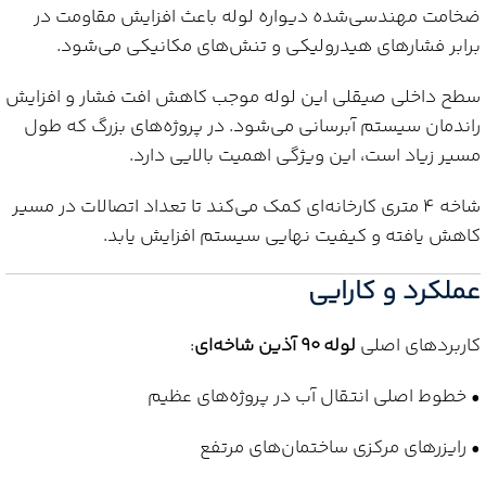
ضخامت مهندسی‌شده دیواره لوله باعث افزایش مقاومت در
برابر فشارهای هیدرولیکی و تنش‌های مکانیکی می‌شود.
سطح داخلی صیقلی این لوله موجب کاهش افت فشار و افزایش
راندمان سیستم آبرسانی می‌شود. در پروژه‌های بزرگ که طول
مسیر زیاد است، این ویژگی اهمیت بالایی دارد.
شاخه 4 متری کارخانه‌ای کمک می‌کند تا تعداد اتصالات در مسیر
کاهش یافته و کیفیت نهایی سیستم افزایش یابد.
عملکرد و کارایی
کاربردهای اصلی
لوله 90 آذین شاخه‌ای
:
• خطوط اصلی انتقال آب در پروژه‌های عظیم
• رایزرهای مرکزی ساختمان‌های مرتفع