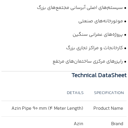
• سیستم‌های اصلی آبرسانی مجتمع‌های بزرگ
• موتورخانه‌های صنعتی
• پروژه‌های عمرانی سنگین
• کارخانجات و مراکز تجاری بزرگ
• رایزرهای مرکزی ساختمان‌های مرتفع
Technical DataSheet
DETAILS
SPECIFICATION
Azin Pipe 90 mm (4 Meter Length)
Product Name
Azin
Brand