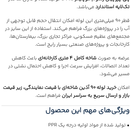
تک‌لایه استاندارد
می‌باشد.
قطر 90 میلی‌متری این لوله امکان انتقال حجم قابل توجهی از
آب را در پروژه‌های بزرگ فراهم می‌کند. استفاده از این سایز در
مجتمع‌های عظیم مسکونی، مراکز تجاری بزرگ، بیمارستان‌ها،
کارخانجات و پروژه‌های صنعتی بسیار رایج است.
عرضه به صورت
شاخه کامل 4 متری کارخانه‌ای
باعث کاهش
تعداد اتصالات، افزایش سرعت اجرا و کاهش احتمال نشتی در
مسیر می‌شود.
امکان
خرید لوله 90 آذین شاخه‌ای با قیمت نمایندگی، زیر قیمت
بازار و ارسال سریع به سراسر ایران
فراهم است.
ویژگی‌های مهم این محصول
• تولید شده از مواد اولیه درجه یک PPR