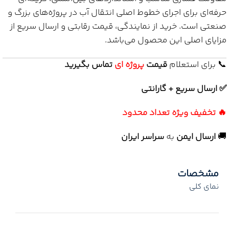
حرفه‌ای برای اجرای خطوط اصلی انتقال آب در پروژه‌های بزرگ و
صنعتی است. خرید از نمایندگی، قیمت رقابتی و ارسال سریع از
مزایای اصلی این محصول می‌باشد.
📞 برای استعلام
قیمت
پروژه ای
تماس بگیرید
✅ ارسال سریع + گارانتی
🔥 تخفیف ویژه تعداد محدود
🚚
ارسال ایمن
به
سراسر ایران
مشخصات
نمای کلی