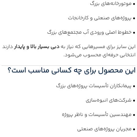
• موتورخانه‌های بزرگ
• پروژه‌های صنعتی و کارخانجات
• خطوط اصلی ورودی آب مجتمع‌های بزرگ
این سایز برای مسیرهایی که نیاز به
دبی بسیار بالا و پایدار
دارند
انتخابی حرفه‌ای محسوب می‌شود.
این محصول برای چه کسانی مناسب است؟
• پیمانکاران تأسیسات پروژه‌های بزرگ
• شرکت‌های انبوه‌سازی
• مهندسین تأسیسات و ناظر پروژه
• مجریان پروژه‌های صنعتی