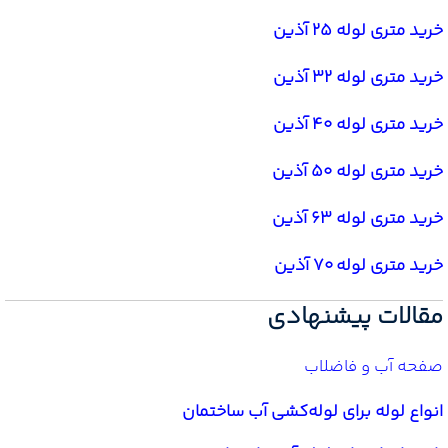
خرید متری لوله 25 آذین
خرید متری لوله 32 آذین
خرید متری لوله 40 آذین
خرید متری لوله 50 آذین
خرید متری لوله 63 آذین
خرید متری لوله 70 آذین
مقالات پیشنهادی
صفحه آب و فاضلاب
انواع لوله برای لوله‌کشی آب ساختمان