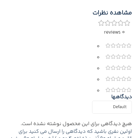
مشاهده نظرات
0 reviews
0
0
0
0
0
دیدگاهها
هیچ دیدگاهی برای این محصول نوشته نشده است.
اولین نفری باشید که دیدگاهی را ارسال می کنید برای