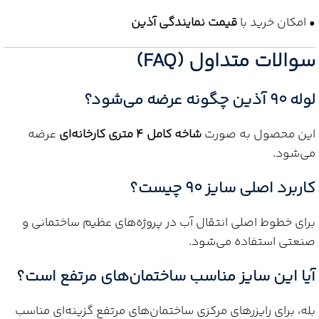
• امکان خرید با
قیمت نمایندگی آذین
سوالات متداول (FAQ)
لوله 90 آذین چگونه عرضه می‌شود؟
این محصول به صورت
شاخه کامل 4 متری کارخانه‌ای
عرضه
می‌شود.
کاربرد اصلی سایز 90 چیست؟
برای خطوط اصلی انتقال آب در پروژه‌های عظیم ساختمانی و
صنعتی استفاده می‌شود.
آیا این سایز مناسب ساختمان‌های مرتفع است؟
بله، برای رایزرهای مرکزی ساختمان‌های مرتفع گزینه‌ای مناسب