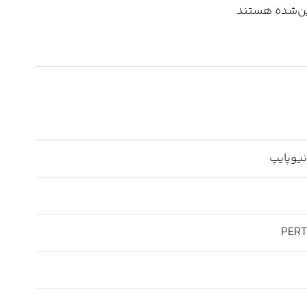
مین‌شده هستند
PER