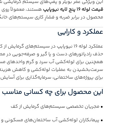
این ویژگی عمر بویلر و پمپ‌های سیستم گرمایشی شم
قیمت لوله ۱۶ پنج لایه نیوپایپ
هستند، معمولاً روی کی
محصول در برابر ضربه و فشارِ کاری سیستم‌های خانگ
عملکرد و کارایی
عملکرد لوله ۱۶ نیوپایپ در سیستم‌های گرم
حذف رادیاتورهای دست و پا گیر و صرفه‌جویی در مصرف
سرعت‌بخشیدن به عملیات لوله‌کشی و کاهش هزینه‌
برای پروژه‌های ساختمانی، سرمایه‌گذاری برای آسای
این محصول برای چه کسانی مناسب 
• مجریان تخصصی سیستم‌های گرمایش از کف
• پیمانکاران لوله‌کشی آب ساختمان‌های مسکونی و ا