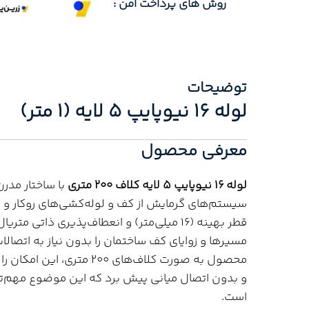
روش های پرداخت امن :
توضیحات
لوله ۱۶ نیوپایپ ۵ لایه (1 متر)
معرفی محصول
لوله ۱۶ نیوپایپ ۵ لایه کلاف ۲۰۰ متری
با ساختار مدر
سیستم‌های گرمایش از کف و لوله‌کشی‌های روکار و 
مسیرها و زوایای کف ساختمان را بدون نیاز به اتصال
محصول به صورت کلاف‌های ۰۰
و بدون اتصال میانی پیش برد که این موضوع مهم‌ت
است.