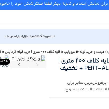
برای نمایش اینماد و تجربه بهتر لطفا فیلتر شکن خود را خام
خانه
فروشگاه
تخفیف بازار
اخبار
تماس با ما
/
قیمت و خرید لوله ۱۶ نیوپایپ ۵ لایه کلاف ۲۰۰ متری | خرید لوله گرمایش 5 لایه PERT-AL-PERT + تخفیف برای پروژه
قیمت و خرید لوله ۱۶ نیوپایپ ۵ لایه کلاف ۲۰۰ متری |
-23%
خرید لوله گرمایش 5 لایه PERT-AL-PERT + تخفیف
 پرفروش‌ترین سایز برای
انعطاف بالا و نصب سریع.