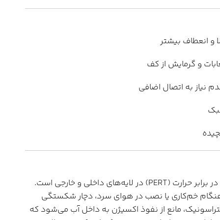
لبک
یچیده
تفاوت اصلی این مدل در استفاده از پلی‌اتیلن مقاوم در برابر حرارت (PERT) در لایه‌های داخلی و خارجی است.
هنگام خم‌کاری یا نصب در هوای سرد، دچار شکستگی
تراسونیک، مانع از نفوذ اکسیژن به داخل آب می‌شود که