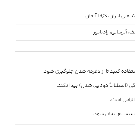
مان
، آبرسانی، رادیاتور
تفاده کنید تا از دفرمه شدن جلوگیری شود.
ی (اصطلاحاً دوتایی شدن) پیدا نکند.
الزامی است.
 سیستم انجام شود.