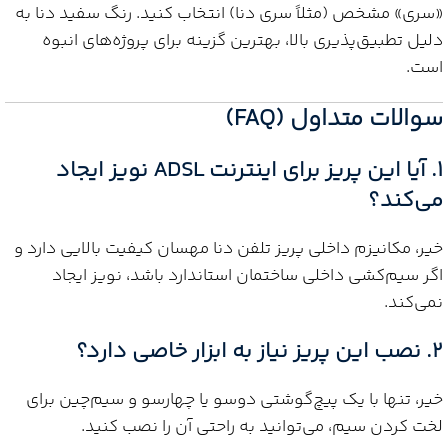
«سری» مشخص (مثلاً سری دنا) انتخاب کنید. رنگ سفید دنا به
دلیل تطبیق‌پذیری بالا، بهترین گزینه برای پروژه‌های انبوه
است.
سوالات متداول (FAQ)
1. آیا این پریز برای اینترنت ADSL نویز ایجاد
می‌کند؟
خیر، مکانیزم داخلی پریز تلفن دنا مهسان کیفیت بالایی دارد و
اگر سیم‌کشی داخلی ساختمان استاندارد باشد، نویز ایجاد
نمی‌کند.
2. نصب این پریز نیاز به ابزار خاصی دارد؟
خیر، تنها با یک پیچ‌گوشتی دوسو یا چهارسو و سیم‌چین برای
لخت کردن سیم، می‌توانید به راحتی آن را نصب کنید.