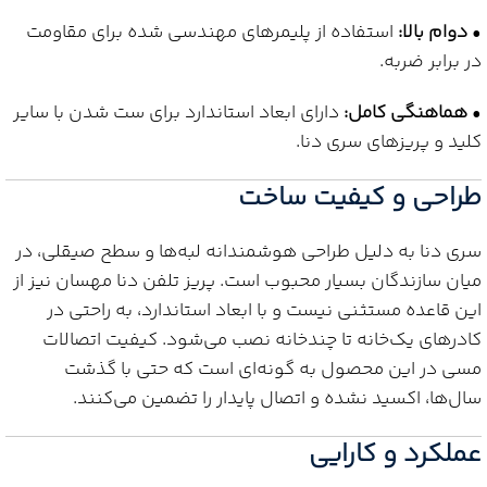
•
دوام بالا:
استفاده از پلیمرهای مهندسی شده برای مقاومت
در برابر ضربه.
•
هماهنگی کامل:
دارای ابعاد استاندارد برای ست شدن با سایر
کلید و پریزهای سری دنا.
طراحی و کیفیت ساخت
سری دنا به دلیل طراحی هوشمندانه لبه‌ها و سطح صیقلی، در
میان سازندگان بسیار محبوب است. پریز تلفن دنا مهسان نیز از
این قاعده مستثنی نیست و با ابعاد استاندارد، به راحتی در
کادرهای یک‌خانه تا چندخانه نصب می‌شود. کیفیت اتصالات
مسی در این محصول به گونه‌ای است که حتی با گذشت
سال‌ها، اکسید نشده و اتصال پایدار را تضمین می‌کنند.
عملکرد و کارایی