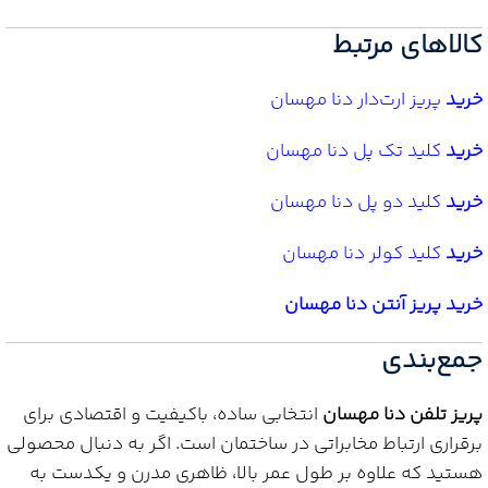
کالاهای مرتبط
خرید
پریز ارت‌دار دنا مهسان
خرید
کلید تک پل دنا مهسان
خرید
کلید دو پل دنا مهسان
خرید
کلید کولر دنا مهسان
خرید پریز آنتن دنا مهسان
جمع‌بندی
پریز تلفن دنا مهسان
انتخابی ساده، باکیفیت و اقتصادی برای
برقراری ارتباط مخابراتی در ساختمان است. اگر به دنبال محصولی
هستید که علاوه بر طول عمر بالا، ظاهری مدرن و یکدست به