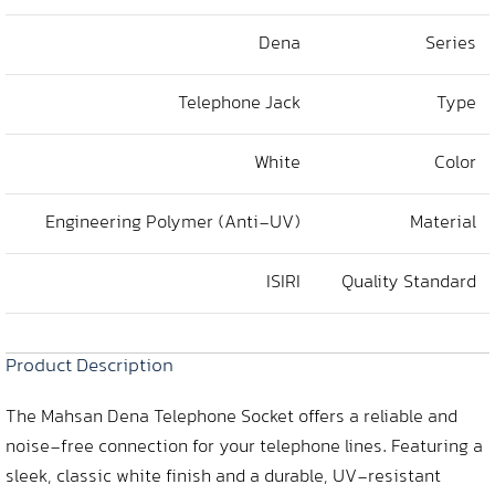
Dena
Series
Telephone Jack
Type
White
Color
Engineering Polymer (Anti-UV)
Material
ISIRI
Quality Standard
Product Description
The Mahsan Dena Telephone Socket offers a reliable and
noise-free connection for your telephone lines. Featuring a
sleek, classic white finish and a durable, UV-resistant