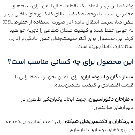
وظیفه این پریز، ایجاد یک نقطه اتصال ایمن برای سیم‌های
مخابراتی است. با توجه به کیفیت بالای کانکتورهای داخلی پریز
تلفن دنا، سرعت انتقال داده (در صورت استفاده از خطوط DSL)
به خوبی حفظ شده و کیفیت صدای شفافی را تجربه خواهید
کرد. این محصول برای اکثر سیستم‌های تلفن خانگی و اداری
استاندارد، کاملاً بهینه است.
این محصول برای چه کسانی مناسب است؟
•
سازندگان و انبوه‌سازان:
برای تأمین تجهیزات مخابراتی با
قیمت اقتصادی و کیفیت تضمین‌شده.
•
طراحان دکوراسیون:
جهت ایجاد یکپارچگی ظاهری در
دیوارهای ساختمان.
•
برقکاران و تکنسین‌های شبکه:
برای نصب آسان و بی‌دغدغه
در پروژه‌های نوسازی یا بازسازی.