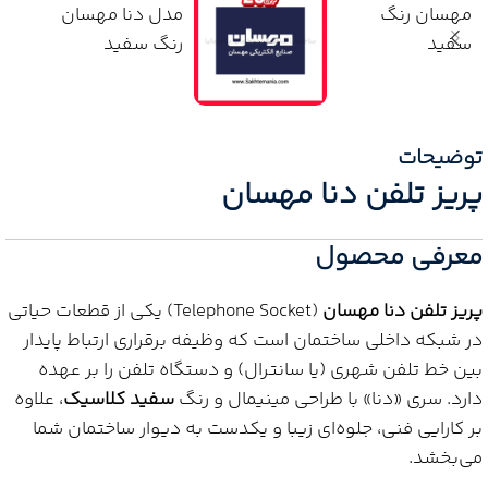
توضیحات
پریز تلفن دنا مهسان
معرفی محصول
پریز تلفن دنا مهسان
(Telephone Socket) یکی از قطعات حیاتی
در شبکه داخلی ساختمان است که وظیفه برقراری ارتباط پایدار
بین خط تلفن شهری (یا سانترال) و دستگاه تلفن را بر عهده
دارد. سری «دنا» با طراحی مینیمال و رنگ
سفید کلاسیک
، علاوه
بر کارایی فنی، جلوه‌ای زیبا و یکدست به دیوار ساختمان شما
می‌بخشد.