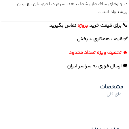
دیوارهای ساختمان شما بدهد، سری دنا مهسان بهترین
پیشنهاد است.
📞 برای قیمت خرید
پروژه
تماس بگیرید
✅ قیمت همکاری + پخش
🔥 تخفیف ویژه تعداد محدود
🚚
ارسال فوری
به
سراسر ایران
مشخصات
نمای کلی