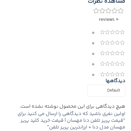
مشاهده نظرات
0 reviews
0
0
0
0
0
دیدگاهها
هیچ دیدگاهی برای این محصول نوشته نشده است.
اولین نفری باشید که دیدگاهی را ارسال می کنید برای
“قیمت پریز تلفن دنا مهسان | قیمت خرید کلید پریز
مهسان مدل دنا + ارزانترین پریز تلفن”