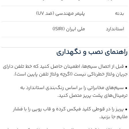
بدنه
پلیمر مهندسی (ضد UV)
استاندارد
ملی ایران (ISIRI)
راهنمای نصب و نگهداری
• قبل از اتصال سیم‌ها، اطمینان حاصل کنید که خط تلفن دارای
جریان ولتاژ خطرناکی نیست (اگرچه ولتاژ تلفن پایین است).
• سیم‌های مخابراتی را بر اساس رنگ‌بندی استاندارد به
ترمینال‌های پشت پریز متصل کنید.
• پریز را در قوطی کلید فیکس کرده و قاب رویی را با فشار
ملایم جا بزنید.