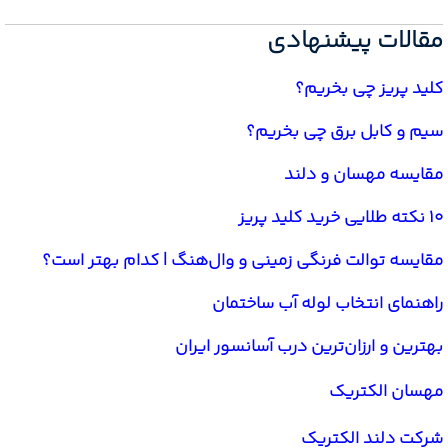
مقالات پیشنهادی
کلید پریز چی بخریم؟
سیم و کابل برق چی بخریم؟
مقایسه مهسان و دلند
10 نکته طلایی خرید کلید پریز
مقایسه توالت فرنگی زمینی و وال‌هنگ | کدام بهتر است؟
راهنمای انتخاب لوله آب ساختمان
بهترین و ارزان‌ترین درب آسانسور ایران
مهسان الکتریک
شرکت دلند الکتریک