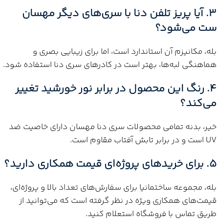
3. آیا پریز تلفن دنا با سری‌های دیگر مهسان
ست می‌شود؟
بله، مکانیزم آن استاندارد است، اما برای زیبایی بصری و
هماهنگی لبه‌ها، بهتر است در کادرهای سری دنا استفاده شود.
4. رنگ این محصول در برابر نور خورشید تغییر
می‌کند؟
خیر، بدنه تمامی محصولات سری دنا مهسان دارای خاصیت ضد
UV است و در برابر تابش آفتاب مقاوم است.
5. برای خریدهای پروژه‌ای قیمت همکاری دارید؟
بله، مجموعه ساختمانیا برای سفارش‌های تعداد بالا و پروژه‌ای،
قیمت‌های همکاری ویژه در نظر گرفته است که می‌توانید از
طریق تماس با فروشگاه استعلام کنید.