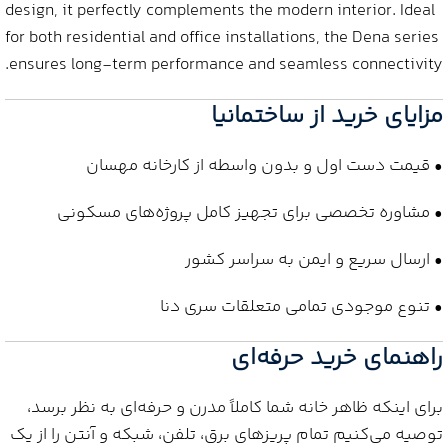
design, it perfectly complements the modern interior. Ideal
for both residential and office installations, the Dena series
ensures long-term performance and seamless connectivity.
مزایای خرید از ساختمانیا
• قیمت دست اول و بدون واسطه از کارخانه مهسان
• مشاوره تخصصی برای تجهیز کامل پروژه‌های مسکونی
• ارسال سریع و ایمن به سراسر کشور
• تنوع موجودی تمامی متعلقات سری دنا
راهنمای خرید حرفه‌ای
برای اینکه ظاهر خانه شما کاملاً مدرن و حرفه‌ای به نظر برسد،
توصیه می‌کنیم تمام پریزهای برق، تلفن، شبکه و آنتن را از یک