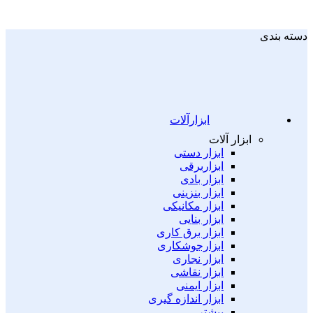
دسته بندی
ابزارآلات
ابزار آلات
ابزار دستی
ابزاربرقی
ابزار بادی
ابزار بنزینی
ابزار مکانیکی
ابزار بنایی
ابزار برق کاری
ابزارجوشکاری
ابزار نجاری
ابزار نقاشی
ابزار ایمنی
ابزار اندازه گیری
بیشتر