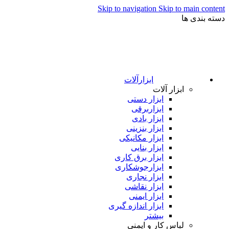
Skip to navigation
Skip to main content
دسته بندی ها
ابزارآلات
ابزار آلات
ابزار دستی
ابزاربرقی
ابزار بادی
ابزار بنزینی
ابزار مکانیکی
ابزار بنایی
ابزار برق کاری
ابزارجوشکاری
ابزار نجاری
ابزار نقاشی
ابزار ایمنی
ابزار اندازه گیری
بیشتر
لباس کار و ایمنی