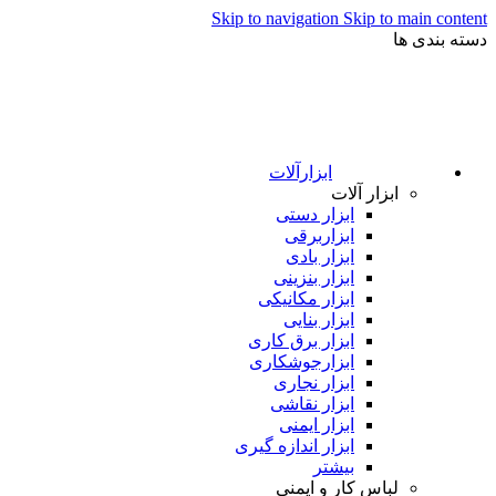
Skip to navigation
Skip to main content
دسته بندی ها
ابزارآلات
ابزار آلات
ابزار دستی
ابزاربرقی
ابزار بادی
ابزار بنزینی
ابزار مکانیکی
ابزار بنایی
ابزار برق کاری
ابزارجوشکاری
ابزار نجاری
ابزار نقاشی
ابزار ایمنی
ابزار اندازه گیری
بیشتر
لباس کار و ایمنی