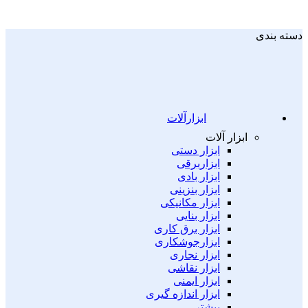
دسته بندی
ابزارآلات
ابزار آلات
ابزار دستی
ابزاربرقی
ابزار بادی
ابزار بنزینی
ابزار مکانیکی
ابزار بنایی
ابزار برق کاری
ابزارجوشکاری
ابزار نجاری
ابزار نقاشی
ابزار ایمنی
ابزار اندازه گیری
بیشتر