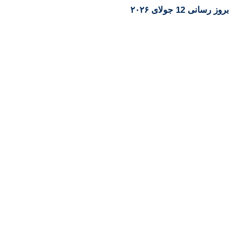
بروز رسانی 12 جولای ۲۰۲۶