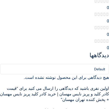
0
0
0
0
دیدگاهها
هیچ دیدگاهی برای این محصول نوشته نشده است.
اولین نفری باشید که دیدگاهی را ارسال می کنید برای “قیمت
کادر کلید و پریز نایس مهسان | خرید کادر کلید پریز نایس مهسان
+ پخش کننده تهران مهسان”