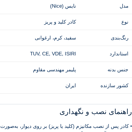
مدل
نایس (Nice)
نوع
کادر کلید و پریز
رنگ‌بندی
سفید، کرم، ارغوانی
استاندارد
TUV, CE, VDE, ISIRI
جنس بدنه
پلیمر مهندسی مقاوم
کشور سازنده
ایران
راهنمای نصب و نگهداری
• کادر پس از نصب مکانیزم (کلید یا پریز) بر روی دیوار، به‌صورت