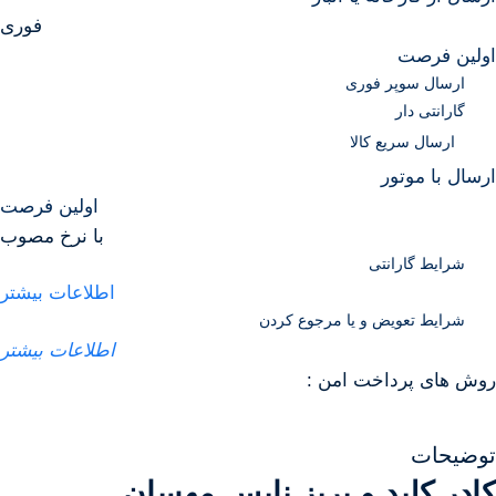
فوری
اولین فرصت
ارسال سوپر فوری
گارانتی دار
ارسال سریع کالا
ارسال با موتور
اولین فرصت
با نرخ مصوب
شرایط گارانتی
اطلاعات بیشتر
شرایط تعویض و یا مرجوع کردن
اطلاعات بیشتر
روش های پرداخت امن :
توضیحات
کادر کلید و پریز نایس مهسان