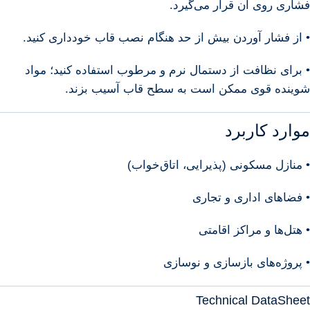
فشاری روی آن قرار می‌گیرد.
• از فشار آوردن بیش از حد هنگام نصب قاب خودداری کنید.
• برای نظافت از دستمال نرم و مرطوب استفاده کنید؛ مواد
شوینده قوی ممکن است به سطح قاب آسیب بزند.
موارد کاربرد
• منازل مسکونی (پذیرایی، اتاق‌خواب)
• فضاهای اداری و تجاری
• هتل‌ها و مراکز اقامتی
• پروژه‌های بازسازی و نوسازی
Technical DataSheet