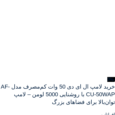
-3%
خرید لامپ ال ای دی 50 وات کم‌مصرف مدل AF-
CU-50WAP با روشنایی 5000 لومن – لامپ
توان‌بالا برای فضاهای بزرگ
افراتاب