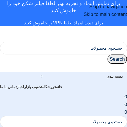
برای نمایش اینماد و تجربه بهتر لطفا فیلتر شکن خود را
Skip to navigation
خاموش کنید
Skip to main content
برای دیدن اینماد لطفا VPN را خاموش کنید
Search
دسته بندی
خانه
فروشگاه
تخفیف بازار
اخبار
تماس با ما
0
0
0