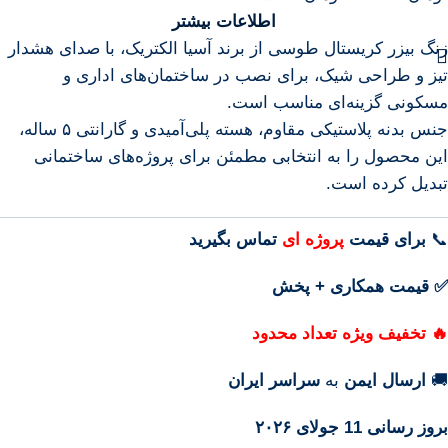
اطلاعات بیشتر
زنگ بیزر کریستال طوسی از برند آسیا الکتریک، با صدای هشدار
تیز و طراحی شیک، برای نصب در ساختمان‌های اداری و
مسکونی گزینه‌ای مناسب است.
جنس بدنه پلاستیکی مقاوم، هسته پلی‌آمیدی و گارانتی ۵ ساله،
این محصول را به انتخابی مطمئن برای پروژه‌های ساختمانی
تبدیل کرده است.
📞
برای
قیمت
پروژه ای
تماس بگیرید
✅ قیمت همکاری + پخش
🔥 تخفیف ویژه تعداد محدود
🚚
ارسال ایمن
به
سراسر ایران
بروز رسانی 11 جولای ۲۰۲۶