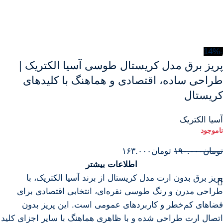
-14%
پریز برق مدل کریستال طوسی آسیا الکتریک |
طراحی ساده، اقتصادی و هماهنگ با کلیدهای
کریستال
آسیا الکتریک
تومان
۱۹۰.۰۰۰
تومان
۱۶۳.۰۰۰
اطلاعات بیشتر
پریز برق بدون ارت مدل کریستال از برند آسیا الکتریک، با
طراحی مدرن و رنگ طوسی نقره‌ای، انتخابی اقتصادی برای
فضاهای کم‌خطر و کاربردهای عمومی است. این پریز بدون
اتصال ارت طراحی شده و با ظاهری هماهنگ با سایر اجزای کلید