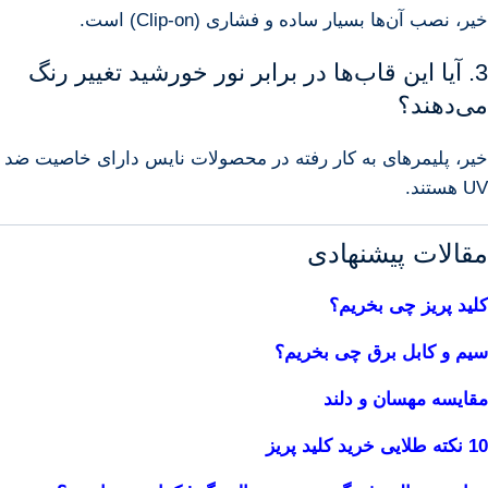
خیر، نصب آن‌ها بسیار ساده و فشاری (Clip-on) است.
3. آیا این قاب‌ها در برابر نور خورشید تغییر رنگ
می‌دهند؟
خیر، پلیمرهای به کار رفته در محصولات نایس دارای خاصیت ضد
UV هستند.
مقالات پیشنهادی
کلید پریز چی بخریم؟
سیم و کابل برق چی بخریم؟
مقایسه مهسان و دلند
10 نکته طلایی خرید کلید پریز