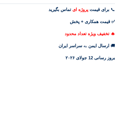
📞
برای
قیمت
پروژه ای
تماس بگیرید
✅ قیمت همکاری + پخش
🔥 تخفیف ویژه تعداد محدود
🚚
ارسال ایمن
به
سراسر ایران
بروز رسانی 12 جولای ۲۰۲۶