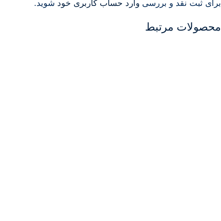
برای ثبت نقد و بررسی
وارد حساب کاربری خود
شوید.
محصولات مرتبط