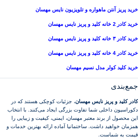
خرید پریز آنتن ماهواره و تلویزیون نایس مهسان
خرید کادر 2 خانه کلید و پریز نایس مهسان
خرید کادر ۳ خانه کلید و پریز نایس مهسان
خرید کادر 4 خانه کلید و پریز نایس مهسان
خرید کلید کولر مدل نسیم مهسان
جمع‌بندی
کادر کلید و پریز نایس مهسان
، جزئیات کوچکی هستند که در
دکوراسیون داخلی شما تفاوت بزرگی ایجاد می‌کنند. با انتخاب
این محصول از برند معتبر مهسان، ایمنی، کیفیت و زیبایی را
همزمان خواهید داشت. ساختمانیا آماده ارائه بهترین خدمات و
قیمت به شماست.