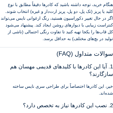
هنگام خرید، توجه داشته باشید که کادرها دقیقاً مطابق با نوع
کلید یا پریز (تک پل، دو پل، پریز ارت‌دار و غیره) انتخاب شوند.
اگر در حال تغییر دکوراسیون هستید، رنگ ارغوانی نایس می‌تواند
کنتراست زیبایی با دیوارهای روشن ایجاد کند. پیشنهاد می‌شود
کل قاب‌ها را یکجا تهیه کنید تا تفاوت رنگی احتمالی (ناشی از
تولید در بچ‌های مختلف) به حداقل برسد.
سوالات متداول (FAQ)
1. آیا این کادرها با کلیدهای قدیمی مهسان هم
سازگارند؟
خیر، این کادرها اختصاصاً برای طراحی سری نایس ساخته
شده‌اند.
2. نصب این کادرها نیاز به تخصص دارد؟