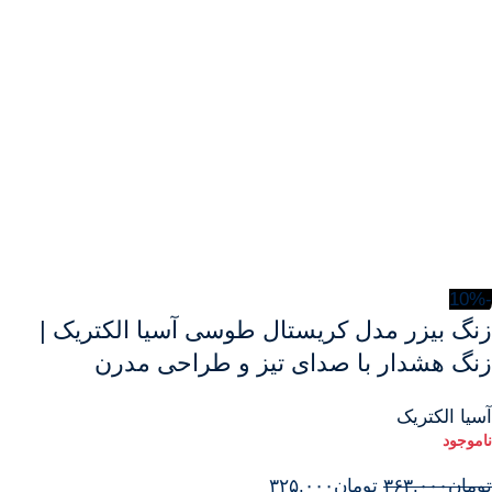
-10%
زنگ بیزر مدل کریستال طوسی آسیا الکتریک |
زنگ هشدار با صدای تیز و طراحی مدرن
آسیا الکتریک
تومان
۳۶۳.۰۰۰
تومان
۳۲۵.۰۰۰