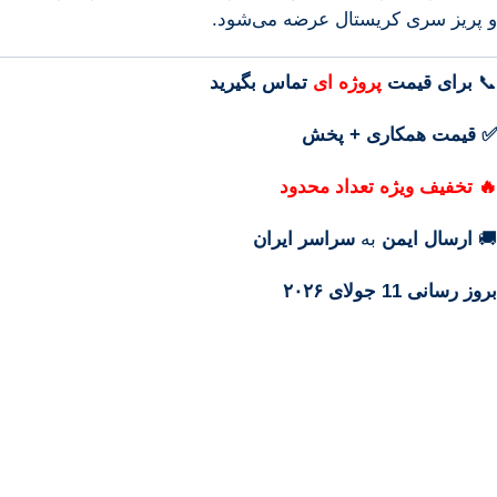
و پریز سری کریستال عرضه می‌شود.
📞
برای
قیمت
پروژه ای
تماس بگیرید
✅ قیمت همکاری + پخش
🔥 تخفیف ویژه تعداد محدود
🚚
ارسال ایمن
به
سراسر ایران
بروز رسانی 11 جولای ۲۰۲۶