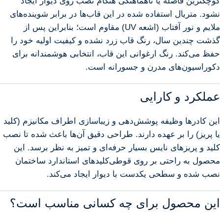
کوچکترین فاصله یا ناهماهنگی هنگام نصب روی دیوار ایجاد
نشود. متریال استفاده شده در این قاب‌ها در برابر شوینده‌های
ملایم و نور آفتاب (اشعه UV) مقاوم است؛ بنابراین پس از
گذشت چندین سال، رنگ قاب زرد نشده و کیفیت اولیه خود را
حفظ می‌کند. رنگ ارغوانی این قاب، انتخابی هوشمندانه برای
دکوراسیون‌های مدرن و جسورانه است.
عملکرد و کارایی
این کادرها وظیفه پوشش‌دهی و زیباسازی اطراف مکانیزم (کلید
یا پریز) را بر عهده دارند. طراحی دقیق آن‌ها باعث شده تا نصب
کلید و پریزهای نایس بسیار حرفه‌ای و تمیز به نظر برسد. این
محصول به راحتی بر روی قوطی‌کلیدهای استاندارد ساختمان
نصب شده و سطحی یکدست با دیوار ایجاد می‌کند.
این محصول برای چه کسانی مناسب است؟