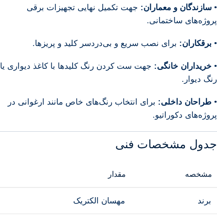
•
سازندگان و معماران:
جهت تکمیل نهایی تجهیزات برقی
پروژه‌های ساختمانی.
•
برقکاران:
برای نصب سریع و بی‌دردسر کلید و پریزها.
•
خریداران خانگی:
جهت ست کردن رنگ کلیدها با کاغذ دیواری یا
رنگ دیوار.
•
طراحان داخلی:
برای انتخاب رنگ‌های خاص مانند ارغوانی در
پروژه‌های دکوراتیو.
جدول مشخصات فنی
مشخصه
مقدار
برند
مهسان الکتریک