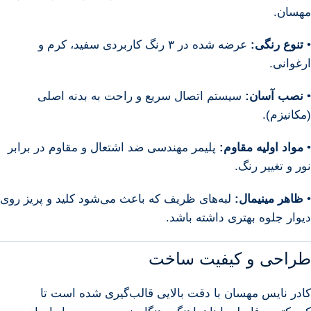
مهسان.
•
تنوع رنگی:
عرضه شده در ۳ رنگ کاربردی سفید، کرم و
ارغوانی.
•
نصب آسان:
سیستم اتصال سریع و راحت به بدنه اصلی
(مکانیزم).
•
مواد اولیه مقاوم:
پلیمر مهندسی ضد اشتعال و مقاوم در برابر
نور و تغییر رنگ.
•
ظاهر مینیمال:
لبه‌های ظریف که باعث می‌شود کلید و پریز روی
دیوار جلوه بهتری داشته باشد.
طراحی و کیفیت ساخت
کادر نایس مهسان با دقت بالایی قالب‌گیری شده است تا