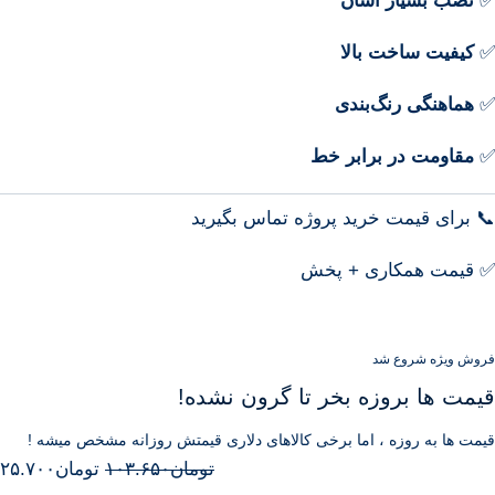
✅
نصب بسیار آسان
✅
کیفیت ساخت بالا
✅
هماهنگی رنگ‌بندی
✅
مقاومت در برابر خط
📞 برای قیمت خرید پروژه تماس بگیرید
✅ قیمت همکاری + پخش
فروش ویژه شروع شد
قیمت ها بروزه بخر تا گرون نشده!
قیمت ها به روزه ، اما برخی کالاهای دلاری قیمتش روزانه مشخص میشه !
تومان
۱۰۳.۶۵۰
تومان
۲۵.۷۰۰