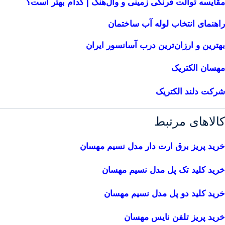
مقایسه توالت فرنگی زمینی و وال‌هنگ | کدام بهتر است؟
راهنمای انتخاب لوله آب ساختمان
بهترین و ارزان‌ترین درب آسانسور ایران
مهسان الکتریک
شرکت دلند الکتریک
کالاهای مرتبط
خرید پریز برق ارت دار مدل نسیم مهسان
خرید کلید تک پل مدل نسیم مهسان
خرید کلید دو پل مدل نسیم مهسان
خرید پریز تلفن نایس مهسان