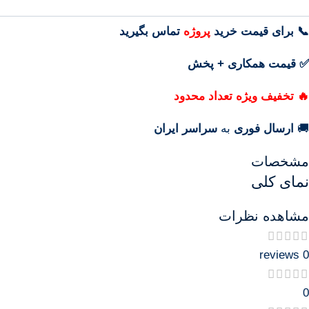
📞 برای قیمت خرید
پروژه
تماس بگیرید
✅ قیمت همکاری + پخش
🔥 تخفیف ویژه تعداد محدود
🚚
ارسال فوری
به
سراسر ایران
مشخصات
نمای کلی
مشاهده نظرات
0 reviews
0