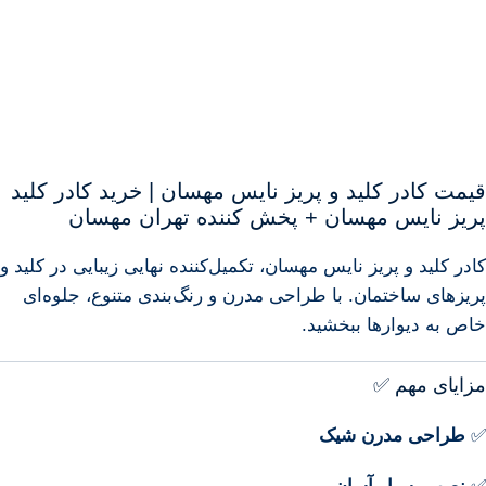
قیمت کادر کلید و پریز نایس مهسان | خرید کادر کلید
پریز نایس مهسان + پخش کننده تهران مهسان
کادر کلید و پریز نایس مهسان، تکمیل‌کننده نهایی زیبایی در کلید و
پریزهای ساختمان. با طراحی مدرن و رنگ‌بندی متنوع، جلوه‌ای
خاص به دیوارها ببخشید.
مزایای مهم ✅
✅
طراحی مدرن شیک