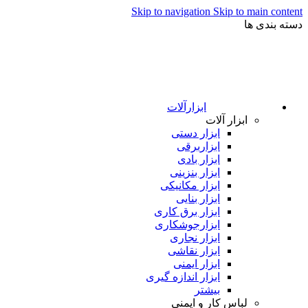
Skip to navigation
Skip to main content
دسته بندی ها
ابزارآلات
ابزار آلات
ابزار دستی
ابزاربرقی
ابزار بادی
ابزار بنزینی
ابزار مکانیکی
ابزار بنایی
ابزار برق کاری
ابزارجوشکاری
ابزار نجاری
ابزار نقاشی
ابزار ایمنی
ابزار اندازه گیری
بیشتر
لباس کار و ایمنی