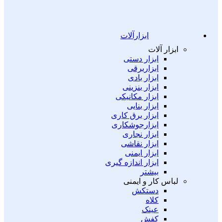
ابزارآلات
ابزار آلات
ابزار دستی
ابزاربرقی
ابزار بادی
ابزار بنزینی
ابزار مکانیکی
ابزار بنایی
ابزار برق کاری
ابزارجوشکاری
ابزار نجاری
ابزار نقاشی
ابزار ایمنی
ابزار اندازه گیری
بیشتر
لباس کار و ایمنی
دستکش
کلاه
عینک
کفش