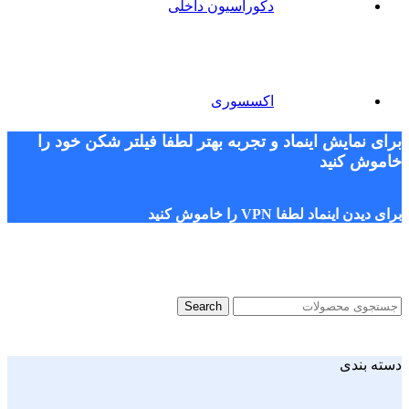
دکوراسیون داخلی
اکسسوری
برای نمایش اینماد و تجربه بهتر لطفا فیلتر شکن خود را
خاموش کنید
برای دیدن اینماد لطفا VPN را خاموش کنید
Search
دسته بندی