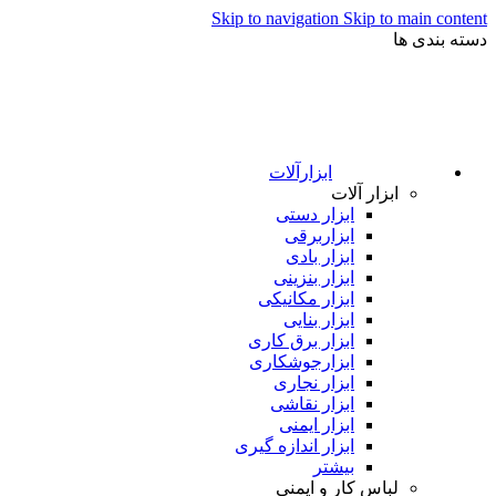
Skip to navigation
Skip to main content
دسته بندی ها
ابزارآلات
ابزار آلات
ابزار دستی
ابزاربرقی
ابزار بادی
ابزار بنزینی
ابزار مکانیکی
ابزار بنایی
ابزار برق کاری
ابزارجوشکاری
ابزار نجاری
ابزار نقاشی
ابزار ایمنی
ابزار اندازه گیری
بیشتر
لباس کار و ایمنی