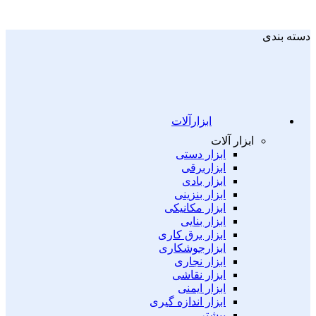
دسته بندی
ابزارآلات
ابزار آلات
ابزار دستی
ابزاربرقی
ابزار بادی
ابزار بنزینی
ابزار مکانیکی
ابزار بنایی
ابزار برق کاری
ابزارجوشکاری
ابزار نجاری
ابزار نقاشی
ابزار ایمنی
ابزار اندازه گیری
بیشتر