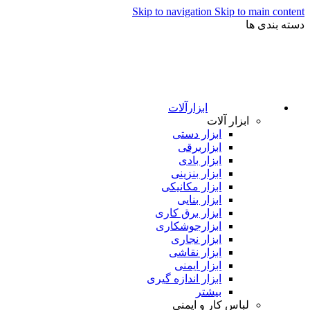
Skip to navigation
Skip to main content
دسته بندی ها
ابزارآلات
ابزار آلات
ابزار دستی
ابزاربرقی
ابزار بادی
ابزار بنزینی
ابزار مکانیکی
ابزار بنایی
ابزار برق کاری
ابزارجوشکاری
ابزار نجاری
ابزار نقاشی
ابزار ایمنی
ابزار اندازه گیری
بیشتر
لباس کار و ایمنی