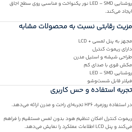
روشنایی LED – SMD نور یکنواخت و مناسبی روی سطح اجاق
ایجاد می‌کند.
مزیت رقابتی نسبت به محصولات مشابه
مجهز به پنل لمسی + LCD
دارای ریموت کنترل
طراحی شیشه و استیل مدرن
مکش قوی با صدای کم
روشنایی LED – SMD
فیلتر قابل شست‌وشو
تجربه استفاده و حس کاربری
در استفاده روزمره، H26 تجربه‌ای راحت و مدرن ارائه می‌دهد.
ریموت کنترل امکان تنظیم هود بدون لمس مستقیم را فراهم
می‌کند و پنل LCD اطلاعات عملکرد را نمایش می‌دهد.