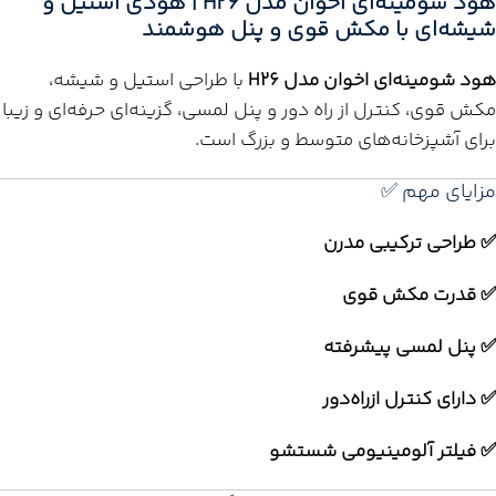
هود شومینه‌ای اخوان مدل H26 | هودی استیل و
شیشه‌ای با مکش قوی و پنل هوشمند
هود شومینه‌ای اخوان مدل H26
با طراحی استیل و شیشه،
مکش قوی، کنترل از راه دور و پنل لمسی، گزینه‌ای حرفه‌ای و زیبا
برای آشپزخانه‌های متوسط و بزرگ است.
مزایای مهم ✅
✅ طراحی ترکیبی مدرن
✅ قدرت مکش قوی
✅ پنل لمسی پیشرفته
✅ دارای کنترل ازراه‌دور
✅ فیلتر آلومینیومی شستشو