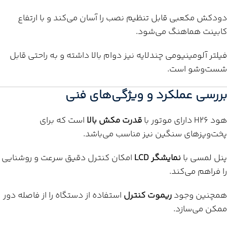
دودکش مکعبی قابل تنظیم نصب را آسان می‌کند و با ارتفاع
کابینت هماهنگ می‌شود.
فیلتر آلومینیومی چندلایه نیز دوام بالا داشته و به راحتی قابل
شست‌وشو است.
بررسی عملکرد و ویژگی‌های فنی
هود H26 دارای موتور با
قدرت مکش بالا
است که برای
پخت‌وپزهای سنگین نیز مناسب می‌باشد.
پنل لمسی با
نمایشگر LCD
امکان کنترل دقیق سرعت و روشنایی
را فراهم می‌کند.
همچنین وجود
ریموت کنترل
استفاده از دستگاه را از فاصله دور
ممکن می‌سازد.