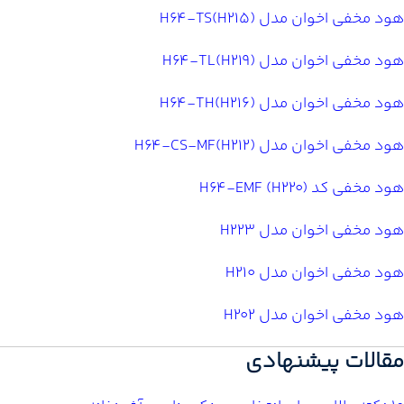
هود مخفی اخوان مدل H64-TS(H215)
هود مخفی اخوان مدل H64-TL(H219)
هود مخفی اخوان مدل H64-TH(H216)
هود مخفی اخوان مدل H64-CS-MF(H212)
هود مخفی کد H64-EMF (H220)
هود مخفی اخوان مدل H223
هود مخفی اخوان مدل H210
هود مخفی اخوان مدل H202
مقالات پیشنهادی