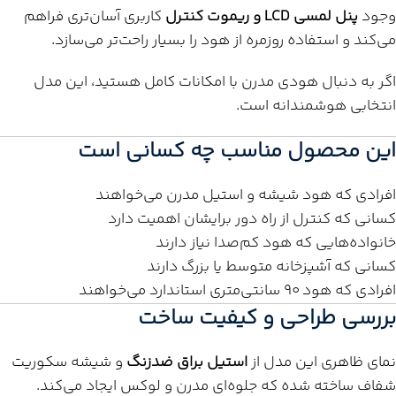
وجود
پنل لمسی LCD و ریموت کنترل
کاربری آسان‌تری فراهم
می‌کند و استفاده روزمره از هود را بسیار راحت‌تر می‌سازد.
اگر به دنبال هودی مدرن با امکانات کامل هستید، این مدل
انتخابی هوشمندانه است.
این محصول مناسب چه کسانی است
افرادی که هود شیشه و استیل مدرن می‌خواهند
کسانی که کنترل از راه دور برایشان اهمیت دارد
خانواده‌هایی که هود کم‌صدا نیاز دارند
کسانی که آشپزخانه متوسط یا بزرگ دارند
افرادی که هود ۹۰ سانتی‌متری استاندارد می‌خواهند
بررسی طراحی و کیفیت ساخت
نمای ظاهری این مدل از
استیل براق ضدزنگ
و شیشه سکوریت
شفاف ساخته شده که جلوه‌ای مدرن و لوکس ایجاد می‌کند.