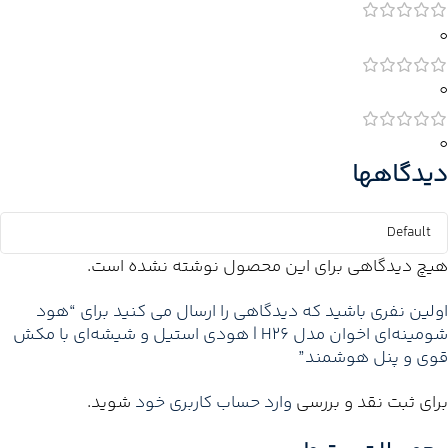
0
0
0
دیدگاهها
هیچ دیدگاهی برای این محصول نوشته نشده است.
اولین نفری باشید که دیدگاهی را ارسال می کنید برای “هود
شومینه‌ای اخوان مدل H26 | هودی استیل و شیشه‌ای با مکش
قوی و پنل هوشمند”
برای ثبت نقد و بررسی
وارد حساب کاربری خود
شوید.