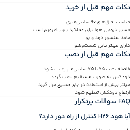
نکات مهم قبل از خرید
مناسب اجاق‌های ۹۰ سانتی‌متری
مسیر خروجی هوا برای عملکرد بهتر ضروری است
فاقد سنسور دود و بو
دارای فیلتر قابل شست‌وشو
نکات مهم قبل از نصب
فاصله نصب ۶۵ تا ۷۵ سانتی‌متر رعایت شود
دودکش به صورت مستقیم نصب گردد
فیلتر پیش از استفاده در جای صحیح قرار گیرد
ارتفاع دودکش تنظیم شود
FAQ سوالات پرتکرار
آیا هود H26 کنترل از راه دور دارد؟