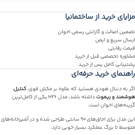
مزایای خرید از ساختمانیا
تضمین اصالت و گارانتی رسمی اخوان
ارسال سریع و ایمن
قیمت رقابتی
مشاوره تخصصی قبل از خرید
پشتیبانی کامل پس از خرید
راهنمای خرید حرفه‌ای
اگر به دنبال هودی هستید که علاوه بر مکش قوی،
کنترل
هوشمند و ریموت
داشته باشد، مدل H26 یکی از کامل‌ترین
گزینه‌های اخوان است.
این مدل برای اجاق‌های ۹۰ سانتی طراحی شده و در آشپزخانه‌های
متوسط تا بزرگ عملکرد بسیار خوبی دارد.