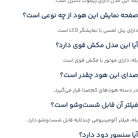
بله، این مدل دارای ریموت کنترل است.
صفحه نمایش این هود از چه نوعی است؟
دارای پنل لمسی با نمایشگر LCD است.
آیا این مدل مکش قوی دارد؟
بله، دارای موتور با مکش قوی است.
صدای این هود چقدر است؟
در دسته هودهای کم‌صدا قرار می‌گیرد.
فیلتر آن قابل شست‌وشو است؟
بله، فیلتر آلومینیومی چندلایه قابل شست‌وشو دارد.
آیا سنسور دود دارد؟