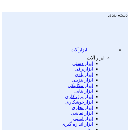
دسته بندی
ابزارآلات
ابزار آلات
ابزار دستی
ابزاربرقی
ابزار بادی
ابزار بنزینی
ابزار مکانیکی
ابزار بنایی
ابزار برق کاری
ابزارجوشکاری
ابزار نجاری
ابزار نقاشی
ابزار ایمنی
ابزار اندازه گیری
بیشتر