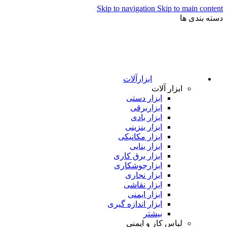
Skip to navigation
Skip to main content
دسته بندی ها
ابزارآلات
ابزار آلات
ابزار دستی
ابزاربرقی
ابزار بادی
ابزار بنزینی
ابزار مکانیکی
ابزار بنایی
ابزار برق کاری
ابزارجوشکاری
ابزار نجاری
ابزار نقاشی
ابزار ایمنی
ابزار اندازه گیری
بیشتر
لباس کار و ایمنی