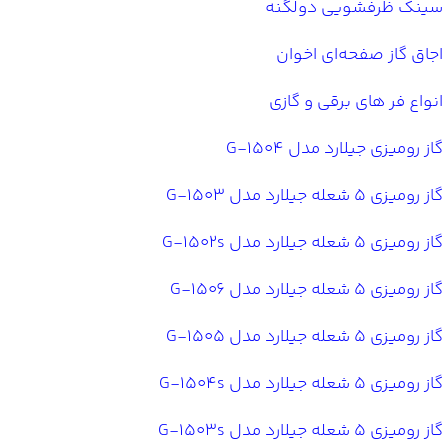
سینک ظرفشویی دولگنه
اجاق گاز صفحه‌ای اخوان
انواع فر های برقی و گازی
گاز رومیزی جیلارد مدل G-1504
گاز رومیزی ۵ شعله جیلارد مدل G-1503
گاز رومیزی ۵ شعله جیلارد مدل G-1502s
گاز رومیزی ۵ شعله جیلارد مدل G-1506
گاز رومیزی ۵ شعله جیلارد مدل G-1505
گاز رومیزی ۵ شعله جیلارد مدل G-1504s
گاز رومیزی ۵ شعله جیلارد مدل G-1503s