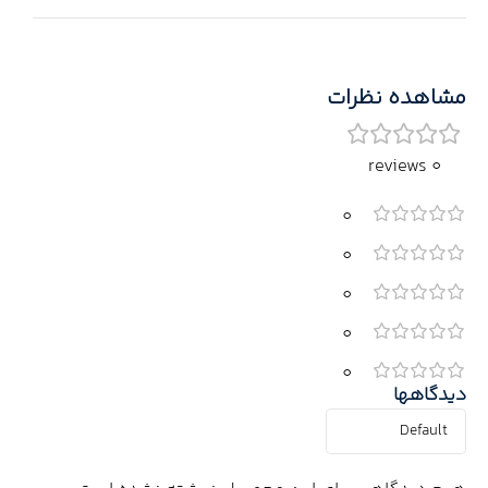
مشاهده نظرات
0 reviews
0
0
0
0
0
دیدگاهها