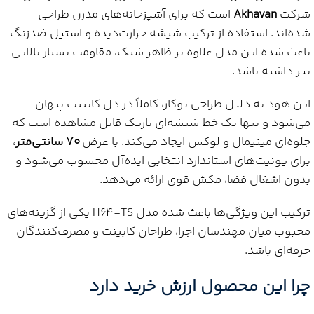
شرکت
Akhavan
است که برای آشپزخانه‌های مدرن طراحی
شده‌اند. استفاده از ترکیب شیشه حرارت‌دیده و استیل ضدزنگ
باعث شده این مدل علاوه بر ظاهر شیک، مقاومت بسیار بالایی
نیز داشته باشد.
این هود به دلیل طراحی توکار، کاملاً در دل کابینت پنهان
می‌شود و تنها یک خط شیشه‌ای باریک قابل مشاهده است که
جلوه‌ای مینیمال و لوکس ایجاد می‌کند. با عرض
۷۰ سانتی‌متر
،
برای یونیت‌های استاندارد انتخابی ایده‌آل محسوب می‌شود و
بدون اشغال فضا، مکش قوی ارائه می‌دهد.
ترکیب این ویژگی‌ها باعث شده مدل H64‑TS یکی از گزینه‌های
محبوب میان مهندسان اجرا، طراحان کابینت و مصرف‌کنندگان
حرفه‌ای باشد.
چرا این محصول ارزش خرید دارد