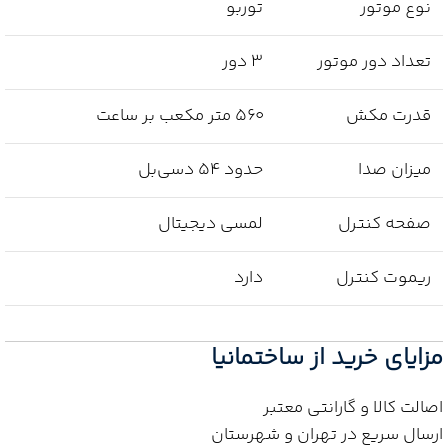
نوع موتور
توربو
تعداد دور موتور
۳ دور
قدرت مکش
۵۶۰ متر مکعب بر ساعت
میزان صدا
حدود ۵۴ دسی‌بل
صفحه کنترل
لمسی دیجیتال
ریموت کنترل
دارد
مزایای خرید از ساختمانیا
اصالت کالا و گارانتی معتبر
ارسال سریع در تهران و شهرستان