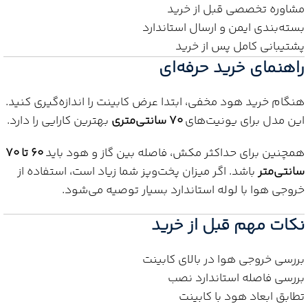
مشاوره تخصصی قبل از خرید
بسته‌بندی ایمن و ارسال استاندارد
پشتیبانی کامل پس از خرید
راهنمای خرید حرفه‌ای
هنگام خرید هود مخفی، ابتدا عرض کابینت را اندازه‌گیری کنید.
این مدل برای یونیت‌های
۷۰ سانتی‌متری
بهترین کارایی را دارد.
همچنین برای حداکثر مکش، فاصله بین گاز و هود باید
۶۰ تا ۷۰
سانتی‌متر
باشد. اگر میزان پخت‌وپز شما زیاد است، استفاده از
خروجی هوا با لوله استاندارد بسیار توصیه می‌شود.
نکات مهم قبل از خرید
بررسی خروجی هوا در بالای کابینت
بررسی فاصله استاندارد نصب
تطابق ابعاد هود با کابینت