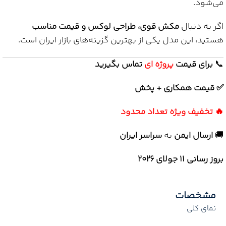
می‌شود.
اگر به دنبال
مکش قوی، طراحی لوکس و قیمت مناسب
هستید، این مدل یکی از بهترین گزینه‌های بازار ایران است.
📞
برای
قیمت
پروژه ای
تماس بگیرید
✅ قیمت همکاری + پخش
🔥 تخفیف ویژه تعداد محدود
🚚
ارسال ایمن
به
سراسر ایران
بروز رسانی 11 جولای ۲۰۲۶
مشخصات
نمای کلی