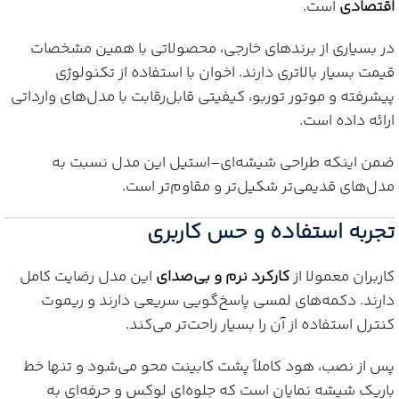
اقتصادی
است.
در بسیاری از برندهای خارجی، محصولاتی با همین مشخصات
قیمت بسیار بالاتری دارند. اخوان با استفاده از تکنولوژی
پیشرفته و موتور توربو، کیفیتی قابل‌رقابت با مدل‌های وارداتی
ارائه داده است.
ضمن اینکه طراحی شیشه‌ای–استیل این مدل نسبت به
مدل‌های قدیمی‌تر شکیل‌تر و مقاوم‌تر است.
تجربه استفاده و حس کاربری
کاربران معمولا از
کارکرد نرم و بی‌صدای
این مدل رضایت کامل
دارند. دکمه‌های لمسی پاسخ‌گویی سریعی دارند و ریموت
کنترل استفاده از آن را بسیار راحت‌تر می‌کند.
پس از نصب، هود کاملاً پشت کابینت محو می‌شود و تنها خط
باریک شیشه نمایان است که جلوه‌ای لوکس و حرفه‌ای به