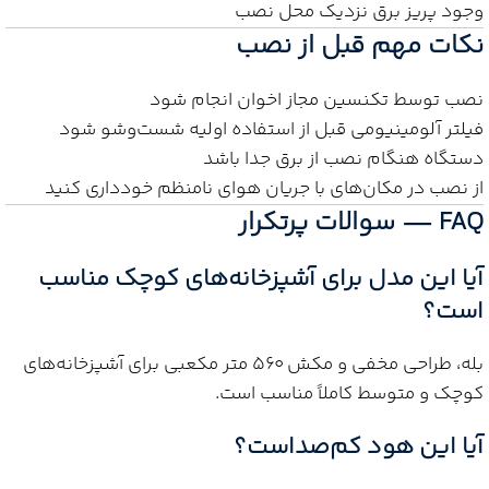
وجود پریز برق نزدیک محل نصب
نکات مهم قبل از نصب
نصب توسط تکنسین مجاز اخوان انجام شود
فیلتر آلومینیومی قبل از استفاده اولیه شست‌وشو شود
دستگاه هنگام نصب از برق جدا باشد
از نصب در مکان‌های با جریان هوای نامنظم خودداری کنید
FAQ — سوالات پرتکرار
آیا این مدل برای آشپزخانه‌های کوچک مناسب
است؟
بله، طراحی مخفی و مکش ۵۶۰ متر مکعبی برای آشپزخانه‌های
کوچک و متوسط کاملاً مناسب است.
آیا این هود کم‌صداست؟