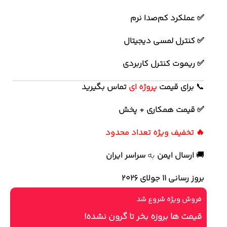
✅ عملکرد کم‌صدا نرم
✅ کنترل لمسی دیجیتال
✅ ریموت کنترل کاربردی
📞
برای
قیمت
پروژه ای
تماس بگیرید
✅ قیمت همکاری + پخش
🔥 تخفیف ویژه تعداد محدود
🚚
ارسال ایمن
به
سراسر ایران
بروز رسانی 11 جولای ۲۰۲۶
فروش ویژه شروع شد
قیمت ها بروزه بخر تا گرون نشده!