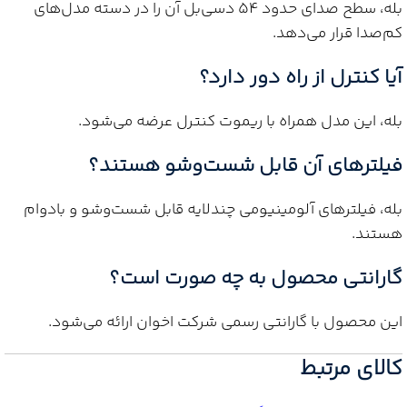
بله، سطح صدای حدود ۵۴ دسی‌بل آن را در دسته مدل‌های
کم‌صدا قرار می‌دهد.
آیا کنترل از راه دور دارد؟
بله، این مدل همراه با ریموت کنترل عرضه می‌شود.
فیلترهای آن قابل شست‌وشو هستند؟
بله، فیلترهای آلومینیومی چندلایه قابل شست‌وشو و بادوام
هستند.
گارانتی محصول به چه صورت است؟
این محصول با گارانتی رسمی شرکت اخوان ارائه می‌شود.
کالای مرتبط