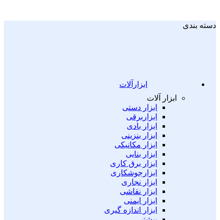
دسته بندی
ابزارآلات
ابزار آلات
ابزار دستی
ابزاربرقی
ابزار بادی
ابزار بنزینی
ابزار مکانیکی
ابزار بنایی
ابزار برق کاری
ابزارجوشکاری
ابزار نجاری
ابزار نقاشی
ابزار ایمنی
ابزار اندازه گیری
بیشتر