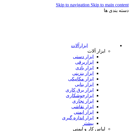
Skip to navigation
Skip to main content
دسته بندی ها
ابزارآلات
ابزار آلات
ابزار دستی
ابزاربرقی
ابزار بادی
ابزار بنزینی
ابزار مکانیکی
ابزار بنایی
ابزار برق کاری
ابزارجوشکاری
ابزار نجاری
ابزار نقاشی
ابزار ایمنی
ابزار اندازه گیری
بیشتر
لباس کار و ایمنی