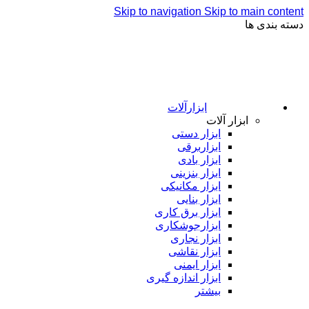
Skip to navigation
Skip to main content
دسته بندی ها
ابزارآلات
ابزار آلات
ابزار دستی
ابزاربرقی
ابزار بادی
ابزار بنزینی
ابزار مکانیکی
ابزار بنایی
ابزار برق کاری
ابزارجوشکاری
ابزار نجاری
ابزار نقاشی
ابزار ایمنی
ابزار اندازه گیری
بیشتر