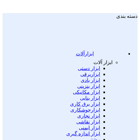
دسته بندی
ابزارآلات
ابزار آلات
ابزار دستی
ابزاربرقی
ابزار بادی
ابزار بنزینی
ابزار مکانیکی
ابزار بنایی
ابزار برق کاری
ابزارجوشکاری
ابزار نجاری
ابزار نقاشی
ابزار ایمنی
ابزار اندازه گیری
بیشتر