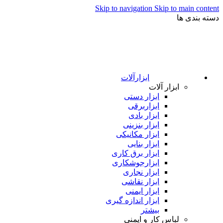
Skip to navigation
Skip to main content
دسته بندی ها
ابزارآلات
ابزار آلات
ابزار دستی
ابزاربرقی
ابزار بادی
ابزار بنزینی
ابزار مکانیکی
ابزار بنایی
ابزار برق کاری
ابزارجوشکاری
ابزار نجاری
ابزار نقاشی
ابزار ایمنی
ابزار اندازه گیری
بیشتر
لباس کار و ایمنی