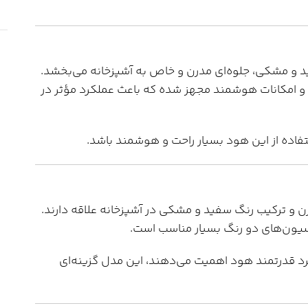
شیشه‌ای سفید و مشکی، جلوه‌ای مدرن و خاص به آشپزخانه می‌بخشد.
ند و امکانات هوشمند مجهز شده که باعث عملکرد مؤثر در
اده از این هود بسیار راحت و هوشمند باشد.
 مدرن و ترکیب رنگ سفید و مشکی در آشپزخانه علاقه دارند.
اسیون‌های دو رنگ بسیار مناسب است.
د قدرتمند هود اهمیت می‌دهند، این مدل گزینه‌ای