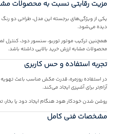
مزیت رقابتی نسبت به محصولات مشا
یکی از ویژگی‌های برجسته این مدل، طراحی دو رن
دیده می‌شود.
همچنین ترکیب موتور توربو، سنسور دود، کنترل لم
محصولات مشابه ارزش خرید بالایی داشته باشد.
تجربه استفاده و حس کاربری
در استفاده روزمره، قدرت مکش مناسب باعث تهویه 
آرام‌تر برای آشپزی ایجاد می‌کند.
روشن شدن خودکار هود هنگام ایجاد دود یا بخار، تجر
مشخصات فنی کامل