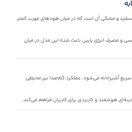
به
گ سفید و مشکی آن است که در میان هودهای مورب کمتر
سی و مصرف انرژی پایین باعث شده این مدل در میان
سریع آشپزخانه می‌شود. عملکرد کم‌صدا نیز محیطی
به‌ای هوشمند و کاربردی برای کاربران فراهم می‌کند.