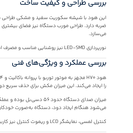
بررسی طراحی و کیفیت ساخت
این هود با شیشه سکوریت سفید و مشکی طراحی شده که
ضربه دارد. طراحی مورب دستگاه نیز فضای بیشتری در مق
می‌سازد.
نورپردازی LED-SMD نیز روشنایی مناسب و مصرف انرژی پایینی را فراهم می‌کند.
بررسی عملکرد و ویژگی‌های فنی
را ایجاد می‌کند. این میزان مکش برای حذف سریع دود
میزان صدای دستگاه حدود ۵۶ د
می‌شود هنگام ایجاد دود، دستگاه به‌صورت خودکا
کنترل لمسی، نمایشگر LCD و ریموت کنترل نیز کاربری دستگاه را بسیار راحت کرده‌اند.