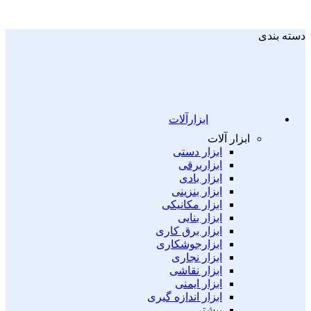
دسته بندی
ابزارآلات
ابزار آلات
ابزار دستی
ابزاربرقی
ابزار بادی
ابزار بنزینی
ابزار مکانیکی
ابزار بنایی
ابزار برق کاری
ابزارجوشکاری
ابزار نجاری
ابزار نقاشی
ابزار ایمنی
ابزار اندازه گیری
بیشتر