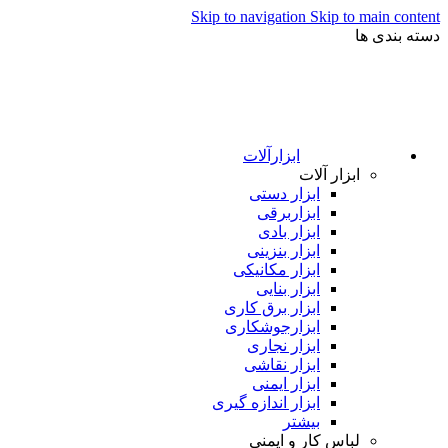
Skip to navigation
Skip to main content
دسته بندی ها
ابزارآلات
ابزار آلات
ابزار دستی
ابزاربرقی
ابزار بادی
ابزار بنزینی
ابزار مکانیکی
ابزار بنایی
ابزار برق کاری
ابزارجوشکاری
ابزار نجاری
ابزار نقاشی
ابزار ایمنی
ابزار اندازه گیری
بیشتر
لباس کار و ایمنی