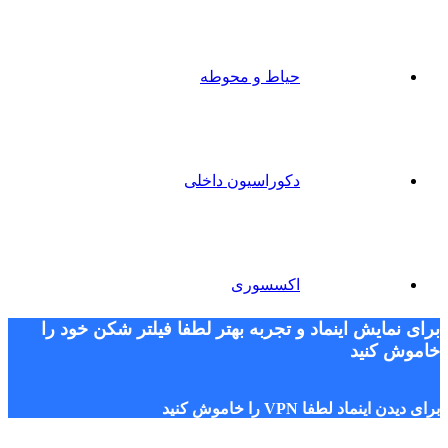
حیاط و محوطه
دکوراسیون داخلی
اکسسوری
برای نمایش اینماد و تجربه بهتر لطفا فیلتر شکن خود را
خاموش کنید
برای دیدن اینماد لطفا VPN را خاموش کنید