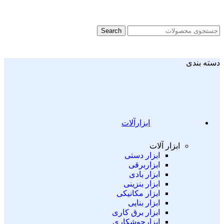
Search
دسته بندی
ابزارآلات
ابزار آلات
ابزار دستی
ابزاربرقی
ابزار بادی
ابزار بنزینی
ابزار مکانیکی
ابزار بنایی
ابزار برق کاری
ابزارجوشکاری