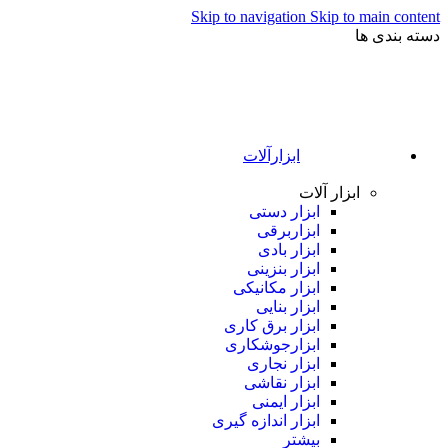
Skip to navigation
Skip to main content
دسته بندی ها
ابزارآلات
ابزار آلات
ابزار دستی
ابزاربرقی
ابزار بادی
ابزار بنزینی
ابزار مکانیکی
ابزار بنایی
ابزار برق کاری
ابزارجوشکاری
ابزار نجاری
ابزار نقاشی
ابزار ایمنی
ابزار اندازه گیری
بیشتر