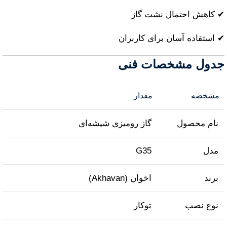
✔ کاهش احتمال نشت گاز
✔ استفاده آسان برای کاربران
جدول مشخصات فنی
مشخصه
مقدار
نام محصول
گاز رومیزی شیشه‌ای
مدل
G35
برند
اخوان (Akhavan)
نوع نصب
توکار