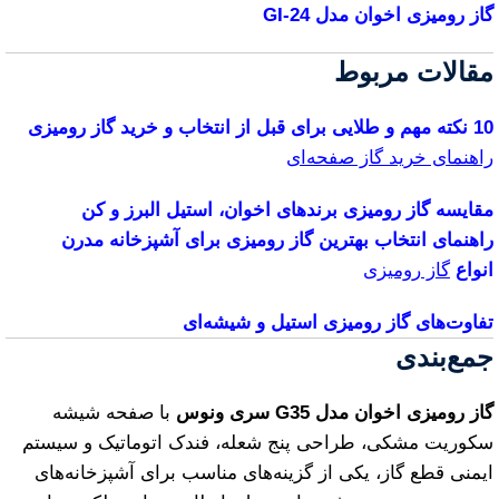
گاز رومیزی اخوان مدل GI-24
مقالات مربوط
10 نکته مهم و طلایی برای قبل از انتخاب و خرید گاز رومیزی
راهنمای خرید گاز صفحه‌ای
مقایسه گاز رومیزی برندهای اخوان، استیل البرز و کن
راهنمای انتخاب بهترین گاز رومیزی برای آشپزخانه مدرن
انواع
گاز رومیزی
تفاوت‌های گاز رومیزی استیل و شیشه‌ای
جمع‌بندی
گاز رومیزی اخوان مدل G35 سری ونوس
با صفحه شیشه
سکوریت مشکی، طراحی پنج شعله، فندک اتوماتیک و سیستم
ایمنی قطع گاز، یکی از گزینه‌های مناسب برای آشپزخانه‌های