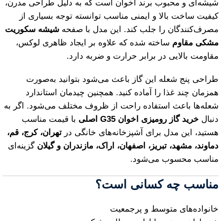
شیشه‌ای و محبوب برند اخوان است که به دلیل طراحی مدرن،
کیفیت ساخت بالا و ایمنی مناسب توانسته توجه بسیاری از
مصرف‌کنندگان را جلب کند. این مدل با صفحه
شیشه سکوریت
مشکی مقاوم
ساخته شده که علاوه بر ایجاد ظاهری لوکس،
مقاومت بالایی در برابر حرارت و ضربه دارد.
طراحی پنج شعله این گاز باعث می‌شود بتوانید به‌صورت
همزمان چند غذا را آماده کنید. همچنین چیدمان استاندارد
شعله‌ها باعث استفاده راحت از ظروف مختلف می‌شود. اگر به
دنبال
خرید گاز رومیزی اخوان G35 اصلی
با قیمت مناسب
هستید، این مدل برای آشپزخانه‌های خانگی در
تهران، کرج، قم،
دماوند، مشهد، تبریز، اصفهان، اراک، مازندران و گیلان
گزینه‌ای
مناسب محسوب می‌شود.
مناسب چه کسانی است؟
خانواده‌های متوسط و پرجمعیت