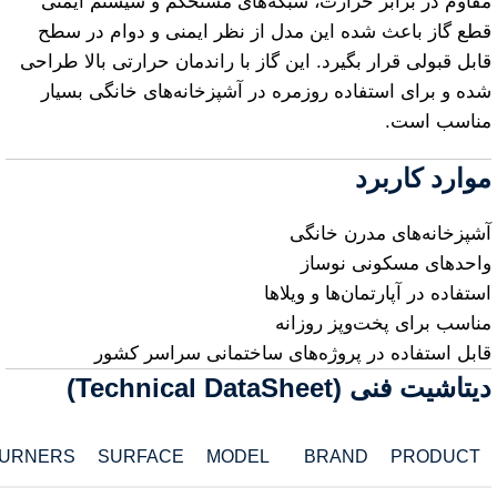
مقاوم در برابر حرارت، شبکه‌های مستحکم و سیستم ایمنی
قطع گاز باعث شده این مدل از نظر ایمنی و دوام در سطح
قابل قبولی قرار بگیرد. این گاز با راندمان حرارتی بالا طراحی
شده و برای استفاده روزمره در آشپزخانه‌های خانگی بسیار
مناسب است.
موارد کاربرد
آشپزخانه‌های مدرن خانگی
واحدهای مسکونی نوساز
استفاده در آپارتمان‌ها و ویلاها
مناسب برای پخت‌وپز روزانه
قابل استفاده در پروژه‌های ساختمانی سراسر کشور
دیتاشیت فنی (Technical DataSheet)
URNERS
SURFACE
MODEL
BRAND
PRODUCT