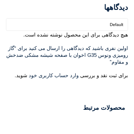
دیدگاهها
هیچ دیدگاهی برای این محصول نوشته نشده است.
اولین نفری باشید که دیدگاهی را ارسال می کنید برای “گاز
رومیزی ونوس G35 اخوان با صفحه شیشه مشکی ضدخش
و مقاوم”
برای ثبت نقد و بررسی
وارد حساب کاربری خود
شوید.
محصولات مرتبط