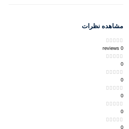
مشاهده نظرات
0 reviews
0
0
0
0
0