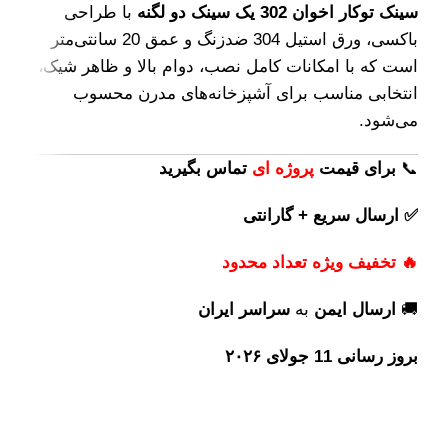
سینک توکار اخوان 302 یک سینک دو لگنه
با طراحی
باکسی، ورق استیل 304 ضدزنگ و عمق 20 سانتی‌متر
است که با امکانات کامل نصب، دوام بالا و ظاهر شیک،
انتخابی مناسب برای آشپزخانه‌های مدرن محسوب
می‌شود.
📞
برای
قیمت
پروژه ای
تماس بگیرید
✅ ارسال سریع + گارانتی
🔥 تخفیف ویژه تعداد محدود
🚚
ارسال ایمن
به
سراسر ایران
بروز رسانی 11 جولای ۲۰۲۶