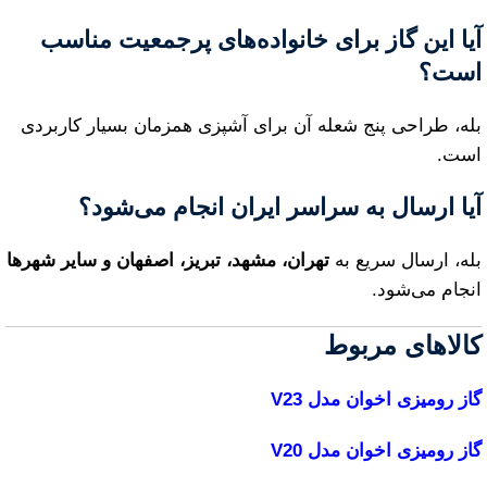
آیا این گاز برای خانواده‌های پرجمعیت مناسب
است؟
بله، طراحی پنج شعله آن برای آشپزی همزمان بسیار کاربردی
است.
آیا ارسال به سراسر ایران انجام می‌شود؟
بله، ارسال سریع به
تهران، مشهد، تبریز، اصفهان و سایر شهرها
انجام می‌شود.
کالاهای مربوط
گاز رومیزی اخوان مدل V23
گاز رومیزی اخوان مدل V20