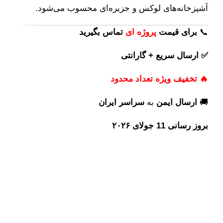
آشپزخانه‌های لوکس و جزیره‌ای محسوب می‌شود.
📞
برای
قیمت
پروژه ای
تماس بگیرید
✅ ارسال سریع + گارانتی
🔥 تخفیف ویژه تعداد محدود
🚚
ارسال ایمن
به
سراسر ایران
بروز رسانی 11 جولای ۲۰۲۶