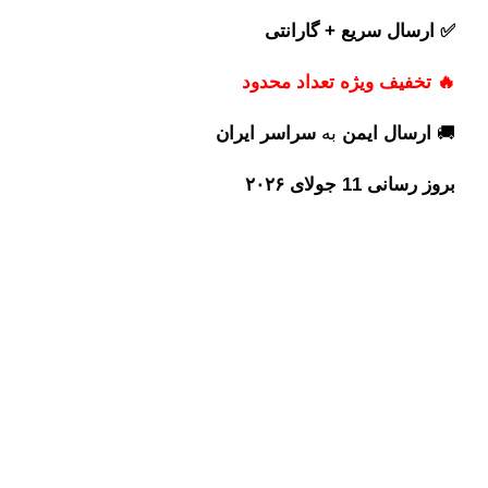
✅ ارسال سریع + گارانتی
🔥 تخفیف ویژه تعداد محدود
🚚
ارسال ایمن
به
سراسر ایران
بروز رسانی 11 جولای ۲۰۲۶