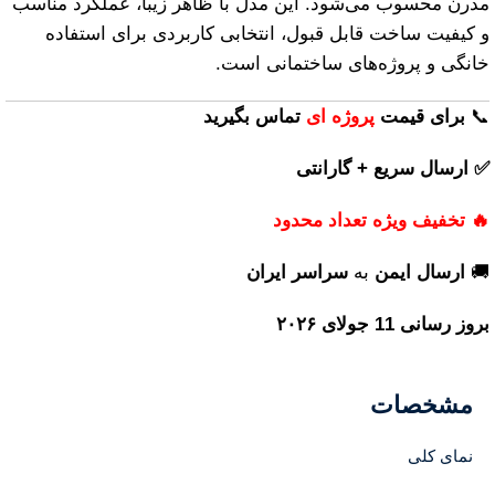
مدرن محسوب می‌شود. این مدل با ظاهر زیبا، عملکرد مناسب
و کیفیت ساخت قابل قبول، انتخابی کاربردی برای استفاده
خانگی و پروژه‌های ساختمانی است.
📞
برای
قیمت
پروژه ای
تماس بگیرید
✅ ارسال سریع + گارانتی
🔥 تخفیف ویژه تعداد محدود
🚚
ارسال ایمن
به
سراسر ایران
بروز رسانی 11 جولای ۲۰۲۶
مشخصات
نمای کلی