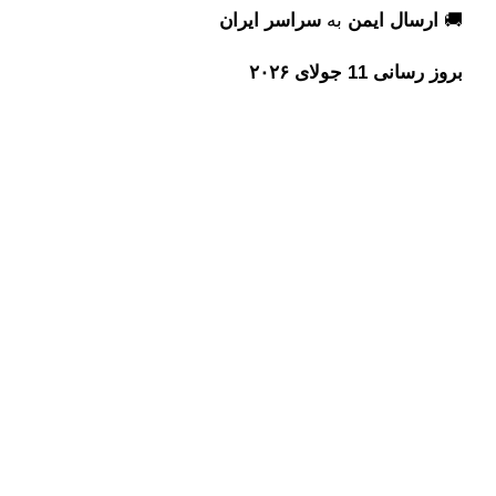
🚚
ارسال ایمن
به
سراسر ایران
بروز رسانی 11 جولای ۲۰۲۶