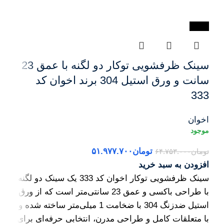
-20%
سینک ظرفشویی توکار دو لگنه با عمق 23
سانت و ورق استیل 304 برند اخوان کد
333
اخوان
تومان
۵۱.۹۷۷.۷۰۰
تومان
۶۴.۷۵۳.۰۰۰
افزودن به سبد خرید
سینک ظرفشویی توکار اخوان کد 333 یک سینک دو لگنه
با طراحی باکسی و عمق 23 سانتی‌متر است که از ورق
استیل ضدزنگ 304 با ضخامت 1 میلی‌متر ساخته شده و
با متعلقات کامل و طراحی مدرن، انتخابی حرفه‌ای برای