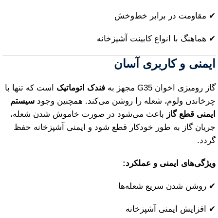
✔ مقاومت در برابر خط‌وخش
✔ هماهنگ با انواع کابینت آشپزخانه
ایمنی و کاربری آسان
گاز رومیزی اخوان G35 مجهز به
فندک اتوماتیک
است که تنها با
چرخاندن ولوم، شعله را روشن می‌کند. همچنین وجود
سیستم
ایمنی قطع گاز
باعث می‌شود در صورت خاموش شدن شعله،
جریان گاز به طور خودکار قطع شود و ایمنی آشپزخانه حفظ
گردد.
ویژگی‌های ایمنی و عملکرد:
✔ روشن شدن سریع شعله‌ها
✔ افزایش ایمنی آشپزخانه