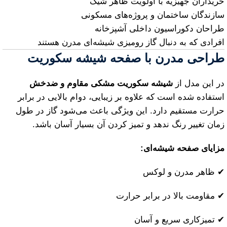
خریداران جهیزیه با اولویت ظاهر شیک
سازندگان ساختمان و پروژه‌های مسکونی
طراحان دکوراسیون داخلی آشپزخانه
افرادی که به دنبال گاز رومیزی شیشه‌ای مدرن هستند
طراحی مدرن با صفحه شیشه سکوریت
در این مدل از
شیشه سکوریت مشکی مقاوم و ضدخش
استفاده شده است که علاوه بر زیبایی، دوام بالایی در برابر
حرارت مستقیم دارد. این ویژگی باعث می‌شود گاز در طول
زمان تغییر رنگ ندهد و تمیز کردن آن بسیار آسان باشد.
مزایای صفحه شیشه‌ای:
✔ ظاهر مدرن و لوکس
✔ مقاومت بالا در برابر حرارت
✔ تمیزکاری سریع و آسان