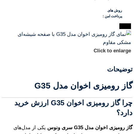
روش های
پرداخت امن :
-27%
Click to enlarge
توضیحات
گاز رومیزی اخوان مدل G35
چرا گاز رومیزی اخوان G35 ارزش خرید
دارد؟
گاز رومیزی اخوان مدل G35 سری ونوس
یکی از مدل‌های