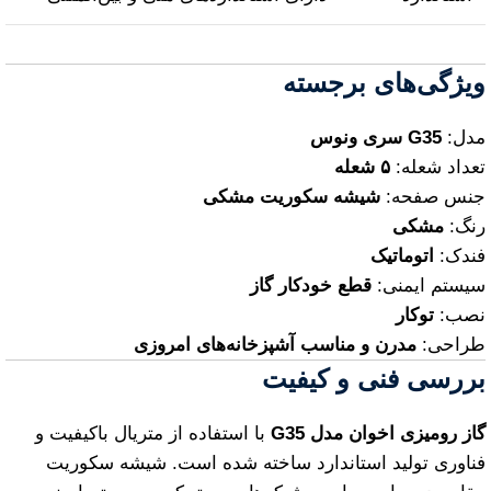
ویژگی‌های برجسته
مدل:
G35 سری ونوس
تعداد شعله:
۵ شعله
جنس صفحه:
شیشه سکوریت مشکی
رنگ:
مشکی
فندک:
اتوماتیک
سیستم ایمنی:
قطع خودکار گاز
نصب:
توکار
طراحی:
مدرن و مناسب آشپزخانه‌های امروزی
بررسی فنی و کیفیت
گاز رومیزی اخوان مدل G35
با استفاده از متریال باکیفیت و
فناوری تولید استاندارد ساخته شده است. شیشه سکوریت