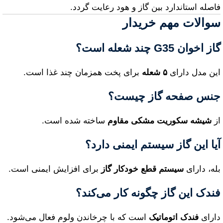
فاصله استاندارد بین گاز و هود رعایت گردد.
سوالات مهم خریدار
گاز اخوان G35 چند شعله است؟
این مدل دارای
۵ شعله
برای پخت همزمان چند غذا است.
جنس صفحه گاز چیست؟
از
شیشه سکوریت مشکی مقاوم
ساخته شده است.
آیا این گاز سیستم ایمنی دارد؟
بله، دارای
سیستم قطع خودکار گاز
برای افزایش ایمنی است.
فندک این گاز چگونه کار می‌کند؟
دارای
فندک اتوماتیک
است که با چرخاندن ولوم فعال می‌شود.