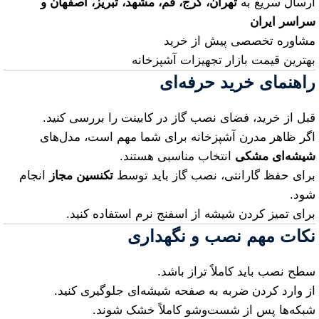
ارسال سریع به
تهران، کرج، قم، مشهد، تبریز، اصفهان و
سراسر ایران
مشاوره تخصصی پیش از خرید
بهترین قیمت بازار تجهیزات آشپزخانه
راهنمای خرید حرفه‌ای
قبل از خرید، فضای نصب گاز در کابینت را بررسی کنید.
اگر ظاهر مدرن آشپزخانه برای شما مهم است، مدل‌های
شیشه‌ای مشکی
انتخاب مناسبی هستند.
برای حفظ گارانتی، نصب گاز باید توسط
تکنسین مجاز
انجام
شود.
برای تمیز کردن شیشه از اسفنج نرم استفاده کنید.
نکات مهم نصب و نگهداری
سطح نصب باید کاملاً تراز باشد.
از وارد کردن ضربه به صفحه شیشه‌ای جلوگیری کنید.
شبکه‌ها پس از شست‌وشو کاملاً خشک شوند.