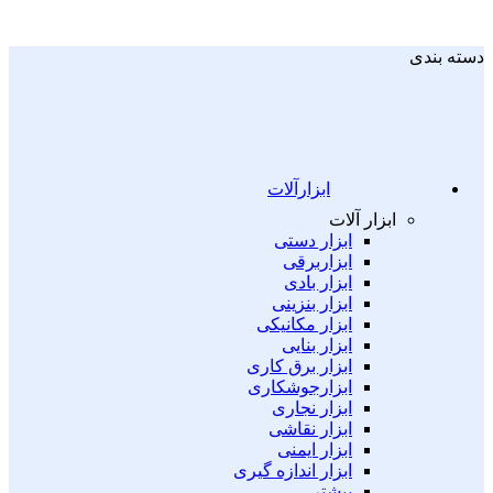
دسته بندی
ابزارآلات
ابزار آلات
ابزار دستی
ابزاربرقی
ابزار بادی
ابزار بنزینی
ابزار مکانیکی
ابزار بنایی
ابزار برق کاری
ابزارجوشکاری
ابزار نجاری
ابزار نقاشی
ابزار ایمنی
ابزار اندازه گیری
بیشتر