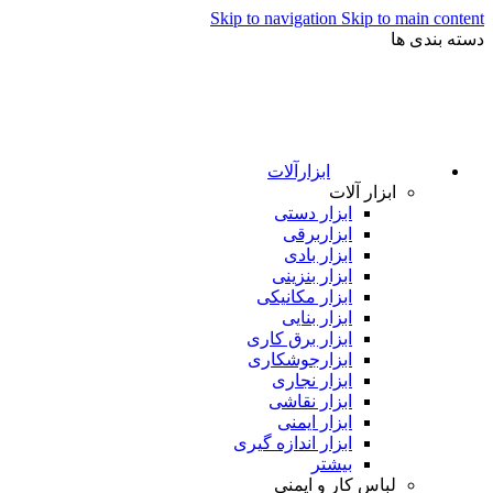
Skip to navigation
Skip to main content
دسته بندی ها
ابزارآلات
ابزار آلات
ابزار دستی
ابزاربرقی
ابزار بادی
ابزار بنزینی
ابزار مکانیکی
ابزار بنایی
ابزار برق کاری
ابزارجوشکاری
ابزار نجاری
ابزار نقاشی
ابزار ایمنی
ابزار اندازه گیری
بیشتر
لباس کار و ایمنی