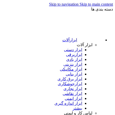
Skip to navigation
Skip to main content
دسته بندی ها
ابزارآلات
ابزار آلات
ابزار دستی
ابزاربرقی
ابزار بادی
ابزار بنزینی
ابزار مکانیکی
ابزار بنایی
ابزار برق کاری
ابزارجوشکاری
ابزار نجاری
ابزار نقاشی
ابزار ایمنی
ابزار اندازه گیری
بیشتر
لباس کار و ایمنی