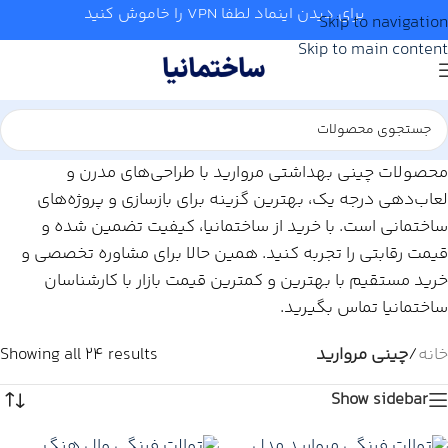
برای دیدن اینماد لطفا VPN را خاموش کنید
Skip to navigation
Skip to main content
محصولات چینی بهداشتی مروارید با طراحی‌های مدرن و
لعاب‌دهی درجه یک، بهترین گزینه برای بازسازی و پروژه‌های
ساختمانی است. با خرید از ساختمانیا، کیفیت تضمین شده و
قیمت رقابتی را تجربه کنید. همین حالا برای مشاوره تخصصی و
خرید مستقیم با بهترین و کمترین قیمت بازار با کارشناسان
ساختمانیا تماس بگیرید.
خانه
/
چینی مروارید
Showing all 24 results
Show sidebar