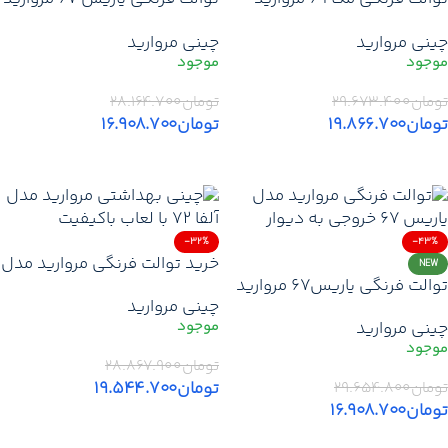
خروجی به دیوار | قیمت روز
| قیمت خرید توالت فرنگی یک‌
چینی مروارید
چینی مروارید
خرید توالت فرنگی مروارید
تکه مروارید با گارانتی + تخفیف
آکس 170 + تخفیف + ارسال
+ ارسال
تومان
۲۹.۶۷۳.۴۰۰
تومان
۲۸.۱۶۴.۷۰۰
تومان
۱۹.۸۶۶.۷۰۰
تومان
۱۶.۹۰۸.۷۰۰
افزودن به سبد خرید
افزودن به سبد خرید
-32%
-43%
خرید توالت فرنگی مروارید مدل
NEW
توالت فرنگی یاریس67 مروارید
آلفا 72 خروجی به دیوار | قیمت
چینی مروارید
خروجی به دیوار | قیمت روز
روز توالت فرنگی آلفا با آکس
چینی مروارید
خرید توالت فرنگی مروارید
170 + زیرقیمت
آکس 185 + تخفیف + ارسال
تومان
۲۸.۸۶۷.۹۰۰
تومان
۱۹.۵۴۴.۷۰۰
تومان
۲۹.۶۵۴.۸۰۰
تومان
۱۶.۹۰۸.۷۰۰
افزودن به سبد خرید
افزودن به سبد خرید