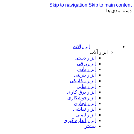
Skip to navigation
Skip to main content
دسته بندی ها
ابزارآلات
ابزار آلات
ابزار دستی
ابزاربرقی
ابزار بادی
ابزار بنزینی
ابزار مکانیکی
ابزار بنایی
ابزار برق کاری
ابزارجوشکاری
ابزار نجاری
ابزار نقاشی
ابزار ایمنی
ابزار اندازه گیری
بیشتر