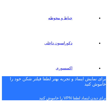
حیاط و محوطه
دکوراسیون داخلی
اکسسوری
برای نمایش اینماد و تجربه بهتر لطفا فیلتر شکن خود را
خاموش کنید
برای دیدن اینماد لطفا VPN را خاموش کنید