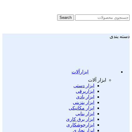
Search
دسته بندی
ابزارآلات
ابزار آلات
ابزار دستی
ابزاربرقی
ابزار بادی
ابزار بنزینی
ابزار مکانیکی
ابزار بنایی
ابزار برق کاری
ابزارجوشکاری
ابزار نجاری