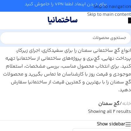
برای دیدن اینماد لطفا VPN را خاموش کنید
Skip to navigation
Skip to main content
انواع گچ ساختمانی سمنان را برای سفیدکاری، اجرای زیرکار،
پرداخت نهایی، گچ‌بری و پروژه‌های ساختمانی از ساختمانیا تهیه
کنید. برای انتخاب محصول مناسب، بررسی مشخصات، استعلام
موجودی و قیمت روز با کارشناسان ما تماس بگیرید و محصولات
گچ سمنان را با بهترین و کمترین قیمت از ساختمانیا سفارش
دهید.
خانه
/
گج سمنان
Showing all 2 results
Show sidebar