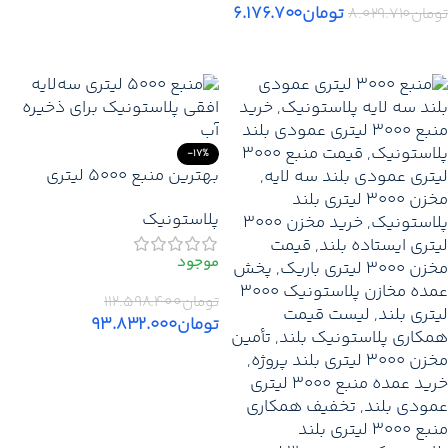
تومان
۶.۱۷۶.۷۰۰
تومان
۸.۰۲۹.۷۱۰
افزودن به سبد خرید
افزودن به سبد خرید
-17%
بهترین منبع 5000 لیتری
سه‌لایه افقی پلاستونیک |
پلاستونیک
لیست قیمت روز پلاستونیک
مخزن آب 5000 لیتری نمایندگی
تهران کرج دماوند
تومان
۱۱۲.۵۹۸.۴۰۰
تومان
۹۳.۸۳۲.۰۰۰
افزودن به سبد خرید