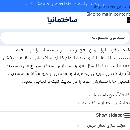
برای دیدن اینماد لطفا VPN را خاموش کنید
Skip to navigation
Skip to main content
قیمت خرید ارزانترین تجهیزات آب و تاسیسات را در ساختمانیا
ببینید. ساختمانیا فروشنده انواع کالای ساختمانی با قیمت پخش
عمده است. ما با ارسال فوری، سفارش شما را سریع می‌فرستیم.
اگر به دنبال خریدی به‌صرفه و مطمئن از فروشگاه ما هستید،
همین حالا سفارش خود را در سایت ثبت و نهایی کنید.
خانه
/
آب و تاسیسات
نمایش 1–60 از 630 نتیجه
Show sidebar