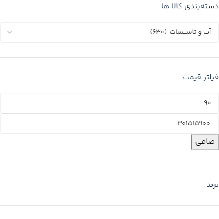
دسته‌بندی کالا ها
فیلتر قیمت
صافی
برند