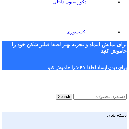
دکوراسیون داخلی
اکسسوری
برای نمایش اینماد و تجربه بهتر لطفا فیلتر شکن خود را
خاموش کنید
برای دیدن اینماد لطفا VPN را خاموش کنید
Search
دسته بندی