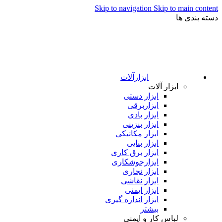
Skip to navigation
Skip to main content
دسته بندی ها
ابزارآلات
ابزار آلات
ابزار دستی
ابزاربرقی
ابزار بادی
ابزار بنزینی
ابزار مکانیکی
ابزار بنایی
ابزار برق کاری
ابزارجوشکاری
ابزار نجاری
ابزار نقاشی
ابزار ایمنی
ابزار اندازه گیری
بیشتر
لباس کار و ایمنی