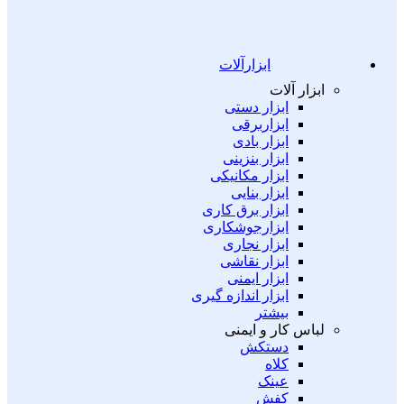
ابزارآلات
ابزار آلات
ابزار دستی
ابزاربرقی
ابزار بادی
ابزار بنزینی
ابزار مکانیکی
ابزار بنایی
ابزار برق کاری
ابزارجوشکاری
ابزار نجاری
ابزار نقاشی
ابزار ایمنی
ابزار اندازه گیری
بیشتر
لباس کار و ایمنی
دستکش
کلاه
عینک
کفش