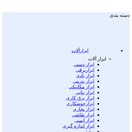
دسته بندی
ابزارآلات
ابزار آلات
ابزار دستی
ابزاربرقی
ابزار بادی
ابزار بنزینی
ابزار مکانیکی
ابزار بنایی
ابزار برق کاری
ابزارجوشکاری
ابزار نجاری
ابزار نقاشی
ابزار ایمنی
ابزار اندازه گیری
بیشتر