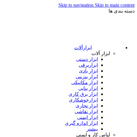
Skip to navigation
Skip to main content
دسته بندی ها
ابزارآلات
ابزار آلات
ابزار دستی
ابزاربرقی
ابزار بادی
ابزار بنزینی
ابزار مکانیکی
ابزار بنایی
ابزار برق کاری
ابزارجوشکاری
ابزار نجاری
ابزار نقاشی
ابزار ایمنی
ابزار اندازه گیری
بیشتر
لباس کار و ایمنی