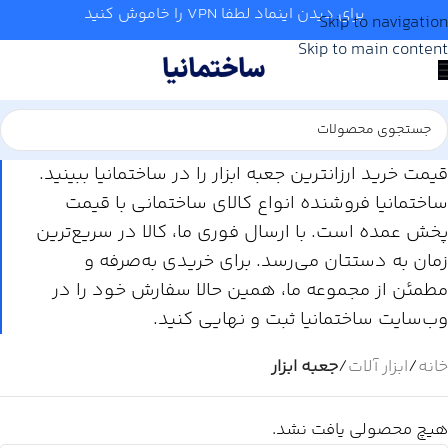
برای دیدن اینماد لطفا VPN را خاموش کنید
Skip to navigation
Skip to main content
قیمت خرید ارزانترین جعبه ابزار را در ساختمانیا ببینید.
ساختمانیا فروشنده انواع کالای ساختمانی با قیمت
پخش عمده است. با ارسال فوری ما، کالا در سریع‌ترین
زمان به دستتان می‌رسد. برای خریدی به‌صرفه و
مطمئن از مجموعه ما، همین حالا سفارش خود را در
وب‌سایت ساختمانیا ثبت و نهایی کنید.
خانه
/
ابزار آلات
/
جعبه ابزار
هیچ محصولی یافت نشد.