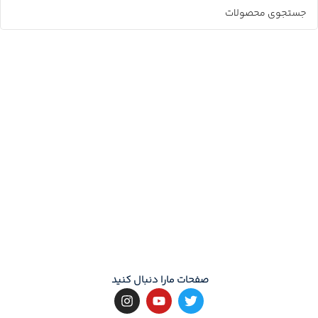
صفحات مارا دنبال کنید