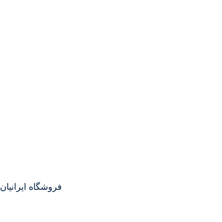
فروشگاه ایرانیان