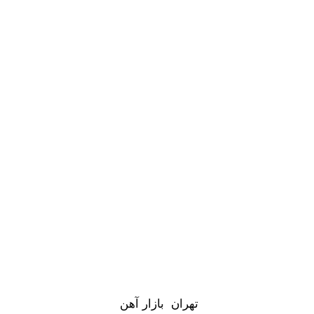
تهران بازار آهن