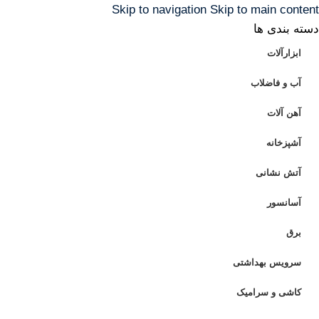
Skip to navigation
Skip to main content
دسته بندی ها
ابزارآلات
آب و فاضلاب
آهن آلات
آشپزخانه
آتش نشانی
آسانسور
برق
سرویس بهداشتی
کاشی و سرامیک