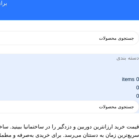
برا
دسته بندی
items
0
0
0
قیمت خرید ارزانترین دوربین و دزدگیر را در ساختمانیا ببینید. س
سریع‌ترین زمان به دستتان می‌رسد. برای خریدی به‌صرفه و مطمئ