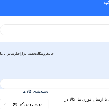
ید
خانه
فروشگاه
تخفیف بازار
اخبار
تماس با ما
دسته‌بندی کالا ها
ا ارسال فوری ما، کالا در