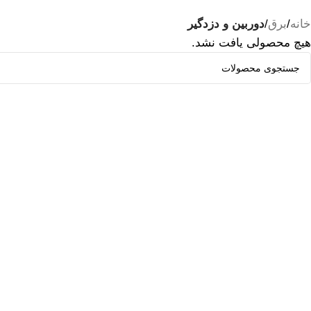
خانه
/
برق
/
دوربین و دزدگیر
هیچ محصولی یافت نشد.