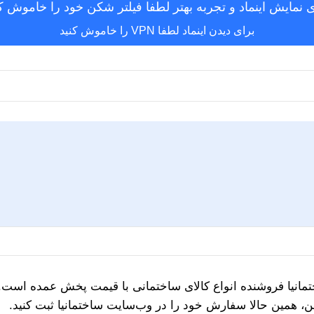
ی نمایش اینماد و تجربه بهتر لطفا فیلتر شکن خود را خاموش کن
برای دیدن اینماد لطفا VPN را خاموش کنید
اختمانیا فروشنده انواع کالای ساختمانی با قیمت پخش عمده است. ب
ن، همین حالا سفارش خود را در وب‌سایت ساختمانیا ثبت کنید.