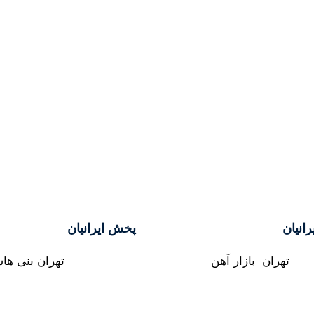
رانیان
پخش ایرانیان
تهران بازار آهن
تهران بنی ها