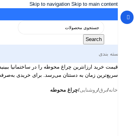
Skip to navigation
Skip to main content
Search
دسته بندی
قیمت خرید ارزانترین چراغ محوطه را در ساختمانیا ببینی
سریع‌ترین زمان به دستتان می‌رسد. برای خریدی به‌صرفه
خانه
/
برق
/
روشنایی
/
چراغ محوطه