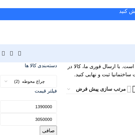
ش کنید
دسته‌بندی کالا ها
ست. با ارسال فوری ما، کالا در
اختمانیا ثبت و نهایی کنید.
فیلتر قیمت
صافی