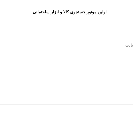
اولین موتور جستجوی کالا و ابزار ساختمانی
ایت