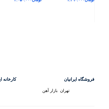
افزودن به سبد خرید
افزودن به سبد خرید
فروشگاه ایرانیان
کارخانه ای
تهران بازار آهن