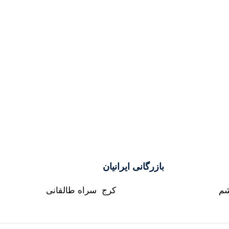
بازرگانی ایرانیان
شم
کرج سراه طالقانی