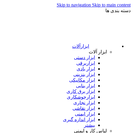
Skip to navigation
Skip to main content
دسته بندی ها
ابزارآلات
ابزار آلات
ابزار دستی
ابزاربرقی
ابزار بادی
ابزار بنزینی
ابزار مکانیکی
ابزار بنایی
ابزار برق کاری
ابزارجوشکاری
ابزار نجاری
ابزار نقاشی
ابزار ایمنی
ابزار اندازه گیری
بیشتر
لباس کار و ایمنی