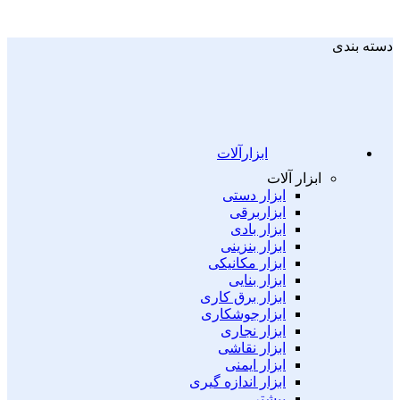
دسته بندی
ابزارآلات
ابزار آلات
ابزار دستی
ابزاربرقی
ابزار بادی
ابزار بنزینی
ابزار مکانیکی
ابزار بنایی
ابزار برق کاری
ابزارجوشکاری
ابزار نجاری
ابزار نقاشی
ابزار ایمنی
ابزار اندازه گیری
بیشتر