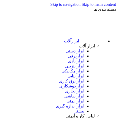
Skip to navigation
Skip to main content
دسته بندی ها
ابزارآلات
ابزار آلات
ابزار دستی
ابزاربرقی
ابزار بادی
ابزار بنزینی
ابزار مکانیکی
ابزار بنایی
ابزار برق کاری
ابزارجوشکاری
ابزار نجاری
ابزار نقاشی
ابزار ایمنی
ابزار اندازه گیری
بیشتر
لباس کار و ایمنی