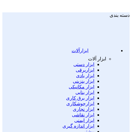
دسته بندی
ابزارآلات
ابزار آلات
ابزار دستی
ابزاربرقی
ابزار بادی
ابزار بنزینی
ابزار مکانیکی
ابزار بنایی
ابزار برق کاری
ابزارجوشکاری
ابزار نجاری
ابزار نقاشی
ابزار ایمنی
ابزار اندازه گیری
بیشتر