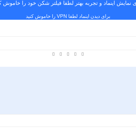
ی نمایش اینماد و تجربه بهتر لطفا فیلتر شکن خود را خاموش کن
برای دیدن اینماد لطفا VPN را خاموش کنید