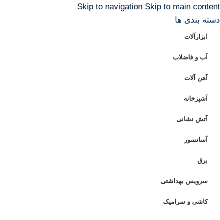
Skip to navigation
Skip to main content
دسته بندی ها
ابزارآلات
آب و فاضلاب
آهن آلات
آشپزخانه
آتش نشانی
آسانسور
برق
سرویس بهداشتی
کاشی و سرامیک