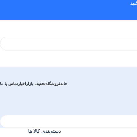
ید
خانه
فروشگاه
تخفیف بازار
اخبار
تماس با ما
دسته‌بندی کالا ها