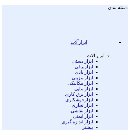
دسته بندی
ابزارآلات
ابزار آلات
ابزار دستی
ابزاربرقی
ابزار بادی
ابزار بنزینی
ابزار مکانیکی
ابزار بنایی
ابزار برق کاری
ابزارجوشکاری
ابزار نجاری
ابزار نقاشی
ابزار ایمنی
ابزار اندازه گیری
بیشتر