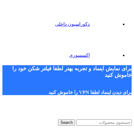
دکوراسیون داخلی
اکسسوری
برای نمایش اینماد و تجربه بهتر لطفا فیلتر شکن خود را
خاموش کنید
برای دیدن اینماد لطفا VPN را خاموش کنید
Search