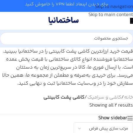
برای دیدن اینماد لطفا VPN را خاموش کنید
Skip to navigation
Skip to main content
قیمت خرید ارزانترین کاشی پشت کابینتی را در ساختمانیا ببینید.
ساختمانیا فروشنده انواع کالای ساختمانی با قیمت پخش عمده
است. با ارسال فوری ما، کالا در سریع‌ترین زمان به دستتان
می‌رسد. برای خریدی به‌صرفه و مطمئن از مجموعه ما، همین حالا
سفارش خود را در وب‌سایت ساختمانیا ثبت و نهایی کنید.
خانه
/
کاشی و سرامیک
/
کاشی پشت کابینتی
Showing all 2 results
Show sidebar