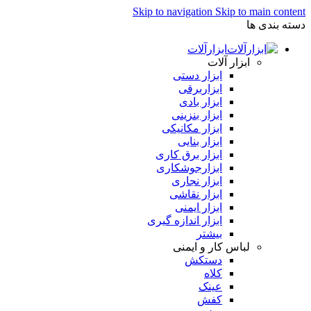
Skip to navigation
Skip to main content
دسته بندی ها
ابزارآلات
ابزار آلات
ابزار دستی
ابزاربرقی
ابزار بادی
ابزار بنزینی
ابزار مکانیکی
ابزار بنایی
ابزار برق کاری
ابزارجوشکاری
ابزار نجاری
ابزار نقاشی
ابزار ایمنی
ابزار اندازه گیری
بیشتر
لباس کار و ایمنی
دستکش
کلاه
عینک
کفش