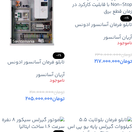
-6%
تابلو فرمان آسانسور ادونس
Integrated (آریس) 11 کیلووات
آریان آسانسور
گیرلس با نجات بر پایه یو پی
اس
تومان
۲۳۰.۰۰۰.۰۰۰
-2%
تومان
۲۱۷.۰۰۰.۰۰۰
تابلو فرمان آسانسور ادونس
Integrated (آریس) 11 کیلووات
اطلاعات بیشتر
آریان آسانسور
گیربکس پایه یو پی اس
تومان
۲۱۰.۰۰۰.۰۰۰
تومان
۲۰۵.۰۰۰.۰۰۰
اطلاعات بیشتر