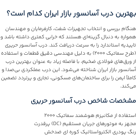
بهترین درب آسانسور بازار ایران کدام است؟
هنگام بررسی و انتخاب تجهیزات شفت، کارفرمایان و مهندسان
همواره به دنبال گزینه‌ای هستند که خرابی کمتری داشته باشد و
تاییدیه استاندارد را به سرعت دریافت کند. درب آسانسور حریری
(طرح سماتیک ۲۰۰۰) به دلیل مهندسی دقیق قطعات و استفاده
از ورق‌های فولادی ضخیم، با فاصله زیاد به عنوان بهترین درب
آسانسور بازار ایران شناخته می‌شود. این درب عملکردی بی‌صدا و
کاملاً ایمن را برای ساختمان‌های مسکونی، تجاری و پرتردد تضمین
می‌کند.
مشخصات شاخص درب آسانسور حریری
استفاده از مکانیزم هوشمند سماتیک ۲۰۰۰
مجهز به موتورهای جریان مستقیم (DC) پرقدرت
رنگ پودری الکترواستاتیک کوره ای ضدخش