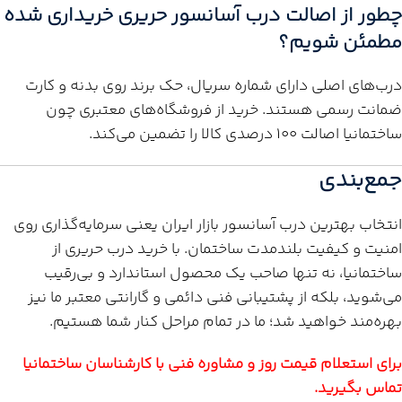
چطور از اصالت درب آسانسور حریری خریداری شده
مطمئن شویم؟
درب‌های اصلی دارای شماره سریال، حک برند روی بدنه و کارت
ضمانت رسمی هستند. خرید از فروشگاه‌های معتبری چون
ساختمانیا اصالت ۱۰۰ درصدی کالا را تضمین می‌کند.
جمع‌بندی
انتخاب بهترین درب آسانسور بازار ایران یعنی سرمایه‌گذاری روی
امنیت و کیفیت بلندمدت ساختمان. با خرید درب حریری از
ساختمانیا، نه تنها صاحب یک محصول استاندارد و بی‌رقیب
می‌شوید، بلکه از پشتیبانی فنی دائمی و گارانتی معتبر ما نیز
بهره‌مند خواهید شد؛ ما در تمام مراحل کنار شما هستیم.
برای استعلام قیمت روز و مشاوره فنی با کارشناسان ساختمانیا
تماس بگیرید.