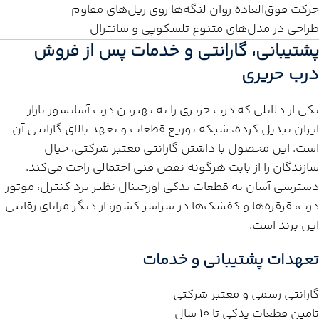
حرکت فوق‌العاده روان لنگه‌ها روی ریل‌های مقاوم
طراحی در مدل‌های متنوع تلسکوپی و سانترال
پشتیبانی، گارانتی و خدمات پس از فروش
درب حریری
یکی از دلایلی که درب حریری را به بهترین درب آسانسور بازار
ایران تبدیل کرده، شبکه توزیع قطعات و تعهد بالای گارانتی آن
است. این محصول با داشتن گارانتی معتبر شرکتی، خیال
سازندگان را از بابت هرگونه نقص فنی احتمالی راحت می‌کند.
دسترسی آسان به قطعات یدکی اورجینال نظیر برد کنترل، موتور
درب، قرقره‌ها و کفشک‌ها در سراسر کشور، از دیگر مزایای رقابتی
این برند است.
تعهدات پشتیبانی و خدمات
گارانتی رسمی و معتبر شرکتی
تامین قطعات یدکی تا ۱۰ سال