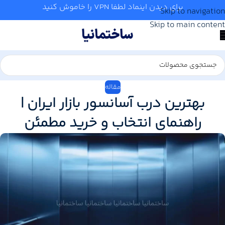
برای دیدن اینماد لطفا VPN را خاموش کنید
Skip to navigation
Skip to main content
مقاله
بهترین درب آسانسور بازار ایران |
راهنمای انتخاب و خرید مطمئن