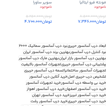
مونته فرو ایتالیا
سوپر ساورا
تومان
۸.۵۰۰.۰۰۰
تومان
۵.۲۵۰.۰۰۰
تومان
۷.۳۴۶.۰۰۰
تومان
۴.۷۰۰.۰۰۰
اطلاعات بیشتر
اطلاعات بیشتر
ابعاد درب آسانسور حریری
برد درب آسانسور سماتیک ۲۰۰۰
برد کنترل درب آسانسور
بهترین برند درب آسانسور ایران
بهترین درب آسانسور بازار ایران
بهترین مارک درب آسانسور
پشتیبانی درب آسانسور حریری
تجهیزات آسانسور باکیفیت
تجهیزات آسانسور ساختمانیا
تسمه درب آسانسور حریری
تشخیص درب حریری اصل
خرید آنلاین درب آسانسور
خرید بی واسطه درب آسانسور
خرید تجهیزات آسانسور
خرید درب آسانسور اصفهان
خرید درب آسانسور اهواز
خرید درب آسانسور تبریز
خرید درب آسانسور تهران
خرید درب آسانسور حریری
خرید درب آسانسور رشت