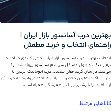
بهترین درب آسانسور بازار ایران |
راهنمای انتخاب و خرید مطمئن
انتخاب بهترین درب آسانسور بازار ایران نقشی کلیدی در امنیت،
نرمی حرکت و طول عمر کل سیستم آسانسور پروژه شما ایفا
می‌کند. در میان گزینه‌های متعدد، درب اتوماتیک حریری به
عنوان باکیفیت‌ترین محصول ایرانی شناخته می‌شود که خرید آن
از ساختمانیا با پشتیبانی فنی همیشگی همراه است.
کالاهای مرتبط