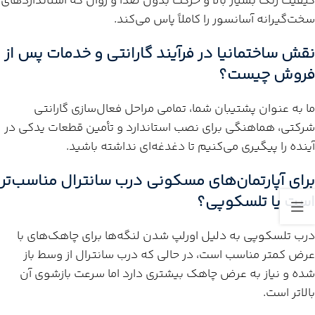
کیفیت رنگ بسیار بالا و حرکت بدون صدا و روان که استانداردهای
سخت‌گیرانه آسانسور را کاملاً پاس می‌کند.
نقش ساختمانیا در فرآیند گارانتی و خدمات پس از
فروش چیست؟
ما به عنوان پشتیبان شما، تمامی مراحل فعال‌سازی گارانتی
شرکتی، هماهنگی برای نصب استاندارد و تأمین قطعات یدکی در
آینده را پیگیری می‌کنیم تا دغدغه‌ای نداشته باشید.
برای آپارتمان‌های مسکونی درب سانترال مناسب‌تر
است یا تلسکوپی؟
درب تلسکوپی به دلیل اورلپ شدن لنگه‌ها برای چاهک‌های با
عرض کمتر مناسب است، در حالی که درب سانترال از وسط باز
شده و نیاز به عرض چاهک بیشتری دارد اما سرعت بازشوی آن
بالاتر است.