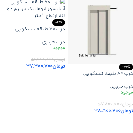
-29%
درب 70 طبقه تلسکوپی
آسانسور اتوماتیک حریری 2 لته
درب حریری
ارتفاع 2 متر
تومان
۵۲.۹۰۰.۰۰۰
تومان
۳۷.۳۰۰.۷۰۰
-33%
درب 80 طبقه تلسکوپی
افزودن به سبد خرید
آسانسور اتوماتیک حریری 2 لته
درب حریری
ارتفاع 2 متر
تومان
۵۷.۸۰۰.۰۰۰
تومان
۳۸.۵۰۰.۷۰۰
افزودن به سبد خرید