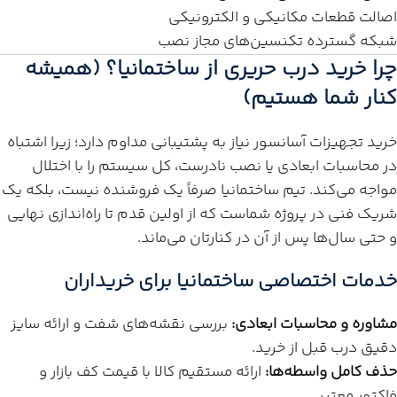
اصالت قطعات مکانیکی و الکترونیکی
شبکه گسترده تکنسین‌های مجاز نصب
چرا خرید درب حریری از ساختمانیا؟ (همیشه
کنار شما هستیم)
خرید تجهیزات آسانسور نیاز به پشتیبانی مداوم دارد؛ زیرا اشتباه
در محاسبات ابعادی یا نصب نادرست، کل سیستم را با اختلال
مواجه می‌کند. تیم ساختمانیا صرفاً یک فروشنده نیست، بلکه یک
شریک فنی در پروژه شماست که از اولین قدم تا راه‌اندازی نهایی
و حتی سال‌ها پس از آن در کنارتان می‌ماند.
خدمات اختصاصی ساختمانیا برای خریداران
مشاوره و محاسبات ابعادی:
بررسی نقشه‌های شفت و ارائه سایز
دقیق درب قبل از خرید.
حذف کامل واسطه‌ها:
ارائه مستقیم کالا با قیمت کف بازار و
فاکتور معتبر.