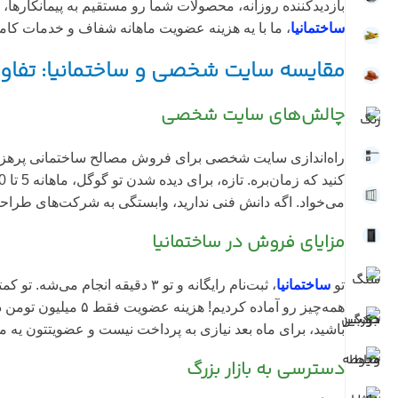
بازدیدکننده روزانه، محصولات شما رو مستقیم به پیمانکارها، 
ساختمانیا
، ما با یه هزینه عضویت ماهانه شفاف و خدمات کامل
مقایسه سایت شخصی و ساختمانیا: تفا
چالش‌های سایت شخصی
می‌خواد. اگه دانش فنی ندارید، وابستگی به شرکت‌های طراحی و
مزایای فروش در ساختمانیا
تو
ساختمانیا
همه‌چیز رو آماده 
باشید، برای ماه بعد نیازی به پرداخت نیست و عضویتتون یه ماه دیگ
دسترسی به بازار بزرگ