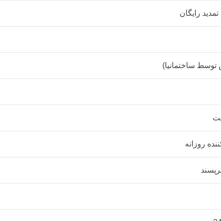
تمدید رایگان
توسط ساختمانیا)
ننده روزانه
رپسند