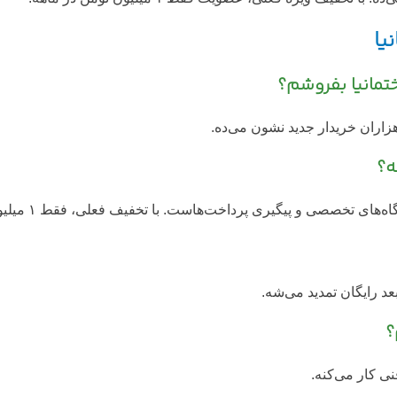
یا
تمانیا بفروشم؟
زاران خریدار جدید نشون می‌ده.
عد رایگان تمدید می‌شه.
؟
نی کار می‌کنه.