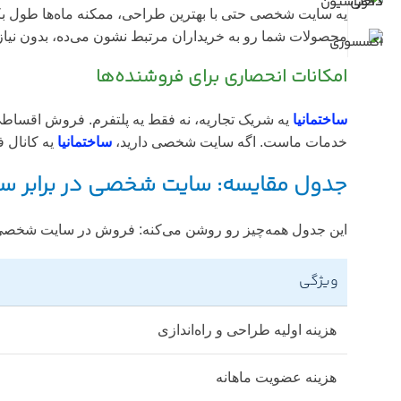
یه سایت شخصی حتی با بهترین طراحی، ممکنه ماه‌ها طول بکش
محصولات شما رو به خریداران مرتبط نشون می‌ده، بدون نیاز ب
امکانات انحصاری برای فروشنده‌ها
ساختمانیا
خدمات ماست. اگه سایت شخصی دارید،
ساختمانیا
یه کانال 
جدول مقایسه: سایت شخصی در برابر ساخ
این جدول همه‌چیز رو روشن می‌کنه: فروش در سایت شخصی
ویژگی
هزینه اولیه طراحی و راه‌اندازی
هزینه عضویت ماهانه