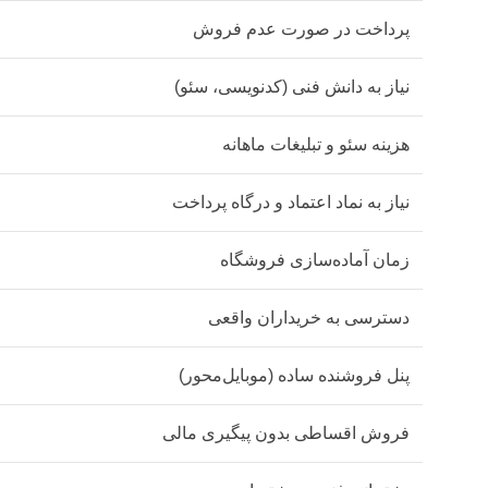
پرداخت در صورت عدم فروش
نیاز به دانش فنی (کدنویسی، سئو)
هزینه سئو و تبلیغات ماهانه
نیاز به نماد اعتماد و درگاه پرداخت
زمان آماده‌سازی فروشگاه
دسترسی به خریداران واقعی
پنل فروشنده ساده (موبایل‌محور)
فروش اقساطی بدون پیگیری مالی