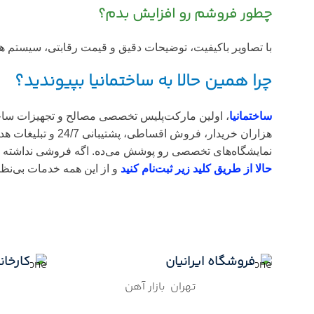
چطور فروشم رو افزایش بدم؟
با تصاویر باکیفیت، توضیحات دقیق و قیمت رقابتی، سیستم ه
چرا همین حالا به ساختمانیا بپیوندید؟
ساختمانیا
، اولین مارکت‌پلیس تخصصی مصالح و تجهیزات ساختما
نمایشگاه‌های تخصصی رو پوشش می‌ده. اگه فروشی نداشته با
حالا از طریق کلید زیر ثبت‌نام کنید
و از این همه خدمات بی‌نظ
فروشگاه ایرانیان
کارخانه
تهران بازار آهن