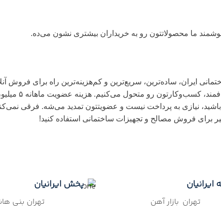
وشمند ما محصولاتتون رو به خریداران بیشتری نشون می‌ده.
نی ایران، ساده‌ترین، سریع‌ترین و کم‌هزینه‌ترین راه برای فروش آنل
شید، نیازی به پرداخت نیست و عضویتتون تمدید می‌شه. فرقی نمی‌کن
یر برای فروش مصالح و تجهیزات ساختمانی استفاده کنید!
 ایرانیان
پخش ایرانیان
تهران بازار آهن
تهران بنی ها