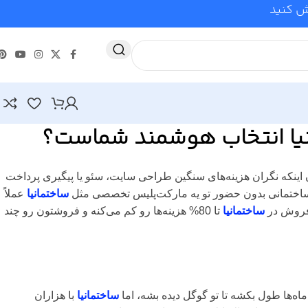
وش کنید
نیا انتخاب هوشمند شماست؟
ون اینکه نگران هزینه‌های سنگین طراحی سایت، سئو یا پیگیری پرداخت
ساختمانیا
عملاً
ا فروش در
ساختمانیا
تا 80% هزینه‌ها رو کم می‌کنه و فروشتون رو چند
ه‌ها طول بکشه تا تو گوگل دیده بشه، اما
ساختمانیا
با هزاران