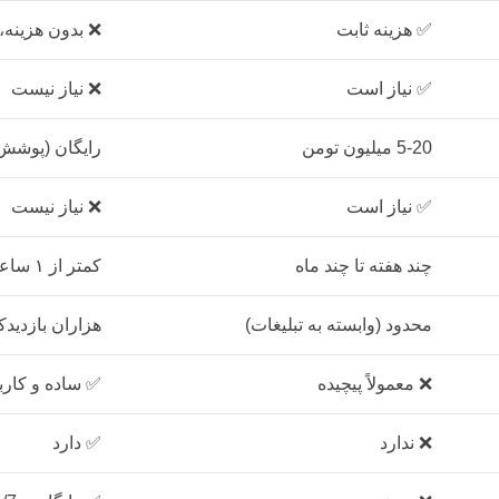
✅ هزینه ثابت
❌ بدون هزینه، 
✅ نیاز است
❌ نیاز نیست
5-20 میلیون تومن
رایگان (پوشش 
✅ نیاز است
❌ نیاز نیست
چند هفته تا چند ماه
کمتر از ۱ ساعت
محدود (وابسته به تبلیغات)
هزاران بازدیدک
❌ معمولاً پیچیده
✅ ساده و کارب
❌ ندارد
✅ دارد