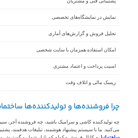
پشتیبانی فنی و مشتریان
نمایش در نمایشگاه‌های تخصصی
تحلیل فروش و گزارش‌های آماری
امکان استفاده همزمان با سایت شخصی
امنیت پرداخت و اعتماد مشتری
ریسک مالی و اتلاف وقت
چرا فروشنده‌ها و تولیدکننده‌ها ساختمان
چه تولیدکننده کاشی و سرامیک باشید، چه فروشنده آجر، سیمان
می‌کنید. ما با سیستم پیشنهاد هوشمند، تبلیغات هدفمند، پشتیبانی 24/7 و نمایشگاه‌های تخصصی، محصولاتتون رو به پیمانکارها، انبوه‌سازها و خریداران خانگی می‌رسونیم. اگه سایت 
ساختمانیا
یه کانال فروش مکمله که بازار شما رو گسترش می‌ده. با تخفی