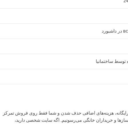
توسط ساختمانیا
ام رایگانه، هزینه‌های اضافی حذف شدن و شما فقط روی فروش تمرکز