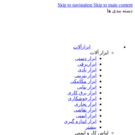
Skip to navigation
Skip to main content
دسته بندی ها
ابزارآلات
ابزار آلات
ابزار دستی
ابزاربرقی
ابزار بادی
ابزار بنزینی
ابزار مکانیکی
ابزار بنایی
ابزار برق کاری
ابزارجوشکاری
ابزار نجاری
ابزار نقاشی
ابزار ایمنی
ابزار اندازه گیری
بیشتر
لباس کار و ایمنی