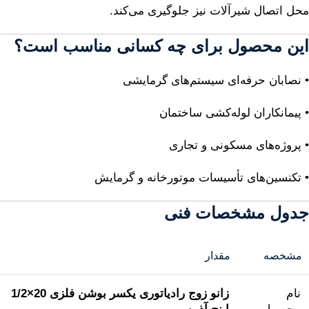
محل اتصال شیرآلات نیز جلوگیری می‌کند.
این محصول برای چه کسانی مناسب است؟
• نصابان حرفه‌ای سیستم‌های گرمایشی
• پیمانکاران لوله‌کشی ساختمان
• پروژه‌های مسکونی و تجاری
• تکنسین‌های تأسیسات موتورخانه و گرمایش
جدول مشخصات فنی
مشخصه
مقدار
نام
زانو زوج رادیاتوری یکسر بوشن فلزی 20×1/2