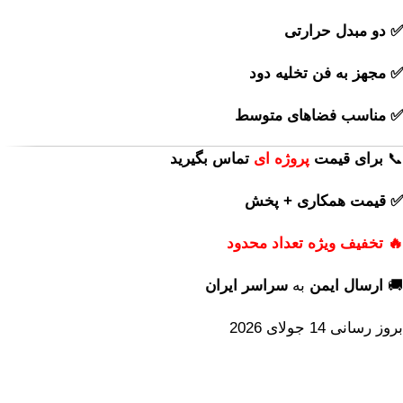
✅ دو مبدل حرارتی
✅ مجهز به فن تخلیه دود
✅ مناسب فضاهای متوسط
📞
برای
قیمت
پروژه ای
تماس بگیرید
✅ قیمت همکاری + پخش
🔥 تخفیف ویژه تعداد محدود
🚚
ارسال ایمن
به
سراسر ایران
بروز رسانی 14 جولای 2026