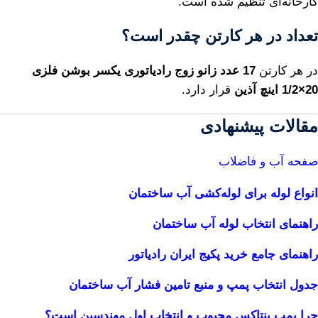
کارخانه‌ای تنظیم شده است.
تعداد در هر کارتن چقدر است؟
در هر کارتن
17 عدد زانو زوج رادیاتوری یکسر بوشن فلزی
20×1/2 اینچ آذین
قرار دارد.
مقالات پیشنهادی
صفحه آب و فاضلاب
انواع لوله برای لوله‌کشی آب ساختمان
راهنمای انتخاب لوله آب ساختمان
راهنمای جامع خرید پکیج ایران رادیاتور
جدول انتخاب پمپ و منبع تامین فشار آب ساختمان
چرا پمپ پنتاکس محبوب و انتخاب اول مهندسین است؟