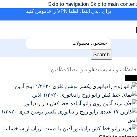
Skip to navigation
Skip to main content
برای دیدن اینماد لطفا VPN را خاموش کنید
Search
خانه
/
آب و تاسیسات
/
لوله و اتصالات
/
آذین
-23%