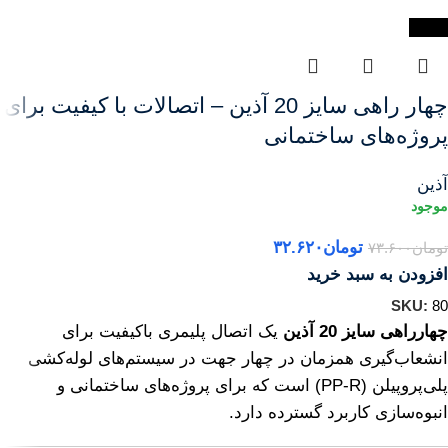
-56%
چهار راهی سایز 20 آذین – اتصالات با کیفیت برای
پروژه‌های ساختمانی
آذین
تومان
۳۲.۶۲۰
تومان
۷۳.۶۰۰
افزودن به سبد خرید
SKU:
80
چهارراهی سایز 20 آذین
یک اتصال پلیمری باکیفیت برای
انشعاب‌گیری همزمان در چهار جهت در سیستم‌های لوله‌کشی
پلی‌پروپیلن (PP‑R) است که برای پروژه‌های ساختمانی و
انبوه‌سازی کاربرد گسترده دارد.