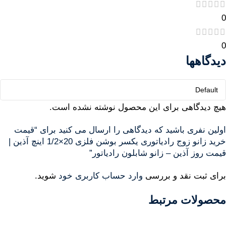
0
0
دیدگاهها
هیچ دیدگاهی برای این محصول نوشته نشده است.
اولین نفری باشید که دیدگاهی را ارسال می کنید برای “قیمت
خرید زانو زوج رادیاتوری یکسر بوشن فلزی 20×1/2 اینچ آذین |
قیمت روز آذین – زانو شابلون رادیاتور”
برای ثبت نقد و بررسی
وارد حساب کاربری خود
شوید.
محصولات مرتبط