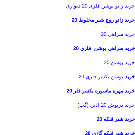
خرید زانو بوشن فلزی 20 دیواری
خرید زانو زوج شیر مخلوط 20
خرید سراهی 20
خرید سراهی بوشن فلزی 20
خرید بوشن 20
خرید
بوشن یکسر فلزی 20
خرید مهره ماسوره یکسر فلز 20
خرید درپوش 20 آذین (گپ)
خرید شیر فلکه 20
خرید شیر فلکه گازی 20