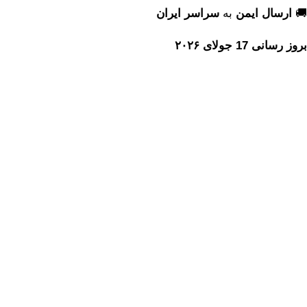
🚚
ارسال ایمن
به
سراسر ایران
بروز رسانی 17 جولای ۲۰۲۶