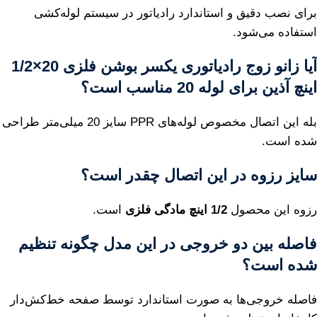
برای نصب دقیق و استاندارد رادیاتور در سیستم لوله‌کشی
استفاده می‌شود.
آیا
زانو زوج رادیاتوری یکسر بوشن فلزی 20×1/2
اینچ آذین
برای لوله 20 مناسب است؟
بله این اتصال مخصوص لوله‌های PPR سایز 20 میلی‌متر طراحی
شده است.
سایز رزوه در این اتصال چقدر است؟
رزوه این محصول
1/2 اینچ مادگی فلزی
است.
فاصله بین دو خروجی در این مدل چگونه تنظیم
شده است؟
فاصله خروجی‌ها به صورت استاندارد توسط صفحه خط‌کش‌دار