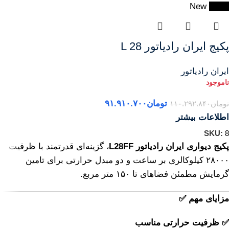
New
-17%
پکیج ایران رادیاتور L 28
ایران رادیاتور
تومان
۹۱.۹۱۰.۷۰۰
تومان
۱۱۰.۲۹۲.۸۴۰
اطلاعات بیشتر
SKU:
8
پکیج دیواری ایران رادیاتور L28FF
، گزینه‌ای قدرتمند با ظرفیت
۲۸۰۰۰ کیلوکالری بر ساعت و دو مبدل حرارتی برای تامین
گرمایش مطمئن فضاهای تا ۱۵۰ متر مربع.
مزایای مهم ✅
✅ ظرفیت حرارتی مناسب