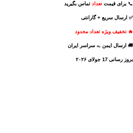
📞
برای
قیمت
تعداد
تماس بگیرید
✅ ارسال سریع + گارانتی
🔥 تخفیف ویژه تعداد محدود
🚚
ارسال ایمن
به
سراسر ایران
بروز رسانی 17 جولای ۲۰۲۶