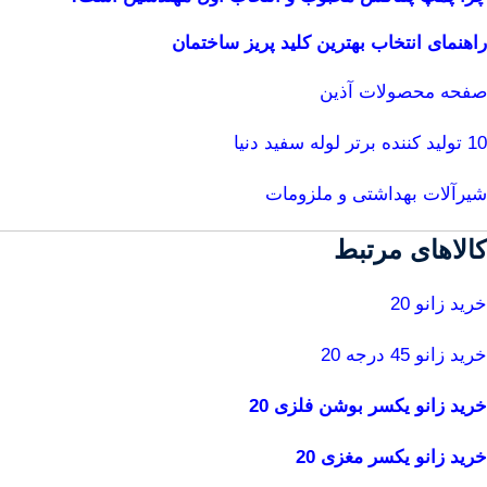
راهنمای انتخاب بهترین کلید پریز ساختمان
صفحه محصولات آذین
10 تولید کننده برتر لوله سفید دنیا
شیرآلات بهداشتی و ملزومات
کالاهای مرتبط
خرید زانو 20
خرید زانو 45 درجه 20
خرید زانو یکسر بوشن فلزی 20
خرید زانو یکسر مغزی 20