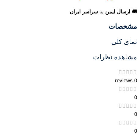
🚚
ارسال ایمن
به
سراسر ایران
مشخصات
نمای کلی
مشاهده نظرات
0 reviews
0
0
0