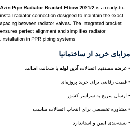
Azin Pipe Radiator Bracket Elbow 20×1/2
is a ready-to-
install radiator connection designed to maintain the exact
spacing between radiator valves. The integrated bracket
ensures perfect alignment and simplifies radiator
installation in PPR piping systems.
مزایای خرید از ساختمانیا
• عرضه مستقیم اتصالات
آذین لوله
با ضمانت اصالت
• قیمت رقابتی برای خرید پروژه‌ای
• ارسال سریع به سراسر کشور
• مشاوره تخصصی برای انتخاب اتصالات مناسب
• بسته‌بندی ایمن و استاندارد