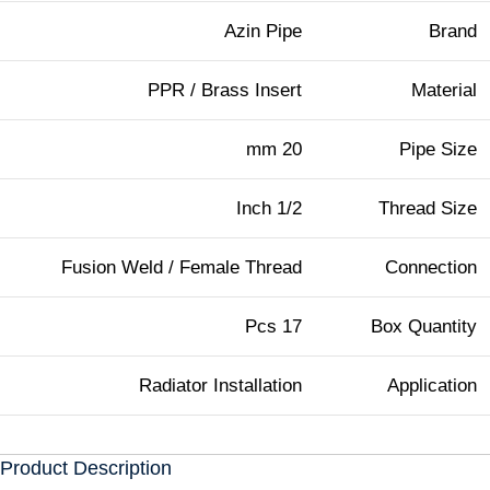
Azin Pipe
Brand
PPR / Brass Insert
Material
20 mm
Pipe Size
1/2 Inch
Thread Size
Fusion Weld / Female Thread
Connection
17 Pcs
Box Quantity
Radiator Installation
Application
Product Description