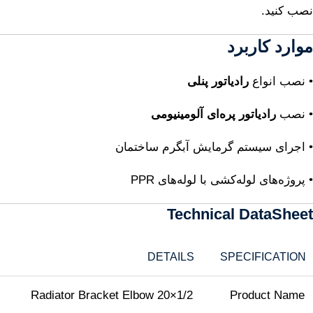
نصب کنید.
موارد کاربرد
• نصب انواع
رادیاتور پنلی
• نصب
رادیاتور پره‌ای آلومینیومی
• اجرای سیستم گرمایش آبگرم ساختمان
• پروژه‌های لوله‌کشی با لوله‌های PPR
Technical DataSheet
DETAILS
SPECIFICATION
Radiator Bracket Elbow 20×1/2
Product Name