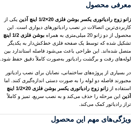
معرفی محصول
زانو زوج رادیاتوری یکسر بوشن فلزی 20×1/2 اینچ آذین
یکی از
کاربردی‌ترین اتصالات در نصب رادیاتورهای دیواری است. این
محصول از دو زانو 20 میلی‌متری به همراه
بوشن فلزی 1/2 اینچ
تشکیل شده که توسط یک صفحه فلزی خط‌کش‌دار به یکدیگر
متصل شده‌اند. این طراحی باعث می‌شود فاصله استاندارد بین
لوله‌های رفت و برگشت رادیاتور به‌صورت کاملاً دقیق حفظ شود.
در بسیاری از پروژه‌های ساختمانی، نصابان برای نصب رادیاتور
مجبورند فاصله دو لوله را به صورت دستی اندازه‌گیری کنند. اما
استفاده از
زانو زوج رادیاتوری یکسر بوشن فلزی 20×1/2 اینچ
آذین
این مرحله را حذف می‌کند و به نصب سریع، تمیز و کاملاً
تراز رادیاتور کمک می‌کند.
ویژگی‌های مهم این محصول