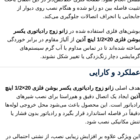
تثبیت فاصله بین دو زانو شده و هنگام نصب روی دیوار از
جابجایی یا انحراف اتصالات جلوگیری می‌کند.
بوشن‌های فلزی استفاده شده در
زانو زوج رادیاتوری یکسر
بوشن فلزی 20×1/2 اینچ آذین
از آلیاژ مقاوم در برابر خوردگی
ساخته شده‌اند تا در تماس مداوم با آب گرم سیستم‌های
گرمایشی دچار زنگ‌زدگی یا تغییر شکل نشوند.
عملکرد و کارایی
هدف اصلی
زانو زوج رادیاتوری یکسر بوشن فلزی 20×1/2 اینچ
آذین
ایجاد یک اتصال دقیق و هم‌راستا برای نصب شیرهای
رادیاتور است. این محصول باعث می‌شود محل خروجی لوله‌ها
دقیقاً در فاصله استاندارد قرار بگیرد و رادیاتور بدون فشار یا
تنش مکانیکی نصب شود.
این ویژگی علاوه بر افزایش زیبایی نصب، از نشتی احتمالی در