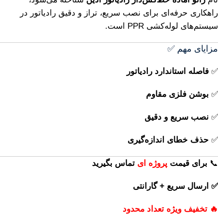
راهکاری حرفه‌ای برای نصب سریع، تراز و دقیق رادیاتور در
سیستم‌های لوله‌کشی PPR است.
مزایای مهم ✅
✅
فاصله استاندارد رادیاتور
✅
بوشن فلزی مقاوم
✅
نصب سریع و دقیق
✅
حذف خطای اندازه‌گیری
📞
برای
قیمت
پروژه ای
تماس بگیرید
✅ ارسال سریع + گارانتی
🔥 تخفیف ویژه تعداد محدود