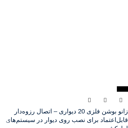
-41%
زانو بوشن فلزی 20 دیواری – اتصال رزوه‌دار
قابل‌اعتماد برای نصب روی دیوار در سیستم‌های