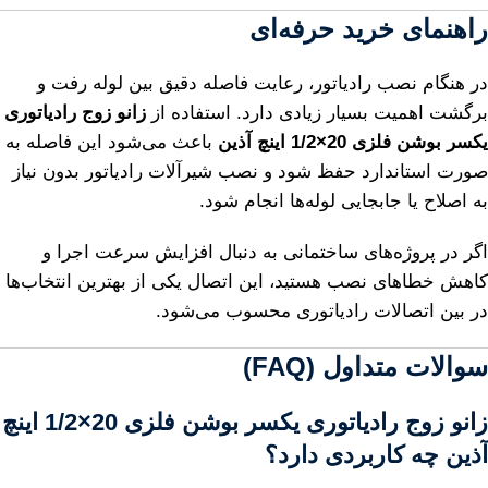
راهنمای خرید حرفه‌ای
در هنگام نصب رادیاتور، رعایت فاصله دقیق بین لوله رفت و
برگشت اهمیت بسیار زیادی دارد. استفاده از
زانو زوج رادیاتوری
یکسر بوشن فلزی 20×1/2 اینچ آذین
باعث می‌شود این فاصله به
صورت استاندارد حفظ شود و نصب شیرآلات رادیاتور بدون نیاز
به اصلاح یا جابجایی لوله‌ها انجام شود.
اگر در پروژه‌های ساختمانی به دنبال افزایش سرعت اجرا و
کاهش خطاهای نصب هستید، این اتصال یکی از بهترین انتخاب‌ها
در بین اتصالات رادیاتوری محسوب می‌شود.
سوالات متداول (FAQ)
زانو زوج رادیاتوری یکسر بوشن فلزی 20×1/2 اینچ
آذین
چه کاربردی دارد؟