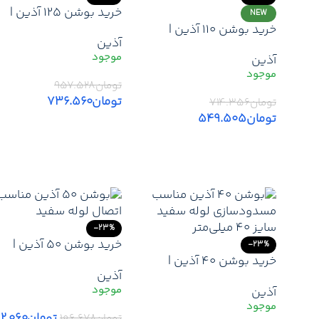
خرید بوشن 125 آذین |
NEW
کمترین قیمت بوشن 5
خرید بوشن 110 آذین |
آذین
آذین -لیست قیمت جدید
کمترین قیمت بوشن 110
آذین
آذین + ارسال سریع
آذین -لیست قیمت جدید
آذین + ارسال سریع
تومان
۹۵۷.۵۲۸
تومان
۷۳۶.۵۶۰
تومان
۷۱۴.۳۵۶
تومان
۵۴۹.۵۰۵
افزودن به سبد خرید
افزودن به سبد خرید
-23%
خرید بوشن 50 آذین |
-23%
خرید بوشن 40 آذین |
کمترین قیمت بوشن 50
آذین
کمترین قیمت بوشن 40
آذین -لیست قیمت جدید
آذین
آذین -لیست قیمت جدید
آذین + ارسال سریع
آذین + ارسال سریع
تومان
۲.۰۶۰
تومان
۱۰۶.۶۷۸