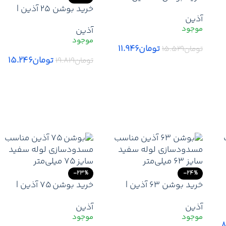
ارزانترین قیمت بوشن 20
خرید بوشن 25 آذین |
آذین
12
آذین -لیست قیمت جدید
ارزانترین قیمت بوشن 25
آذین
آذین + ارسال سریع
آذین -لیست قیمت جدید
آذین + ارسال سریع
تومان
۱۱.۹۴۶
تومان
۱۵.۵۲۹
تومان
۱۵.۲۴۶
تومان
۱۹.۸۱۹
افزودن به سبد خرید
افزودن به سبد خرید
-23%
-24%
خرید بوشن 63 آذین |
خرید بوشن 75 آذین |
کمترین قیمت بوشن 63
کمترین قیمت بوشن 75
آذین
آذین
آذین -لیست قیمت جدید
آذین -لیست قیمت جدید
آذین + ارسال سریع
آذین + ارسال سریع
۸