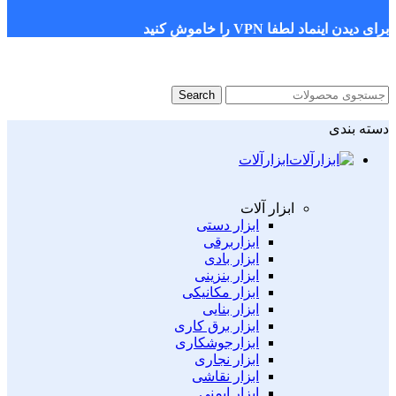
برای دیدن اینماد لطفا VPN را خاموش کنید
Search
دسته بندی
ابزارآلات
ابزار آلات
ابزار دستی
ابزاربرقی
ابزار بادی
ابزار بنزینی
ابزار مکانیکی
ابزار بنایی
ابزار برق کاری
ابزارجوشکاری
ابزار نجاری
ابزار نقاشی
ابزار ایمنی