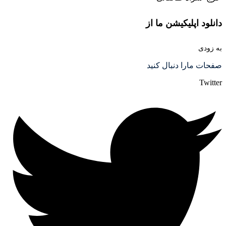
دانلود اپلیکیشن ما از
به زودی
صفحات مارا دنبال کنید
Twitter