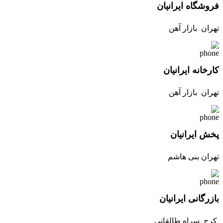
فروشگاه ایرانیان
تهران بازار آهن
کارخانه ایرانیان
تهران بازار آهن
پخش ایرانیان
تهران بنی هاشم
بازرگانی ایرانیان
کرج سراه طالقانی